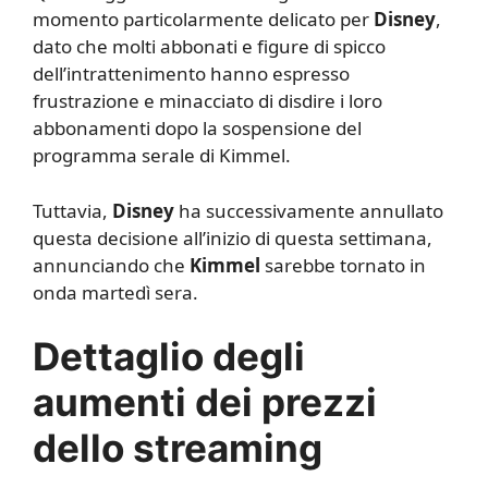
momento particolarmente delicato per
Disney
,
dato che molti abbonati e figure di spicco
dell’intrattenimento hanno espresso
frustrazione e minacciato di disdire i loro
abbonamenti dopo la sospensione del
programma serale di Kimmel.
Tuttavia,
Disney
ha successivamente annullato
questa decisione all’inizio di questa settimana,
annunciando che
Kimmel
sarebbe tornato in
onda martedì sera.
Dettaglio degli
aumenti dei prezzi
dello streaming