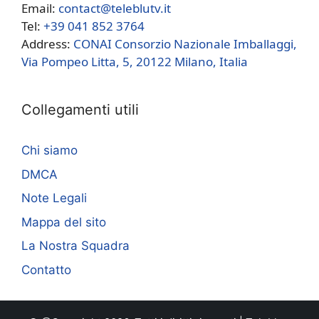
Email:
contact@teleblutv.it
Tel:
+39 041 852 3764
Address:
CONAI Consorzio Nazionale Imballaggi,
Via Pompeo Litta, 5, 20122 Milano, Italia
Collegamenti utili
Chi siamo
DMCA
Note Legali
Mappa del sito
La Nostra Squadra
Contatto