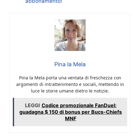
abbonamento!
Pina la Mela
Pina la Mela porta una ventata di freschezza con
argomenti di intrattenimento e sociali, mettendo in
luce le storie umane dietro le notizie.
LEGGI
Codice promozionale FanDuel:
guadagna $ 150 di bonus per Bucs-Chiefs
MNF