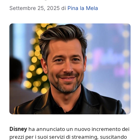
Settembre 25, 2025
di
Pina la Mela
Disney
ha annunciato un nuovo incremento dei
prezzi per i suoi servizi di streaming, suscitando