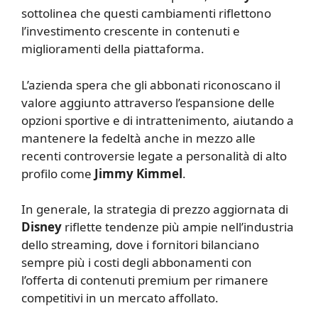
sottolinea che questi cambiamenti riflettono
l’investimento crescente in contenuti e
miglioramenti della piattaforma.
L’azienda spera che gli abbonati riconoscano il
valore aggiunto attraverso l’espansione delle
opzioni sportive e di intrattenimento, aiutando a
mantenere la fedeltà anche in mezzo alle
recenti controversie legate a personalità di alto
profilo come
Jimmy Kimmel
.
In generale, la strategia di prezzo aggiornata di
Disney
riflette tendenze più ampie nell’industria
dello streaming, dove i fornitori bilanciano
sempre più i costi degli abbonamenti con
l’offerta di contenuti premium per rimanere
competitivi in un mercato affollato.