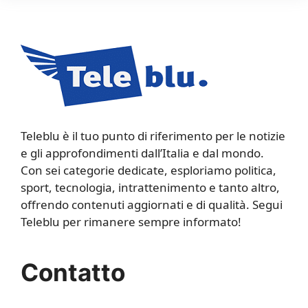
Teleblu è il tuo punto di riferimento per le notizie
e gli approfondimenti dall’Italia e dal mondo.
Con sei categorie dedicate, esploriamo politica,
sport, tecnologia, intrattenimento e tanto altro,
offrendo contenuti aggiornati e di qualità. Segui
Teleblu per rimanere sempre informato!
Contatto