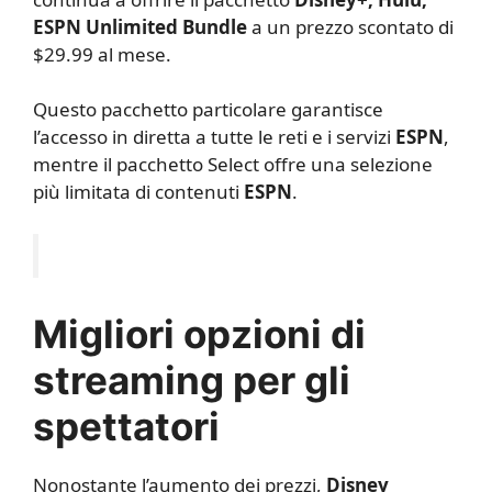
ESPN Unlimited Bundle
a un prezzo scontato di
$29.99 al mese.
Questo pacchetto particolare garantisce
l’accesso in diretta a tutte le reti e i servizi
ESPN
,
mentre il pacchetto Select offre una selezione
più limitata di contenuti
ESPN
.
Migliori opzioni di
streaming per gli
spettatori
Nonostante l’aumento dei prezzi,
Disney