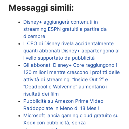
Messaggi simili:
Disney+ aggiungerà contenuti in
streaming ESPN gratuiti a partire da
dicembre
Il CEO di Disney rivela accidentalmente
quanti abbonati Disney+ appartengono al
livello supportato da pubblicità
Gli abbonati Disney+ Core raggiungono i
120 milioni mentre crescono i profitti delle
attività di streaming, “Inside Out 2” e
“Deadpool e Wolverine” aumentano i
risultati dei film
Pubblicità su Amazon Prime Video
Raddoppiate in Meno di 18 Mesi!
Microsoft lancia gaming cloud gratuito su
Xbox con pubblicità, senza