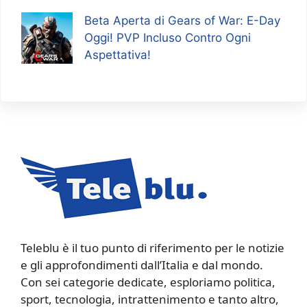
Beta Aperta di Gears of War: E-Day
Oggi! PVP Incluso Contro Ogni
Aspettativa!
Teleblu è il tuo punto di riferimento per le notizie
e gli approfondimenti dall’Italia e dal mondo.
Con sei categorie dedicate, esploriamo politica,
sport, tecnologia, intrattenimento e tanto altro,