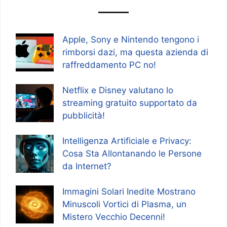
Apple, Sony e Nintendo tengono i
rimborsi dazi, ma questa azienda di
raffreddamento PC no!
Netflix e Disney valutano lo
streaming gratuito supportato da
pubblicità!
Intelligenza Artificiale e Privacy:
Cosa Sta Allontanando le Persone
da Internet?
Immagini Solari Inedite Mostrano
Minuscoli Vortici di Plasma, un
Mistero Vecchio Decenni!