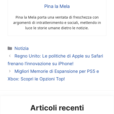
Pina la Mela
Pina la Mela porta una ventata di freschezza con
argomenti di intrattenimento e sociali, mettendo in
luce le storie umane dietro le notizie.
Categorie
Notizia
Regno Unito: Le politiche di Apple su Safari
frenano l’innovazione su iPhone!
Migliori Memorie di Espansione per PS5 e
Xbox: Scopri le Opzioni Top!
Articoli recenti