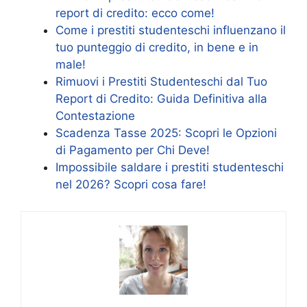
report di credito: ecco come!
Come i prestiti studenteschi influenzano il
tuo punteggio di credito, in bene e in
male!
Rimuovi i Prestiti Studenteschi dal Tuo
Report di Credito: Guida Definitiva alla
Contestazione
Scadenza Tasse 2025: Scopri le Opzioni
di Pagamento per Chi Deve!
Impossibile saldare i prestiti studenteschi
nel 2026? Scopri cosa fare!