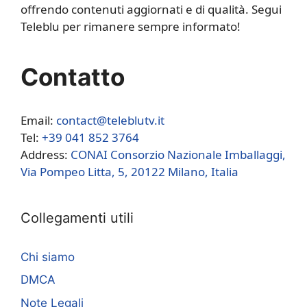
offrendo contenuti aggiornati e di qualità. Segui
Teleblu per rimanere sempre informato!
Contatto
Email:
contact@teleblutv.it
Tel:
+39 041 852 3764
Address:
CONAI Consorzio Nazionale Imballaggi,
Via Pompeo Litta, 5, 20122 Milano, Italia
Collegamenti utili
Chi siamo
DMCA
Note Legali