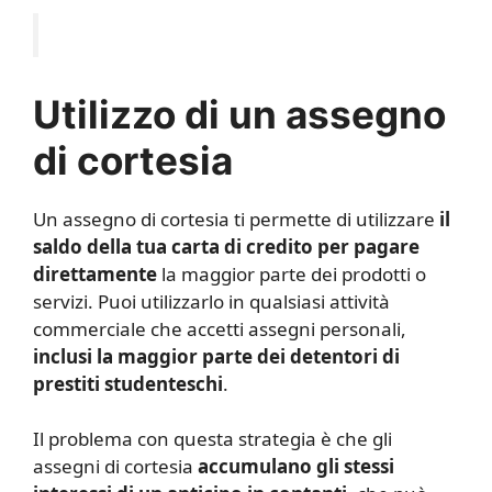
Utilizzo di un assegno
di cortesia
Un assegno di cortesia ti permette di utilizzare
il
saldo della tua carta di credito per pagare
direttamente
la maggior parte dei prodotti o
servizi. Puoi utilizzarlo in qualsiasi attività
commerciale che accetti assegni personali,
inclusi la maggior parte dei detentori di
prestiti studenteschi
.
Il problema con questa strategia è che gli
assegni di cortesia
accumulano gli stessi