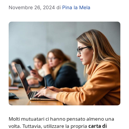
Novembre 26, 2024
di
Pina la Mela
M
olti mutuatari ci hanno pensato almeno una
volta. Tuttavia, utilizzare la propria
carta di