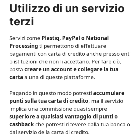
Utilizzo di un servizio
terzi
Servizi come
Plastiq, PayPal o National
Processing
ti permettono di effettuare
pagamenti con carta di credito anche presso enti
o istituzioni che non li accettano. Per fare ciò,
basta
creare un account e collegare la tua
carta
a una di queste piattaforme.
Pagando in questo modo potresti
accumulare
punti sulla tua carta di credito
, ma il servizio
implica una commissione quasi sempre
superiore a qualsiasi vantaggio di punti o
cashback
che potresti ricevere dalla tua banca o
dal servizio della carta di credito.