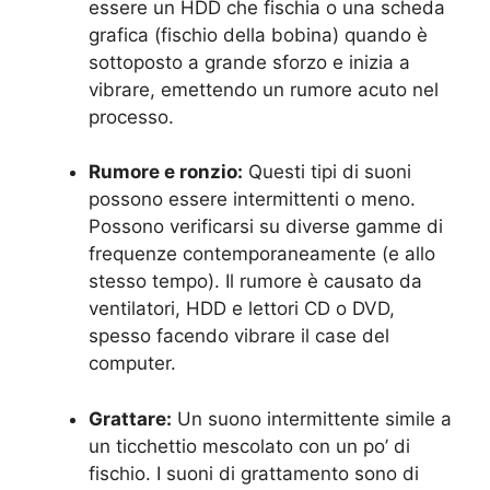
essere un HDD che fischia o una scheda
grafica (fischio della bobina) quando è
sottoposto a grande sforzo e inizia a
vibrare, emettendo un rumore acuto nel
processo.
Rumore e ronzio:
Questi tipi di suoni
possono essere intermittenti o meno.
Possono verificarsi su diverse gamme di
frequenze contemporaneamente (e allo
stesso tempo). Il rumore è causato da
ventilatori, HDD e lettori CD o DVD,
spesso facendo vibrare il case del
computer.
Grattare:
Un suono intermittente simile a
un ticchettio mescolato con un po’ di
fischio. I suoni di grattamento sono di