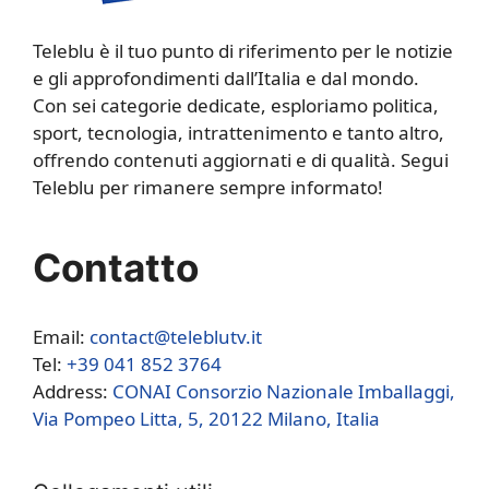
Teleblu è il tuo punto di riferimento per le notizie
e gli approfondimenti dall’Italia e dal mondo.
Con sei categorie dedicate, esploriamo politica,
sport, tecnologia, intrattenimento e tanto altro,
offrendo contenuti aggiornati e di qualità. Segui
Teleblu per rimanere sempre informato!
Contatto
Email:
contact@teleblutv.it
Tel:
+39 041 852 3764
Address:
CONAI Consorzio Nazionale Imballaggi,
Via Pompeo Litta, 5, 20122 Milano, Italia