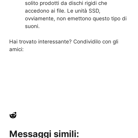
solito prodotti da dischi rigidi che
accedono ai file. Le unità SSD,
ovviamente, non emettono questo tipo di
suoni.
Hai trovato interessante? Condividilo con gli
amici:
Messaggi simili: