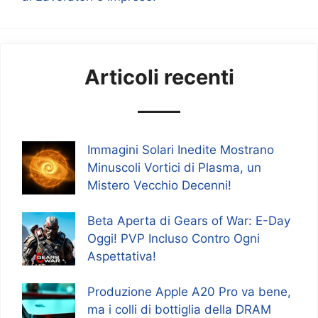
Articoli recenti
Immagini Solari Inedite Mostrano
Minuscoli Vortici di Plasma, un
Mistero Vecchio Decenni!
Beta Aperta di Gears of War: E-Day
Oggi! PVP Incluso Contro Ogni
Aspettativa!
Produzione Apple A20 Pro va bene,
ma i colli di bottiglia della DRAM