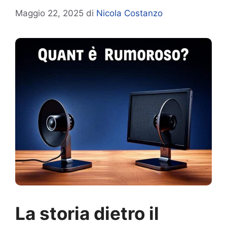
Maggio 22, 2025
di
Nicola Costanzo
La storia dietro il