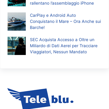
rallentano l’assemblaggio iPhone
CarPlay e Android Auto
Conquistano il Mare – Ora Anche sui
Barche!
SEC Acquista Accesso a Oltre un
Miliardo di Dati Aerei per Tracciare
Viaggiatori, Nessun Mandato