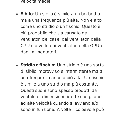
velocità medie.
Sibilo:
Un sibilo è simile a un borbottio
ma a una frequenza più alta. Non è alto
come uno stridio o un fischio. Questo è
più probabile che sia causato dai
ventilatori del case, dai ventilatori della
CPU e a volte dai ventilatori della GPU o
dagli alimentatori.
Stridio e fischio:
Uno stridio è una sorta
di sibilo improvviso e intermittente ma a
una frequenza ancora più alta. Un fischio
è simile a uno stridio ma più costante.
Questi suoni sono spesso prodotti da
ventole di dimensioni ridotte che girano
ad alte velocità quando si avviano e/o
sono in funzione. A volte il colpevole può