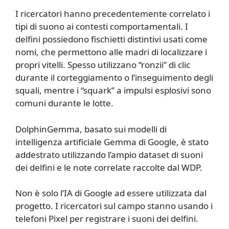
I ricercatori hanno precedentemente correlato i
tipi di suono ai contesti comportamentali. I
delfini possiedono fischietti distintivi usati come
nomi, che permettono alle madri di localizzare i
propri vitelli. Spesso utilizzano “ronzii” di clic
durante il corteggiamento o l’inseguimento degli
squali, mentre i “squark” a impulsi esplosivi sono
comuni durante le lotte.
DolphinGemma, basato sui modelli di
intelligenza artificiale Gemma di Google, è stato
addestrato utilizzando l’ampio dataset di suoni
dei delfini e le note correlate raccolte dal WDP.
Non è solo l’IA di Google ad essere utilizzata dal
progetto. I ricercatori sul campo stanno usando i
telefoni Pixel per registrare i suoni dei delfini.