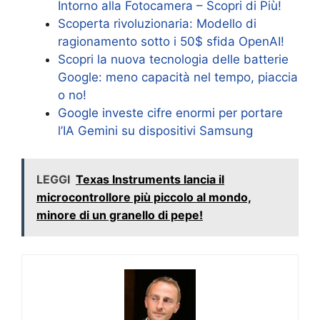
Intorno alla Fotocamera – Scopri di Più!
Scoperta rivoluzionaria: Modello di
ragionamento sotto i 50$ sfida OpenAI!
Scopri la nuova tecnologia delle batterie
Google: meno capacità nel tempo, piaccia
o no!
Google investe cifre enormi per portare
l’IA Gemini su dispositivi Samsung
LEGGI
Texas Instruments lancia il
microcontrollore più piccolo al mondo,
minore di un granello di pepe!