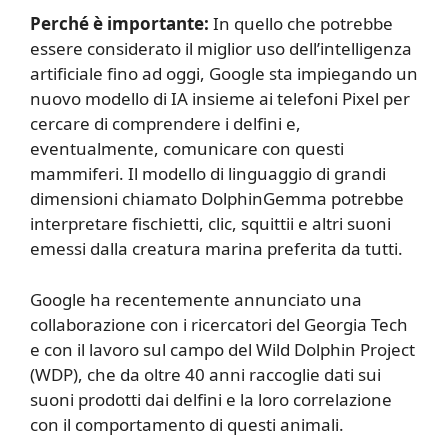
Perché è importante:
In quello che potrebbe
essere considerato il miglior uso dell’intelligenza
artificiale fino ad oggi, Google sta impiegando un
nuovo modello di IA insieme ai telefoni Pixel per
cercare di comprendere i delfini e,
eventualmente, comunicare con questi
mammiferi. Il modello di linguaggio di grandi
dimensioni chiamato DolphinGemma potrebbe
interpretare fischietti, clic, squittii e altri suoni
emessi dalla creatura marina preferita da tutti.
Google ha recentemente annunciato una
collaborazione con i ricercatori del Georgia Tech
e con il lavoro sul campo del Wild Dolphin Project
(WDP), che da oltre 40 anni raccoglie dati sui
suoni prodotti dai delfini e la loro correlazione
con il comportamento di questi animali.