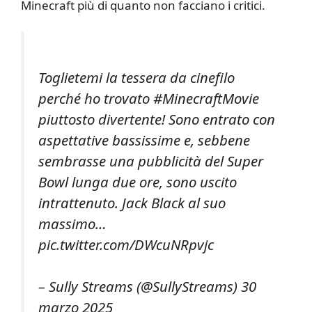
Minecraft più di quanto non facciano i critici.
Toglietemi la tessera da cinefilo
perché ho trovato #MinecraftMovie
piuttosto divertente! Sono entrato con
aspettative bassissime e, sebbene
sembrasse una pubblicità del Super
Bowl lunga due ore, sono uscito
intrattenuto. Jack Black al suo
massimo…
pic.twitter.com/DWcuNRpvjc
– Sully Streams (@SullyStreams) 30
marzo 2025