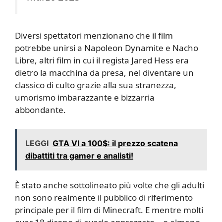
Diversi spettatori menzionano che il film
potrebbe unirsi a Napoleon Dynamite e Nacho
Libre, altri film in cui il regista Jared Hess era
dietro la macchina da presa, nel diventare un
classico di culto grazie alla sua stranezza,
umorismo imbarazzante e bizzarria
abbondante.
LEGGI
GTA VI a 100$: il prezzo scatena
dibattiti tra gamer e analisti!
È stato anche sottolineato più volte che gli adulti
non sono realmente il pubblico di riferimento
principale per il film di Minecraft. E mentre molti