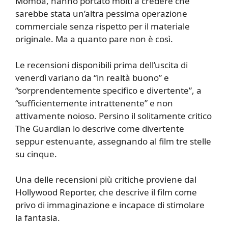
Momoa, hanno portato molti a credere che
sarebbe stata un’altra pessima operazione
commerciale senza rispetto per il materiale
originale. Ma a quanto pare non è così.
Le recensioni disponibili prima dell’uscita di
venerdì variano da “in realtà buono” e
“sorprendentemente specifico e divertente”, a
“sufficientemente intrattenente” e non
attivamente noioso. Persino il solitamente critico
The Guardian lo descrive come divertente
seppur estenuante, assegnando al film tre stelle
su cinque.
Una delle recensioni più critiche proviene dal
Hollywood Reporter, che descrive il film come
privo di immaginazione e incapace di stimolare
la fantasia.