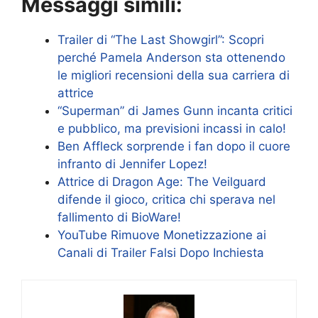
Messaggi simili:
Trailer di “The Last Showgirl”: Scopri
perché Pamela Anderson sta ottenendo
le migliori recensioni della sua carriera di
attrice
“Superman” di James Gunn incanta critici
e pubblico, ma previsioni incassi in calo!
Ben Affleck sorprende i fan dopo il cuore
infranto di Jennifer Lopez!
Attrice di Dragon Age: The Veilguard
difende il gioco, critica chi sperava nel
fallimento di BioWare!
YouTube Rimuove Monetizzazione ai
Canali di Trailer Falsi Dopo Inchiesta