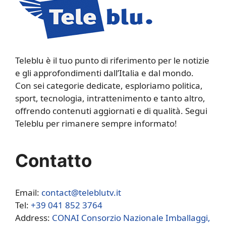
Teleblu è il tuo punto di riferimento per le notizie
e gli approfondimenti dall’Italia e dal mondo.
Con sei categorie dedicate, esploriamo politica,
sport, tecnologia, intrattenimento e tanto altro,
offrendo contenuti aggiornati e di qualità. Segui
Teleblu per rimanere sempre informato!
Contatto
Email:
contact@teleblutv.it
Tel:
+39 041 852 3764
Address:
CONAI Consorzio Nazionale Imballaggi,