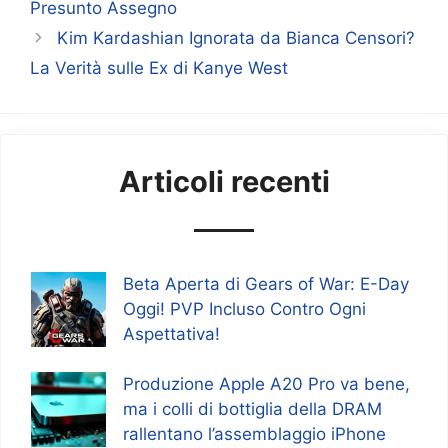
Presunto Assegno
Kim Kardashian Ignorata da Bianca Censori?
La Verità sulle Ex di Kanye West
Articoli recenti
Beta Aperta di Gears of War: E-Day
Oggi! PVP Incluso Contro Ogni
Aspettativa!
Produzione Apple A20 Pro va bene,
ma i colli di bottiglia della DRAM
rallentano l’assemblaggio iPhone