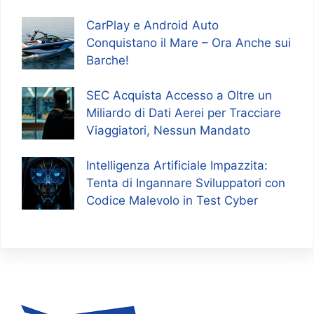
CarPlay e Android Auto
Conquistano il Mare – Ora Anche sui
Barche!
SEC Acquista Accesso a Oltre un
Miliardo di Dati Aerei per Tracciare
Viaggiatori, Nessun Mandato
Intelligenza Artificiale Impazzita:
Tenta di Ingannare Sviluppatori con
Codice Malevolo in Test Cyber