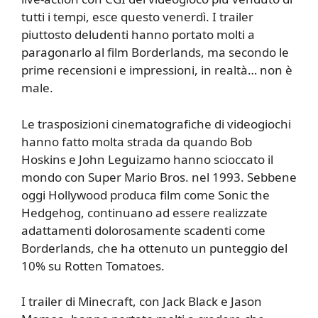
tutti i tempi, esce questo venerdì. I trailer
piuttosto deludenti hanno portato molti a
paragonarlo al film Borderlands, ma secondo le
prime recensioni e impressioni, in realtà… non è
male.
Le trasposizioni cinematografiche di videogiochi
hanno fatto molta strada da quando Bob
Hoskins e John Leguizamo hanno scioccato il
mondo con Super Mario Bros. nel 1993. Sebbene
oggi Hollywood produca film come Sonic the
Hedgehog, continuano ad essere realizzate
adattamenti dolorosamente scadenti come
Borderlands, che ha ottenuto un punteggio del
10% su Rotten Tomatoes.
I trailer di Minecraft, con Jack Black e Jason