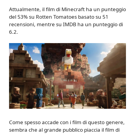
Attualmente, il film di Minecraft ha un punteggio
del 53% su Rotten Tomatoes basato su 51
recensioni, mentre su IMDB ha un punteggio di
6.2.
Come spesso accade con i film di questo genere,
sembra che al grande pubblico piaccia il film di