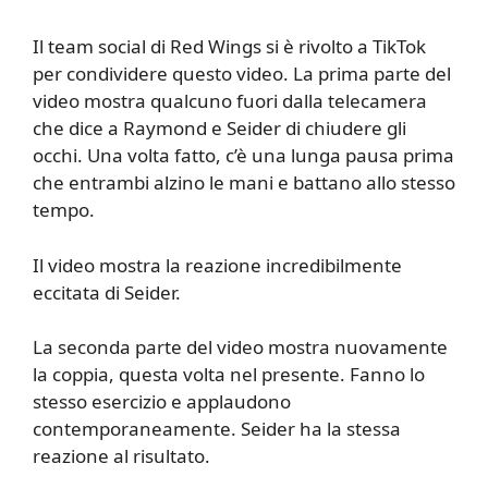
Il team social di Red Wings si è rivolto a TikTok
per condividere questo video. La prima parte del
video mostra qualcuno fuori dalla telecamera
che dice a Raymond e Seider di chiudere gli
occhi. Una volta fatto, c’è una lunga pausa prima
che entrambi alzino le mani e battano allo stesso
tempo.
Il video mostra la reazione incredibilmente
eccitata di Seider.
La seconda parte del video mostra nuovamente
la coppia, questa volta nel presente. Fanno lo
stesso esercizio e applaudono
contemporaneamente. Seider ha la stessa
reazione al risultato.