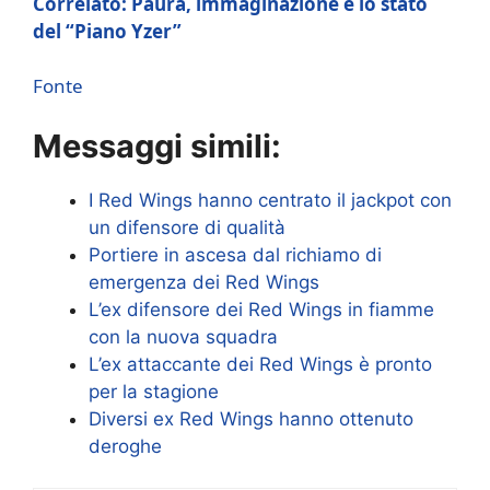
Correlato: Paura, immaginazione e lo stato
del “Piano Yzer”
Fonte
Messaggi simili:
I Red Wings hanno centrato il jackpot con
un difensore di qualità
Portiere in ascesa dal richiamo di
emergenza dei Red Wings
L’ex difensore dei Red Wings in fiamme
con la nuova squadra
L’ex attaccante dei Red Wings è pronto
per la stagione
Diversi ex Red Wings hanno ottenuto
deroghe