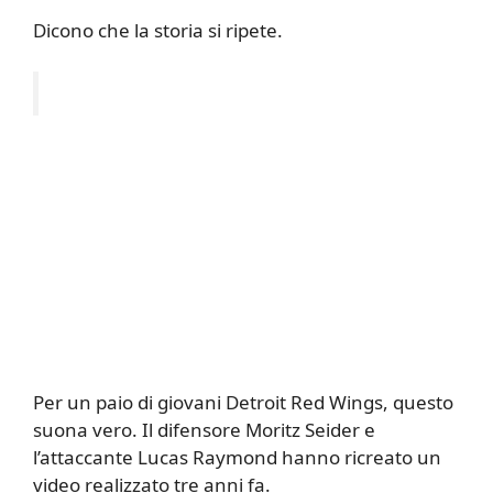
Dicono che la storia si ripete.
Per un paio di giovani Detroit Red Wings, questo
suona vero. Il difensore Moritz Seider e
l’attaccante Lucas Raymond hanno ricreato un
video realizzato tre anni fa.