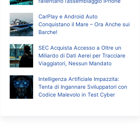
rallentano l’assemblaggio iPhone
CarPlay e Android Auto
Conquistano il Mare – Ora Anche sui
Barche!
SEC Acquista Accesso a Oltre un
Miliardo di Dati Aerei per Tracciare
Viaggiatori, Nessun Mandato
Intelligenza Artificiale Impazzita:
Tenta di Ingannare Sviluppatori con
Codice Malevolo in Test Cyber