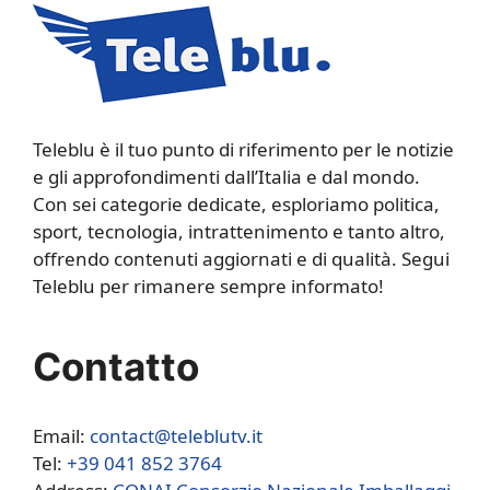
Teleblu è il tuo punto di riferimento per le notizie
e gli approfondimenti dall’Italia e dal mondo.
Con sei categorie dedicate, esploriamo politica,
sport, tecnologia, intrattenimento e tanto altro,
offrendo contenuti aggiornati e di qualità. Segui
Teleblu per rimanere sempre informato!
Contatto
Email:
contact@teleblutv.it
Tel:
+39 041 852 3764