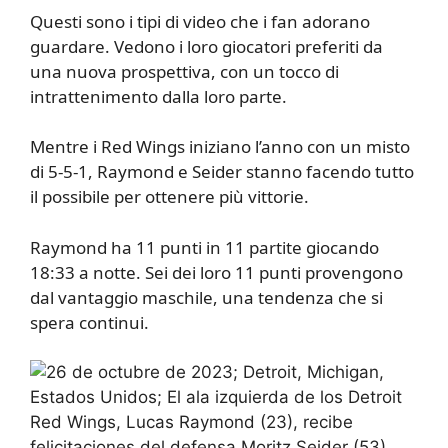
Questi sono i tipi di video che i fan adorano
guardare. Vedono i loro giocatori preferiti da
una nuova prospettiva, con un tocco di
intrattenimento dalla loro parte.
Mentre i Red Wings iniziano l’anno con un misto
di 5-5-1, Raymond e Seider stanno facendo tutto
il possibile per ottenere più vittorie.
Raymond ha 11 punti in 11 partite giocando
18:33 a notte. Sei dei loro 11 punti provengono
dal vantaggio maschile, una tendenza che si
spera continui.