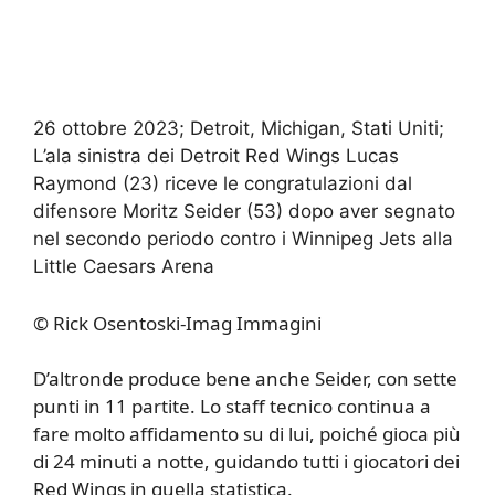
26 ottobre 2023; Detroit, Michigan, Stati Uniti;
L’ala sinistra dei Detroit Red Wings Lucas
Raymond (23) riceve le congratulazioni dal
difensore Moritz Seider (53) dopo aver segnato
nel secondo periodo contro i Winnipeg Jets alla
Little Caesars Arena
© Rick Osentoski-Imag Immagini
D’altronde produce bene anche Seider, con sette
punti in 11 partite. Lo staff tecnico continua a
fare molto affidamento su di lui, poiché gioca più
di 24 minuti a notte, guidando tutti i giocatori dei
Red Wings in quella statistica.