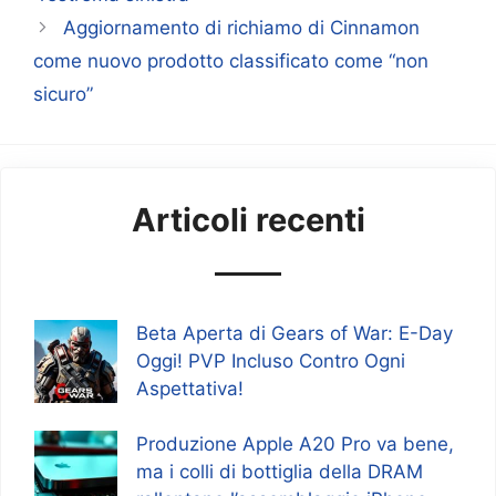
Aggiornamento di richiamo di Cinnamon
come nuovo prodotto classificato come “non
sicuro”
Articoli recenti
Beta Aperta di Gears of War: E-Day
Oggi! PVP Incluso Contro Ogni
Aspettativa!
Produzione Apple A20 Pro va bene,
ma i colli di bottiglia della DRAM