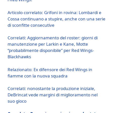
Articolo correlato: Grifoni in rovina: Lombardi e
Cossa continuano a stupire, anche con una serie
di sconfitte consecutive
Correlati: Aggiornamento del roster: giorni di
manutenzione per Larkin e Kane, Motte
“probabilmente disponibile” per Red Wings-
Blackhawks
Relazionato: Ex difensore dei Red Wings in
fiamme con la nuova squadra
Correlati: nonostante la produzione iniziale,
DeBrincat vede margini di miglioramento nel
suo gioco