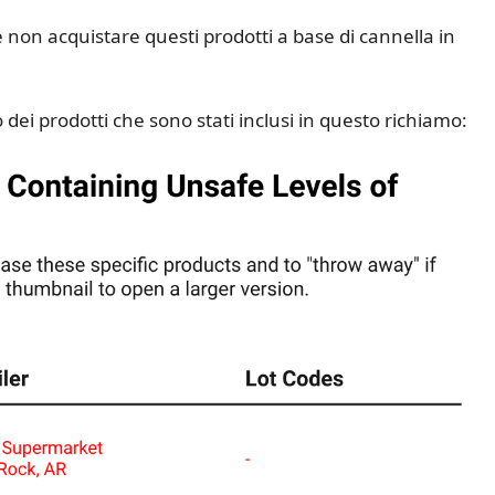
e non acquistare questi prodotti a base di cannella in
dei prodotti che sono stati inclusi in questo richiamo: