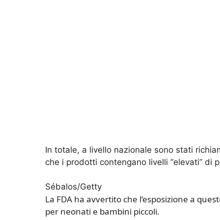
In totale, a livello nazionale sono stati richi
che i prodotti contengano livelli “elevati” di
Sébalos/Getty
La FDA ha avvertito che l’esposizione a quest
per neonati e bambini piccoli.