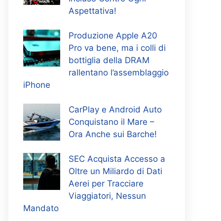
Aspettativa!
Produzione Apple A20
Pro va bene, ma i colli di
bottiglia della DRAM
rallentano l’assemblaggio
iPhone
CarPlay e Android Auto
Conquistano il Mare –
Ora Anche sui Barche!
SEC Acquista Accesso a
Oltre un Miliardo di Dati
Aerei per Tracciare
Viaggiatori, Nessun
Mandato