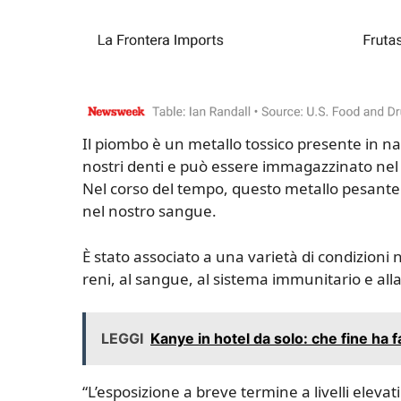
Il piombo è un metallo tossico presente in nat
nostri denti e può essere immagazzinato nel 
Nel corso del tempo, questo metallo pesant
nel nostro sangue.
È stato associato a una varietà di condizioni
reni, al sangue, al sistema immunitario e alla
LEGGI
Kanye in hotel da solo: che fine ha f
“L’esposizione a breve termine a livelli eleva