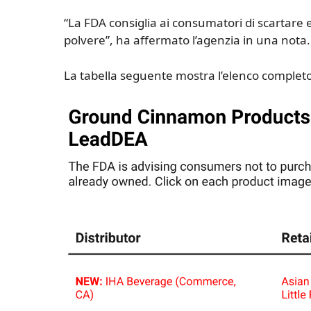
“La FDA consiglia ai consumatori di scartare 
polvere”, ha affermato l’agenzia in una nota.
La tabella seguente mostra l’elenco completo 