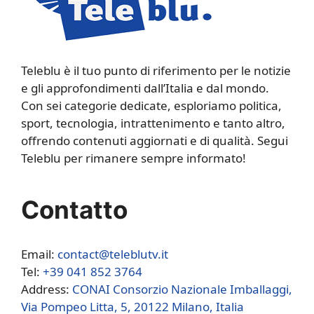
Teleblu è il tuo punto di riferimento per le notizie
e gli approfondimenti dall’Italia e dal mondo.
Con sei categorie dedicate, esploriamo politica,
sport, tecnologia, intrattenimento e tanto altro,
offrendo contenuti aggiornati e di qualità. Segui
Teleblu per rimanere sempre informato!
Contatto
Email:
contact@teleblutv.it
Tel:
+39 041 852 3764
Address:
CONAI Consorzio Nazionale Imballaggi,
Via Pompeo Litta, 5, 20122 Milano, Italia