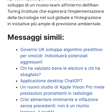
sviluppo di un nuovo team all’interno dell’Alan
Turing Institute che esplorerà l’implementazione
della tecnologia nel sud globale e l’integrazione
in iniziative più ampie di previsione ambientale.
Messaggi simili:
Governo UK sviluppa algoritmo predittivo
per omicidi: individuerà potenziali
aggressori!
Chi ha valutato bene le elezioni e chi ha
sbagliato?
Applicazione desktop ChatGPT
Un nuovo studio di Apple Vision Pro rivela
prestazioni promettenti in radiologia
Crisi alimentare imminente e inflazione
senza precedenti: non è un rischio