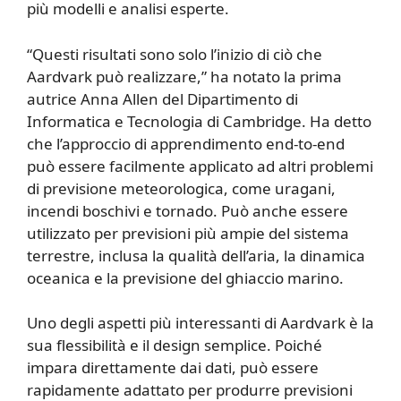
più modelli e analisi esperte.
“Questi risultati sono solo l’inizio di ciò che
Aardvark può realizzare,” ha notato la prima
autrice Anna Allen del Dipartimento di
Informatica e Tecnologia di Cambridge. Ha detto
che l’approccio di apprendimento end-to-end
può essere facilmente applicato ad altri problemi
di previsione meteorologica, come uragani,
incendi boschivi e tornado. Può anche essere
utilizzato per previsioni più ampie del sistema
terrestre, inclusa la qualità dell’aria, la dinamica
oceanica e la previsione del ghiaccio marino.
Uno degli aspetti più interessanti di Aardvark è la
sua flessibilità e il design semplice. Poiché
impara direttamente dai dati, può essere
rapidamente adattato per produrre previsioni