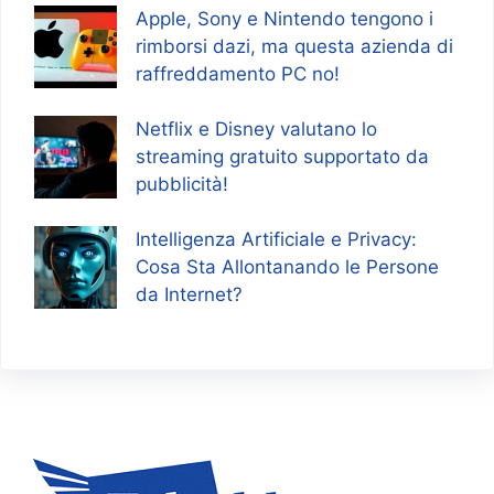
Apple, Sony e Nintendo tengono i
rimborsi dazi, ma questa azienda di
raffreddamento PC no!
Netflix e Disney valutano lo
streaming gratuito supportato da
pubblicità!
Intelligenza Artificiale e Privacy:
Cosa Sta Allontanando le Persone
da Internet?