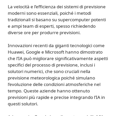
La velocità e l’efficienza dei sistemi di previsione
moderni sono essenziali, poiché i metodi
tradizionali si basano su supercomputer potenti
e ampi team di esperti, spesso richiedendo
diverse ore per produrre previsioni.
Innovazioni recenti da giganti tecnologici come
Huawei, Google e Microsoft hanno dimostrato
che l’IA può migliorare significativamente aspetti
specifici del processo di previsione, inclusi i
solutori numerici, che sono cruciali nella
previsione meteorologica poiché simulano
l’evoluzione delle condizioni atmosferiche nel
tempo. Queste aziende hanno ottenuto
previsioni più rapide e precise integrando l’IA in
questi solutori.