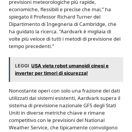
previsioni meteorologiche più rapide,
economiche, flessibili e precise che mai,” ha
spiegato il Professor Richard Turner del
Dipartimento di Ingegneria di Cambridge, che
ha guidato la ricerca. “Aardvark è migliaia di
volte più veloce di tutti i metodi di previsione del
tempo precedenti.”
LEGGI
USA vieta robot umanoidi cinesi e
inverter per timori di sicurezza!
Nonostante operi con solo una frazione dei dati
utilizzati dai sistemi esistenti, Aardvark supera il
sistema di previsione nazionale GFS degli Stati
Uniti in diverse metriche chiave e rimane
competitivo con le previsioni del National
Weather Service, che tipicamente coinvolgono