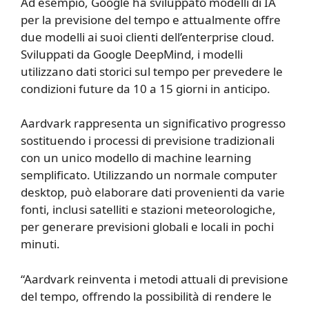
Ad esempio, Google ha sviluppato modelli di IA
per la previsione del tempo e attualmente offre
due modelli ai suoi clienti dell’enterprise cloud.
Sviluppati da Google DeepMind, i modelli
utilizzano dati storici sul tempo per prevedere le
condizioni future da 10 a 15 giorni in anticipo.
Aardvark rappresenta un significativo progresso
sostituendo i processi di previsione tradizionali
con un unico modello di machine learning
semplificato. Utilizzando un normale computer
desktop, può elaborare dati provenienti da varie
fonti, inclusi satelliti e stazioni meteorologiche,
per generare previsioni globali e locali in pochi
minuti.
“Aardvark reinventa i metodi attuali di previsione
del tempo, offrendo la possibilità di rendere le