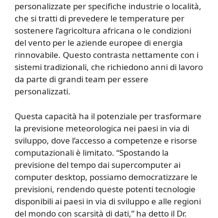
personalizzate per specifiche industrie o località,
che si tratti di prevedere le temperature per
sostenere l’agricoltura africana o le condizioni
del vento per le aziende europee di energia
rinnovabile. Questo contrasta nettamente con i
sistemi tradizionali, che richiedono anni di lavoro
da parte di grandi team per essere
personalizzati.
Questa capacità ha il potenziale per trasformare
la previsione meteorologica nei paesi in via di
sviluppo, dove l’accesso a competenze e risorse
computazionali è limitato. “Spostando la
previsione del tempo dai supercomputer ai
computer desktop, possiamo democratizzare le
previsioni, rendendo queste potenti tecnologie
disponibili ai paesi in via di sviluppo e alle regioni
del mondo con scarsità di dati,” ha detto il Dr.