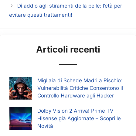
Dì addio agli stiramenti della pelle: l’età per
evitare questi trattamenti!
Articoli recenti
Migliaia di Schede Madri a Rischio:
Vulnerabilità Critiche Consentono il
Controllo Hardware agli Hacker
Dolby Vision 2 Arriva! Prime TV
Hisense già Aggiornate – Scopri le
Novità