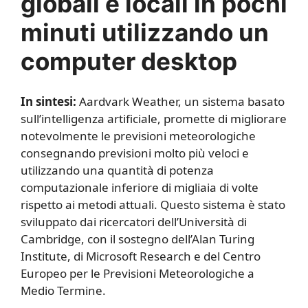
globali e locali in pochi
minuti utilizzando un
computer desktop
In sintesi:
Aardvark Weather, un sistema basato
sull’intelligenza artificiale, promette di migliorare
notevolmente le previsioni meteorologiche
consegnando previsioni molto più veloci e
utilizzando una quantità di potenza
computazionale inferiore di migliaia di volte
rispetto ai metodi attuali. Questo sistema è stato
sviluppato dai ricercatori dell’Università di
Cambridge, con il sostegno dell’Alan Turing
Institute, di Microsoft Research e del Centro
Europeo per le Previsioni Meteorologiche a
Medio Termine.