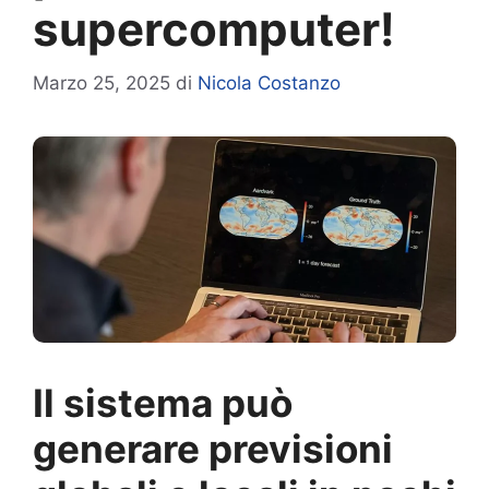
supercomputer!
Marzo 25, 2025
di
Nicola Costanzo
Il sistema può
generare previsioni