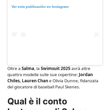
Ver esta publicación en Instagram
Oltre a
Salma
, la
Swimsuit 2025
avrà altre
quattro modelle sulle sue copertine:
Jordan
Chiles, Lauren Chan
e Olivia Dunne, fidanzata
del giocatore di baseball Paul Skenes.
Qual è il conto