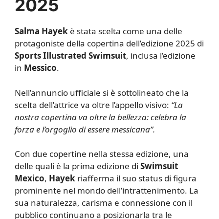
2025
Salma Hayek
è stata scelta come una delle
protagoniste della copertina dell’edizione 2025 di
Sports Illustrated Swimsuit
, inclusa l’edizione
in
Messico
.
Nell’annuncio ufficiale si è sottolineato che la
scelta dell’attrice va oltre l’appello visivo:
“La
nostra copertina va oltre la bellezza: celebra la
forza e l’orgoglio di essere messicana”.
Con due copertine nella stessa edizione, una
delle quali è la prima edizione di
Swimsuit
Mexico
,
Hayek
riafferma il suo status di figura
prominente nel mondo dell’intrattenimento. La
sua naturalezza, carisma e connessione con il
pubblico continuano a posizionarla tra le