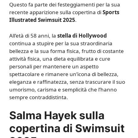
Questo fa parte dei festeggiamenti per la sua
recente apparizione sulla copertina di
Sports
Illustrated Swimsuit 2025
.
All’età di 58 anni, la
stella di Hollywood
continua a stupire per la sua straordinaria
bellezza e la sua forma fisica, frutto di costante
attività fisica, una dieta equilibrata e cure
personali per mantenere un aspetto
spettacolare e rimanere un’icona di bellezza,
eleganza e raffinatezza, senza trascurare il suo
umorismo, carisma e semplicità che l’hanno
sempre contraddistinta.
Salma Hayek sulla
copertina di Swimsuit