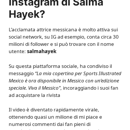
Instagram di Salma
Hayek?
L’acclamata attrice messicana è molto attiva sui
social network, su IG ad esempio, conta circa 30
milioni di follower e si può trovare con il nome
utente:
salmahayek
Su questa piattaforma sociale, ha condiviso il
messaggio
“La mia copertina per Sports Illustrated
Mexico è ora disponibile in Messico con un’edizione
speciale. Viva il Messico”
, incoraggiando i suoi fan
ad acquistare la rivista
Il video è diventato rapidamente virale,
ottenendo quasi un milione di mi piace e
numerosi commenti dai fan pieni di