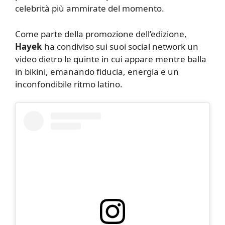
celebrità più ammirate del momento.
Come parte della promozione dell’edizione,
Hayek
ha condiviso sui suoi social network un
video dietro le quinte in cui appare mentre balla
in bikini, emanando fiducia, energia e un
inconfondibile ritmo latino.