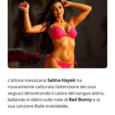
L
‘attrice messicana
Salma Hayek
ha
nuovamente catturato l’attenzione dei suoi
seguaci dimostrando il calore del sangue latino,
ballando in bikini sulle note di
Bad Bunny
e la
sua canzone Baile inolvidable.