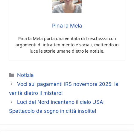
Pina la Mela
Pina la Mela porta una ventata di freschezza con
argomenti di intrattenimento e sociali, mettendo in
luce le storie umane dietro le notizie.
Categorie
Notizia
Voci sui pagamenti IRS novembre 2025: la
verità dietro il mistero!
Luci del Nord incantano il cielo USA:
Spettacolo da sogno in città insolite!