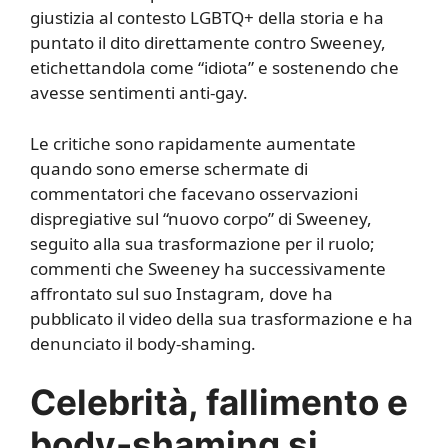
giustizia al contesto LGBTQ+ della storia e ha
puntato il dito direttamente contro Sweeney,
etichettandola come “idiota” e sostenendo che
avesse sentimenti anti-gay.
Le critiche sono rapidamente aumentate
quando sono emerse schermate di
commentatori che facevano osservazioni
dispregiative sul “nuovo corpo” di Sweeney,
seguito alla sua trasformazione per il ruolo;
commenti che Sweeney ha successivamente
affrontato sul suo Instagram, dove ha
pubblicato il video della sua trasformazione e ha
denunciato il body-shaming.
Celebrità, fallimento e
body-shaming si