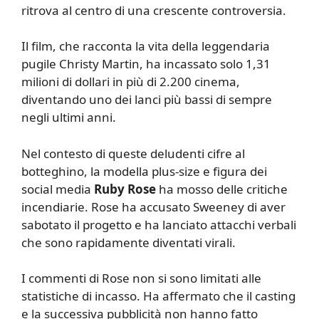
ritrova al centro di una crescente controversia.
Il film, che racconta la vita della leggendaria
pugile Christy Martin, ha incassato solo 1,31
milioni di dollari in più di 2.200 cinema,
diventando uno dei lanci più bassi di sempre
negli ultimi anni.
Nel contesto di queste deludenti cifre al
botteghino, la modella plus-size e figura dei
social media
Ruby Rose
ha mosso delle critiche
incendiarie. Rose ha accusato Sweeney di aver
sabotato il progetto e ha lanciato attacchi verbali
che sono rapidamente diventati virali.
I commenti di Rose non si sono limitati alle
statistiche di incasso. Ha affermato che il casting
e la successiva pubblicità non hanno fatto