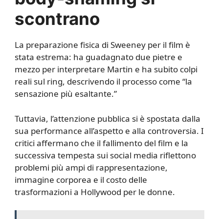
scontrano
La preparazione fisica di Sweeney per il film è
stata estrema: ha guadagnato due pietre e
mezzo per interpretare Martin e ha subito colpi
reali sul ring, descrivendo il processo come “la
sensazione più esaltante.”
Tuttavia, l’attenzione pubblica si è spostata dalla
sua performance all’aspetto e alla controversia. I
critici affermano che il fallimento del film e la
successiva tempesta sui social media riflettono
problemi più ampi di rappresentazione,
immagine corporea e il costo delle
trasformazioni a Hollywood per le donne.