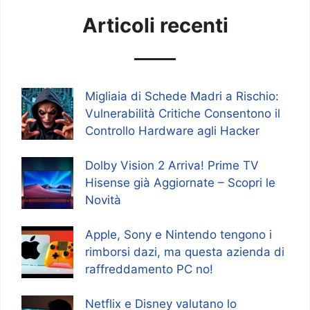
Articoli recenti
Migliaia di Schede Madri a Rischio:
Vulnerabilità Critiche Consentono il
Controllo Hardware agli Hacker
Dolby Vision 2 Arriva! Prime TV
Hisense già Aggiornate – Scopri le
Novità
Apple, Sony e Nintendo tengono i
rimborsi dazi, ma questa azienda di
raffreddamento PC no!
Netflix e Disney valutano lo