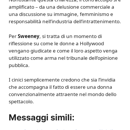
amplificato – da una delusione commerciale a
una discussione su immagine, femminismo e
responsabilità nell’industria dell’intrattenimento.
Per
Sweeney
, si tratta di un momento di
riflessione su come le donne a Hollywood
vengano giudicate e come il loro aspetto venga
utilizzato come arma nel tribunale dell’opinione
pubblica.
I cinici semplicemente credono che sia l’invidia
che accompagna il fatto di essere una donna
convenzionalmente attraente nel mondo dello
spettacolo.
Messaggi simili: