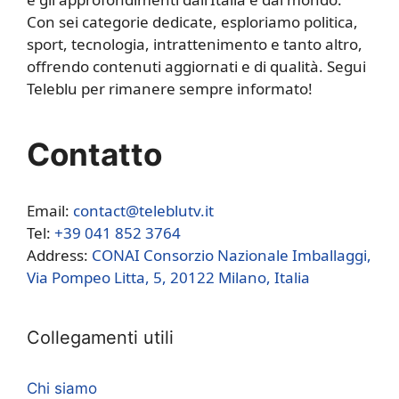
Con sei categorie dedicate, esploriamo politica,
sport, tecnologia, intrattenimento e tanto altro,
offrendo contenuti aggiornati e di qualità. Segui
Teleblu per rimanere sempre informato!
Contatto
Email:
contact@teleblutv.it
Tel:
+39 041 852 3764
Address:
CONAI Consorzio Nazionale Imballaggi,
Via Pompeo Litta, 5, 20122 Milano, Italia
Collegamenti utili
Chi siamo