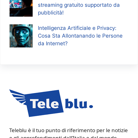
streaming gratuito supportato da
pubblicità!
Intelligenza Artificiale e Privacy:
Cosa Sta Allontanando le Persone
da Internet?
Teleblu è il tuo punto di riferimento per le notizie
e gli approfondimenti dall’Italia e dal mondo.