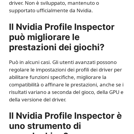
driver. Non è sviluppato, mantenuto o
supportato ufficialmente da Nvidia.
Il Nvidia Profile Inspector
può migliorare le
prestazioni dei giochi?
Può in alcuni casi. Gli utenti avanzati possono
regolare le impostazioni dei profili dei driver per
abilitare funzioni specifiche, migliorare la
compatibilità o affinare le prestazioni, anche se i
risultati variano a seconda del gioco, della GPU e
della versione del driver.
Il Nvidia Profile Inspector è
uno strumento di