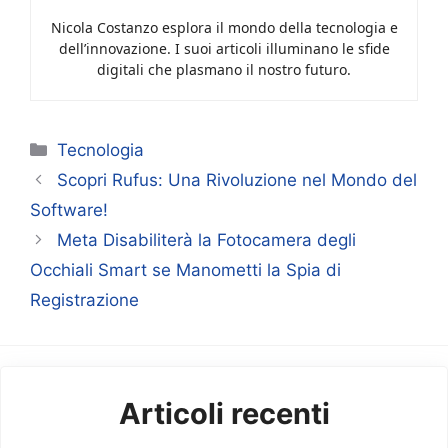
Nicola Costanzo esplora il mondo della tecnologia e
dell’innovazione. I suoi articoli illuminano le sfide
digitali che plasmano il nostro futuro.
Categorie
Tecnologia
Scopri Rufus: Una Rivoluzione nel Mondo del
Software!
Meta Disabiliterà la Fotocamera degli
Occhiali Smart se Manometti la Spia di
Registrazione
Articoli recenti