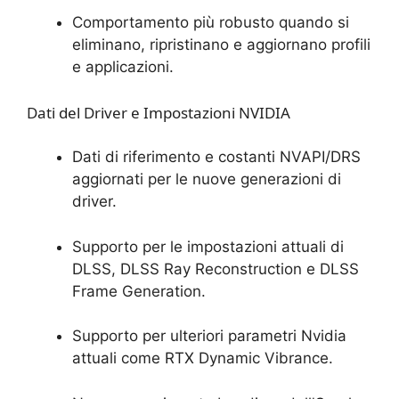
Comportamento più robusto quando si
eliminano, ripristinano e aggiornano profili
e applicazioni.
Dati del Driver e Impostazioni NVIDIA
Dati di riferimento e costanti NVAPI/DRS
aggiornati per le nuove generazioni di
driver.
Supporto per le impostazioni attuali di
DLSS, DLSS Ray Reconstruction e DLSS
Frame Generation.
Supporto per ulteriori parametri Nvidia
attuali come RTX Dynamic Vibrance.