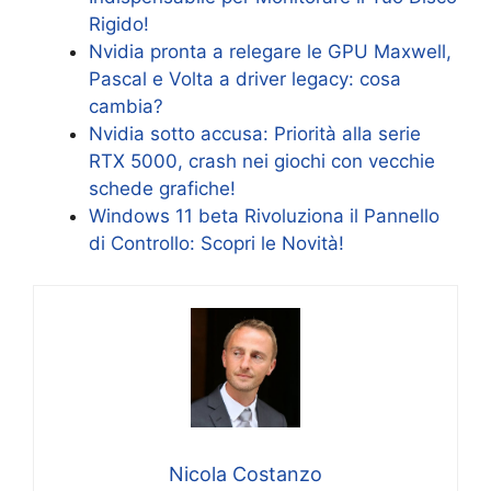
Rigido!
Nvidia pronta a relegare le GPU Maxwell,
Pascal e Volta a driver legacy: cosa
cambia?
Nvidia sotto accusa: Priorità alla serie
RTX 5000, crash nei giochi con vecchie
schede grafiche!
Windows 11 beta Rivoluziona il Pannello
di Controllo: Scopri le Novità!
Nicola Costanzo