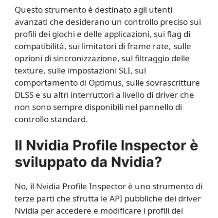
Questo strumento è destinato agli utenti
avanzati che desiderano un controllo preciso sui
profili dei giochi e delle applicazioni, sui flag di
compatibilità, sui limitatori di frame rate, sulle
opzioni di sincronizzazione, sul filtraggio delle
texture, sulle impostazioni SLI, sul
comportamento di Optimus, sulle sovrascritture
DLSS e su altri interruttori a livello di driver che
non sono sempre disponibili nel pannello di
controllo standard.
Il Nvidia Profile Inspector è
sviluppato da Nvidia?
No, il Nvidia Profile Inspector è uno strumento di
terze parti che sfrutta le API pubbliche dei driver
Nvidia per accedere e modificare i profili dei