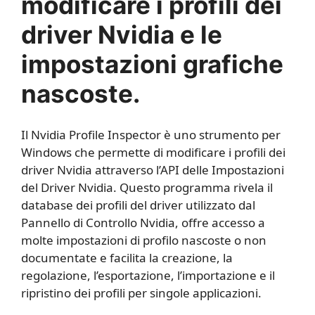
modificare i profili dei
driver Nvidia e le
impostazioni grafiche
nascoste.
Il Nvidia Profile Inspector è uno strumento per
Windows che permette di modificare i profili dei
driver Nvidia attraverso l’API delle Impostazioni
del Driver Nvidia. Questo programma rivela il
database dei profili del driver utilizzato dal
Pannello di Controllo Nvidia, offre accesso a
molte impostazioni di profilo nascoste o non
documentate e facilita la creazione, la
regolazione, l’esportazione, l’importazione e il
ripristino dei profili per singole applicazioni.