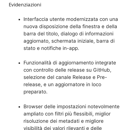
Evidenziazioni
Interfaccia utente modernizzata con una
nuova disposizione della finestra e della
barra del titolo, dialogo di informazioni
aggiornato, schermata iniziale, barra di
stato e notifiche in-app.
Funzionalità di aggiornamento integrate
con controllo delle release su GitHub,
selezione del canale Release e Pre-
release, e un aggiornatore in loco
preparato.
Browser delle impostazioni notevolmente
ampliato con filtri più flessibili, miglior
risoluzione dei metadati e migliore
visibilità dei valori rilevanti e delle