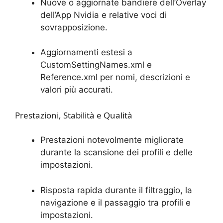
Nuove o aggiornate bandiere dell’Overlay
dell’App Nvidia e relative voci di
sovrapposizione.
Aggiornamenti estesi a
CustomSettingNames.xml e
Reference.xml per nomi, descrizioni e
valori più accurati.
Prestazioni, Stabilità e Qualità
Prestazioni notevolmente migliorate
durante la scansione dei profili e delle
impostazioni.
Risposta rapida durante il filtraggio, la
navigazione e il passaggio tra profili e
impostazioni.