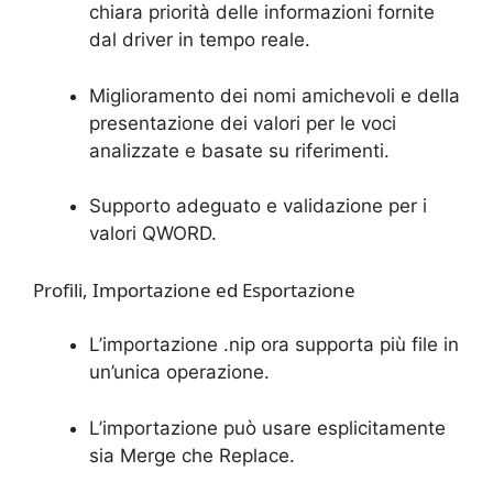
chiara priorità delle informazioni fornite
dal driver in tempo reale.
Miglioramento dei nomi amichevoli e della
presentazione dei valori per le voci
analizzate e basate su riferimenti.
Supporto adeguato e validazione per i
valori QWORD.
Profili, Importazione ed Esportazione
L’importazione .nip ora supporta più file in
un’unica operazione.
L’importazione può usare esplicitamente
sia Merge che Replace.