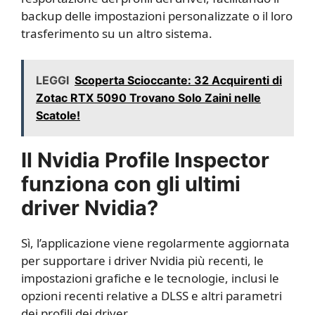
backup delle impostazioni personalizzate o il loro
trasferimento su un altro sistema.
LEGGI
Scoperta Scioccante: 32 Acquirenti di
Zotac RTX 5090 Trovano Solo Zaini nelle
Scatole!
Il Nvidia Profile Inspector
funziona con gli ultimi
driver Nvidia?
Sì, l’applicazione viene regolarmente aggiornata
per supportare i driver Nvidia più recenti, le
impostazioni grafiche e le tecnologie, inclusi le
opzioni recenti relative a DLSS e altri parametri
dei profili dei driver.