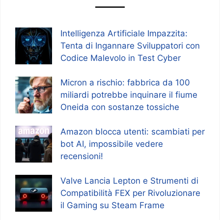
Intelligenza Artificiale Impazzita:
Tenta di Ingannare Sviluppatori con
Codice Malevolo in Test Cyber
Micron a rischio: fabbrica da 100
miliardi potrebbe inquinare il fiume
Oneida con sostanze tossiche
Amazon blocca utenti: scambiati per
bot AI, impossibile vedere
recensioni!
Valve Lancia Lepton e Strumenti di
Compatibilità FEX per Rivoluzionare
il Gaming su Steam Frame