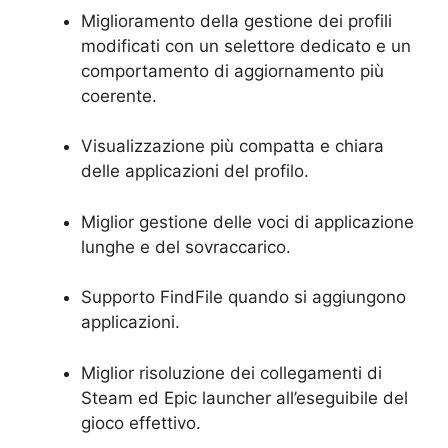
Miglioramento della gestione dei profili
modificati con un selettore dedicato e un
comportamento di aggiornamento più
coerente.
Visualizzazione più compatta e chiara
delle applicazioni del profilo.
Miglior gestione delle voci di applicazione
lunghe e del sovraccarico.
Supporto FindFile quando si aggiungono
applicazioni.
Miglior risoluzione dei collegamenti di
Steam ed Epic launcher all’eseguibile del
gioco effettivo.