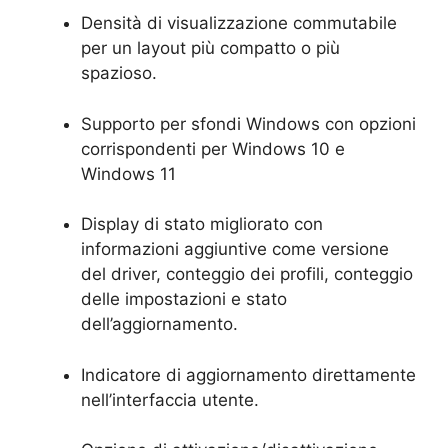
Densità di visualizzazione commutabile
per un layout più compatto o più
spazioso.
Supporto per sfondi Windows con opzioni
corrispondenti per Windows 10 e
Windows 11
Display di stato migliorato con
informazioni aggiuntive come versione
del driver, conteggio dei profili, conteggio
delle impostazioni e stato
dell’aggiornamento.
Indicatore di aggiornamento direttamente
nell’interfaccia utente.