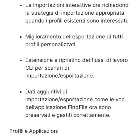
Le importazioni interattive ora richiedono
la strategia di importazione appropriata
quando i profili esistenti sono interessati.
Miglioramento dell’esportazione di tutti i
profili personalizzati.
Estensione e ripristino dei flussi di lavoro
CLI per scenari di
importazione/esportazione.
Dati aggiuntivi di
importazione/esportazione come le voci
dell’applicazione FindFile ora sono
preservati e gestiti correttamente.
Profili e Applicazioni