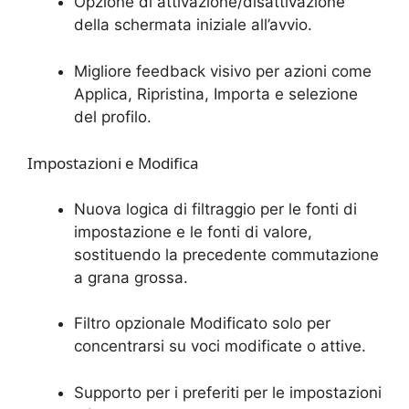
Opzione di attivazione/disattivazione
della schermata iniziale all’avvio.
Migliore feedback visivo per azioni come
Applica, Ripristina, Importa e selezione
del profilo.
Impostazioni e Modifica
Nuova logica di filtraggio per le fonti di
impostazione e le fonti di valore,
sostituendo la precedente commutazione
a grana grossa.
Filtro opzionale Modificato solo per
concentrarsi su voci modificate o attive.
Supporto per i preferiti per le impostazioni