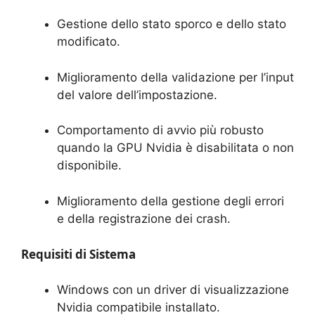
Gestione dello stato sporco e dello stato
modificato.
Miglioramento della validazione per l’input
del valore dell’impostazione.
Comportamento di avvio più robusto
quando la GPU Nvidia è disabilitata o non
disponibile.
Miglioramento della gestione degli errori
e della registrazione dei crash.
Requisiti di Sistema
Windows con un driver di visualizzazione
Nvidia compatibile installato.