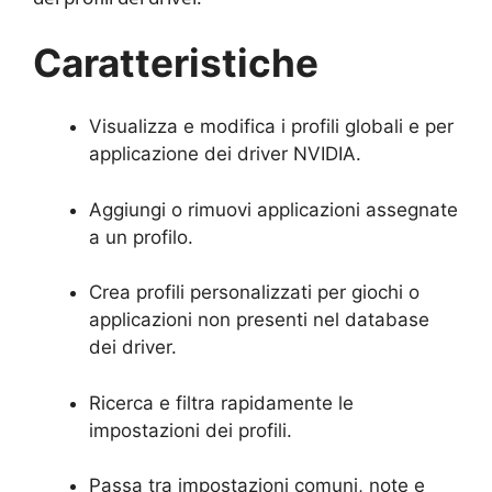
Caratteristiche
Visualizza e modifica i profili globali e per
applicazione dei driver NVIDIA.
Aggiungi o rimuovi applicazioni assegnate
a un profilo.
Crea profili personalizzati per giochi o
applicazioni non presenti nel database
dei driver.
Ricerca e filtra rapidamente le
impostazioni dei profili.
Passa tra impostazioni comuni, note e