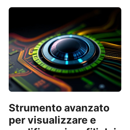
Strumento avanzato
per visualizzare e