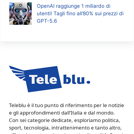
OpenAI raggiunge 1 miliardo di
utenti! Tagli fino all’80% sui prezzi di
GPT-5.6
Teleblu è il tuo punto di riferimento per le notizie
e gli approfondimenti dall’Italia e dal mondo.
Con sei categorie dedicate, esploriamo politica,
sport, tecnologia, intrattenimento e tanto altro,