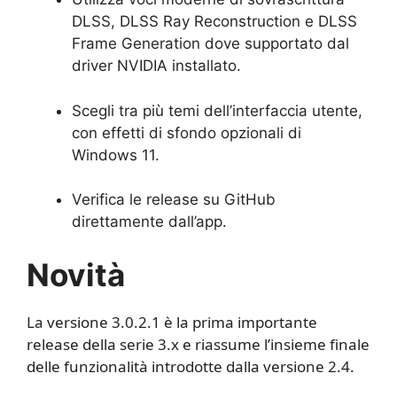
DLSS, DLSS Ray Reconstruction e DLSS
Frame Generation dove supportato dal
driver NVIDIA installato.
Scegli tra più temi dell’interfaccia utente,
con effetti di sfondo opzionali di
Windows 11.
Verifica le release su GitHub
direttamente dall’app.
Novità
La versione 3.0.2.1 è la prima importante
release della serie 3.x e riassume l’insieme finale
delle funzionalità introdotte dalla versione 2.4.