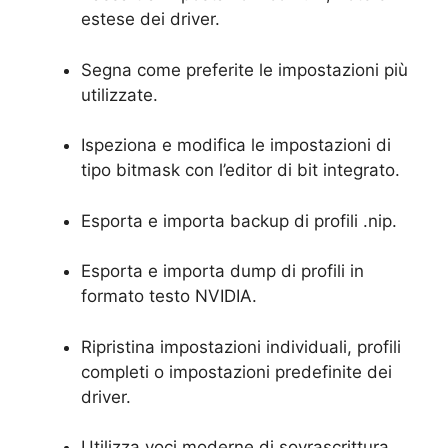
estese dei driver.
Segna come preferite le impostazioni più
utilizzate.
Ispeziona e modifica le impostazioni di
tipo bitmask con l’editor di bit integrato.
Esporta e importa backup di profili .nip.
Esporta e importa dump di profili in
formato testo NVIDIA.
Ripristina impostazioni individuali, profili
completi o impostazioni predefinite dei
driver.
Utilizza voci moderne di sovrascrittura