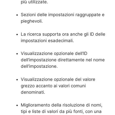
più utilizzate.
Sezioni delle impostazioni raggruppate e
pieghevoli.
La ricerca supporta ora anche gli ID delle
impostazioni esadecimali.
Visualizzazione opzionale dell’ID
dell’impostazione direttamente nel nome
dell’impostazione.
Visualizzazione opzionale del valore
grezzo accanto ai valori comuni
denominati.
Miglioramento della risoluzione di nomi,
tipi e liste di valori da più fonti, con una