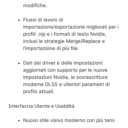
modifiche.
Flussi di lavoro di
importazione/esportazione migliorati per i
profili .nip e i formati di testo Nvidia,
inclusi le strategie Merge/Replace e
l’importazione di più file.
Dati dei driver e delle impostazioni
aggiornati con supporto per le nuove
impostazioni Nvidia, le sovrascritture
moderne DLSS e ulteriori parametri di
profilo attuali.
Interfaccia Utente e Usabilità
Nuovo stile visivo moderno con più temi