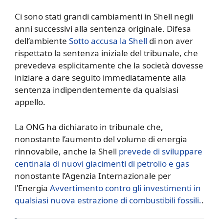
Ci sono stati grandi cambiamenti in Shell negli
anni successivi alla sentenza originale. Difesa
dell’ambiente
Sotto accusa la Shell
di non aver
rispettato la sentenza iniziale del tribunale, che
prevedeva esplicitamente che la società dovesse
iniziare a dare seguito immediatamente alla
sentenza indipendentemente da qualsiasi
appello.
La ONG ha dichiarato in tribunale che,
nonostante l’aumento del volume di energia
rinnovabile, anche la Shell
prevede di sviluppare
centinaia di nuovi giacimenti di petrolio e gas
nonostante l’Agenzia Internazionale per
l’Energia
Avvertimento contro gli investimenti in
qualsiasi nuova estrazione di combustibili fossili.
.