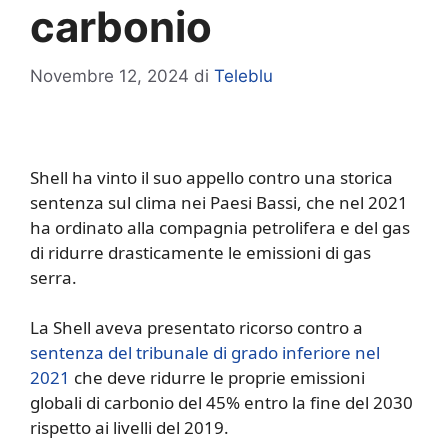
carbonio
Novembre 12, 2024
di
Teleblu
Shell ha vinto il suo appello contro una storica
sentenza sul clima nei Paesi Bassi, che nel 2021
ha ordinato alla compagnia petrolifera e del gas
di ridurre drasticamente le emissioni di gas
serra.
La Shell aveva presentato ricorso contro a
sentenza del tribunale di grado inferiore nel
2021
che deve ridurre le proprie emissioni
globali di carbonio del 45% entro la fine del 2030
rispetto ai livelli del 2019.