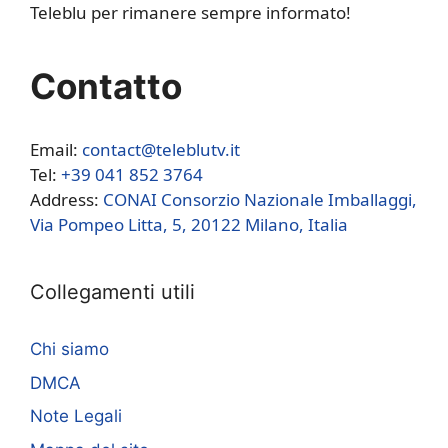
Teleblu per rimanere sempre informato!
Contatto
Email:
contact@teleblutv.it
Tel:
+39 041 852 3764
Address:
CONAI Consorzio Nazionale Imballaggi,
Via Pompeo Litta, 5, 20122 Milano, Italia
Collegamenti utili
Chi siamo
DMCA
Note Legali