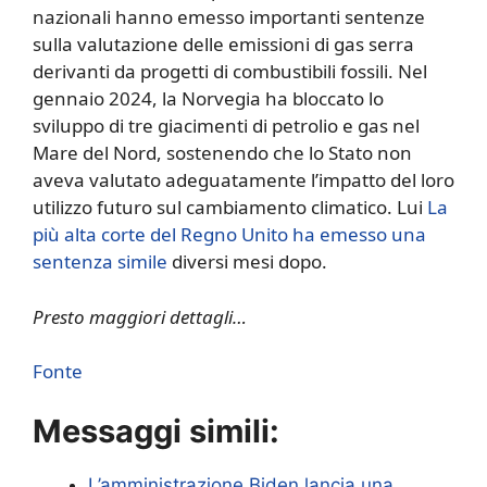
nazionali hanno emesso importanti sentenze
sulla valutazione delle emissioni di gas serra
derivanti da progetti di combustibili fossili. Nel
gennaio 2024, la Norvegia ha bloccato lo
sviluppo di tre giacimenti di petrolio e gas nel
Mare del Nord, sostenendo che lo Stato non
aveva valutato adeguatamente l’impatto del loro
utilizzo futuro sul cambiamento climatico. Lui
La
più alta corte del Regno Unito ha emesso una
sentenza simile
diversi mesi dopo.
Presto maggiori dettagli…
Fonte
Messaggi simili:
L’amministrazione Biden lancia una