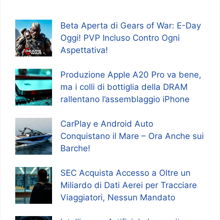
Beta Aperta di Gears of War: E-Day
Oggi! PVP Incluso Contro Ogni
Aspettativa!
Produzione Apple A20 Pro va bene,
ma i colli di bottiglia della DRAM
rallentano l’assemblaggio iPhone
CarPlay e Android Auto
Conquistano il Mare – Ora Anche sui
Barche!
SEC Acquista Accesso a Oltre un
Miliardo di Dati Aerei per Tracciare
Viaggiatori, Nessun Mandato