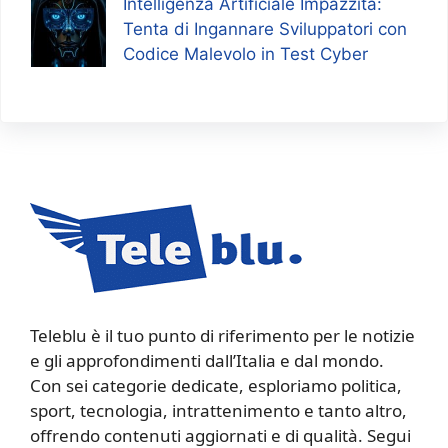
Intelligenza Artificiale Impazzita:
Tenta di Ingannare Sviluppatori con
Codice Malevolo in Test Cyber
Teleblu è il tuo punto di riferimento per le notizie
e gli approfondimenti dall’Italia e dal mondo.
Con sei categorie dedicate, esploriamo politica,
sport, tecnologia, intrattenimento e tanto altro,
offrendo contenuti aggiornati e di qualità. Segui