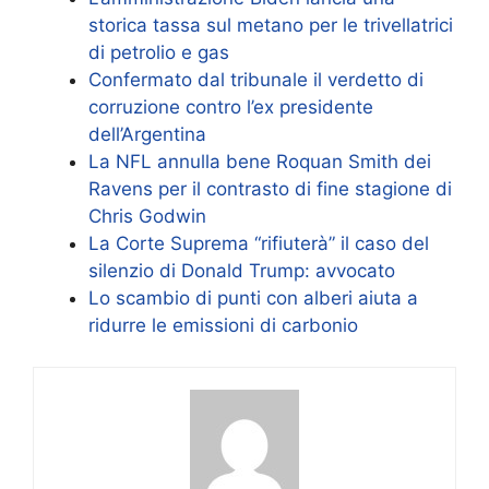
storica tassa sul metano per le trivellatrici
di petrolio e gas
Confermato dal tribunale il verdetto di
corruzione contro l’ex presidente
dell’Argentina
La NFL annulla bene Roquan Smith dei
Ravens per il contrasto di fine stagione di
Chris Godwin
La Corte Suprema “rifiuterà” il caso del
silenzio di Donald Trump: avvocato
Lo scambio di punti con alberi aiuta a
ridurre le emissioni di carbonio