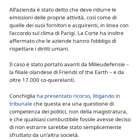
All’azienda è stato detto che deve ridurre le
emissioni delle proprie attività, così come di
quelle dei suoi fornitori e acquirenti, in linea con
l’accordo sul clima di Parigi. La Corte ha inoltre
affermato che le aziende hanno l’obbligo di
rispettare i diritti umani.
Il caso è stato portato avanti da Milieudefensie –
la filiale olandese di Friends of the Earth – e da
oltre 17.000 co-querelanti.
Conchiglia
ha presentato ricorso
,
litigando in
tribunale
che questa era una questione di
competenza dei politici, non della magistratura,
e che qualsiasi combustibile fossile avesse deciso
di non estrarre sarebbe stato semplicemente
sfruttato da un’altra società.