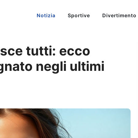
Notizia
Sportive
Divertimento
sce tutti: ecco
nato negli ultimi