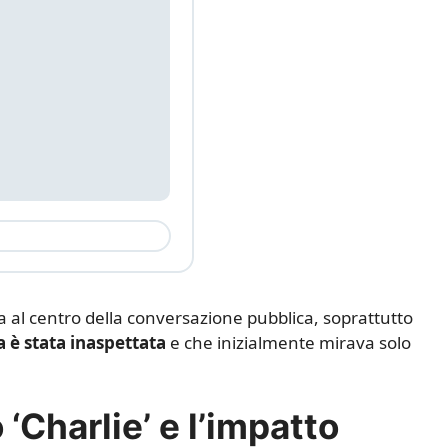
ta al centro della conversazione pubblica, soprattutto
a è stata inaspettata
e che inizialmente mirava solo
 ‘Charlie’ e l’impatto