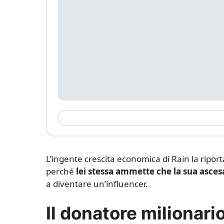
L’ingente crescita economica di Rain la ripor
perché
lei stessa ammette che la sua asces
a diventare un’influencer.
Il donatore milionario