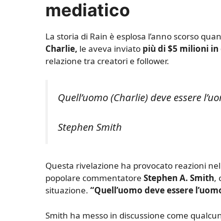
mediatico
La storia di Rain è esplosa l’anno scorso qua
Charlie,
le aveva inviato
più di $5 milioni in
relazione tra creatori e follower.
Quell’uomo (Charlie) deve essere l’u
Stephen Smith
Questa rivelazione ha provocato reazioni nel
popolare commentatore
Stephen A. Smith
,
situazione.
“Quell’uomo deve essere l’uomo 
Smith ha messo in discussione come qualcuno