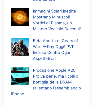
Immagini Solari Inedite
Mostrano Minuscoli
Vortici di Plasma, un
Mistero Vecchio Decenni!
Beta Aperta di Gears of
War: E-Day Oggi! PVP
Incluso Contro Ogni
Aspettativa!
Produzione Apple A20
Pro va bene, ma i colli di
bottiglia della DRAM
rallentano l’assemblaggio
iPhone