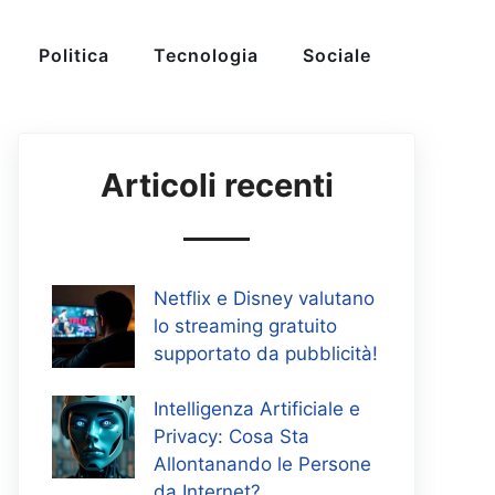
Politica
Tecnologia
Sociale
Articoli recenti
Netflix e Disney valutano
lo streaming gratuito
supportato da pubblicità!
Intelligenza Artificiale e
Privacy: Cosa Sta
Allontanando le Persone
da Internet?