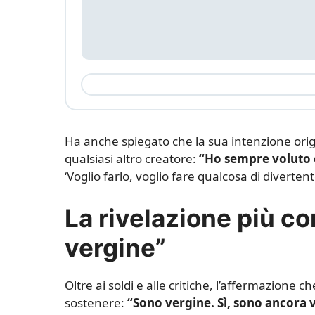
Ha anche spiegato che la sua intenzione ori
qualsiasi altro creatore:
“Ho sempre voluto e
‘Voglio farlo, voglio fare qualcosa di divertent
La rivelazione più c
vergine”
Oltre ai soldi e alle critiche, l’affermazione
sostenere:
“Sono vergine. Sì, sono ancora v