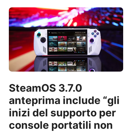
SteamOS 3.7.0
anteprima include “gli
inizi del supporto per
console portatili non