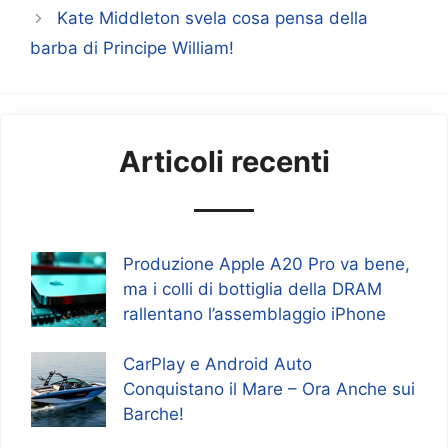
Kate Middleton svela cosa pensa della
barba di Principe William!
Articoli recenti
Produzione Apple A20 Pro va bene,
ma i colli di bottiglia della DRAM
rallentano l’assemblaggio iPhone
CarPlay e Android Auto
Conquistano il Mare – Ora Anche sui
Barche!