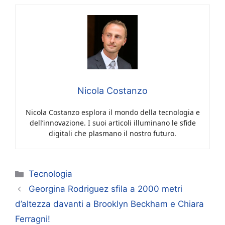
Nicola Costanzo
Nicola Costanzo esplora il mondo della tecnologia e
dell’innovazione. I suoi articoli illuminano le sfide
digitali che plasmano il nostro futuro.
Categorie
Tecnologia
Georgina Rodriguez sfila a 2000 metri
d’altezza davanti a Brooklyn Beckham e Chiara
Ferragni!