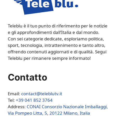
Teleblu è il tuo punto di riferimento per le notizie
e gli approfondimenti dall’Italia e dal mondo.
Con sei categorie dedicate, esploriamo politica,
sport, tecnologia, intrattenimento e tanto altro,
offrendo contenuti aggiornati e di qualità. Segui
Teleblu per rimanere sempre informato!
Contatto
Email:
contact@teleblutv.it
Tel:
+39 041 852 3764
Address:
CONAI Consorzio Nazionale Imballaggi,
Via Pompeo Litta, 5, 20122 Milano, Italia