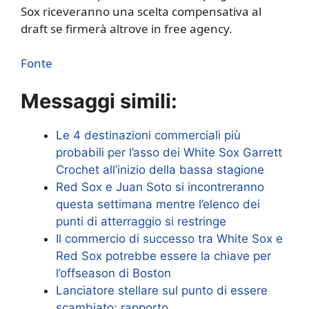
Sox riceveranno una scelta compensativa al
draft se firmerà altrove in free agency.
Fonte
Messaggi simili:
Le 4 destinazioni commerciali più
probabili per l’asso dei White Sox Garrett
Crochet all’inizio della bassa stagione
Red Sox e Juan Soto si incontreranno
questa settimana mentre l’elenco dei
punti di atterraggio si restringe
Il commercio di successo tra White Sox e
Red Sox potrebbe essere la chiave per
l’offseason di Boston
Lanciatore stellare sul punto di essere
scambiato: rapporto