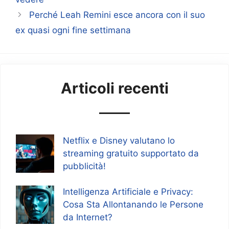
Perché Leah Remini esce ancora con il suo
ex quasi ogni fine settimana
Articoli recenti
Netflix e Disney valutano lo
streaming gratuito supportato da
pubblicità!
Intelligenza Artificiale e Privacy:
Cosa Sta Allontanando le Persone
da Internet?