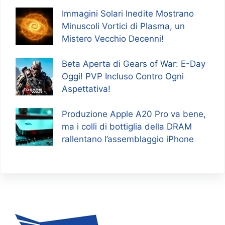
Immagini Solari Inedite Mostrano
Minuscoli Vortici di Plasma, un
Mistero Vecchio Decenni!
Beta Aperta di Gears of War: E-Day
Oggi! PVP Incluso Contro Ogni
Aspettativa!
Produzione Apple A20 Pro va bene,
ma i colli di bottiglia della DRAM
rallentano l’assemblaggio iPhone