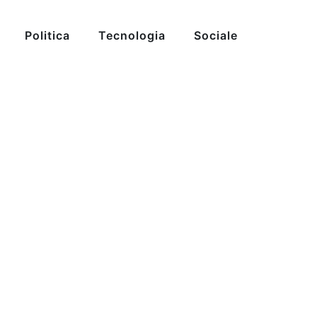
Politica
Tecnologia
Sociale