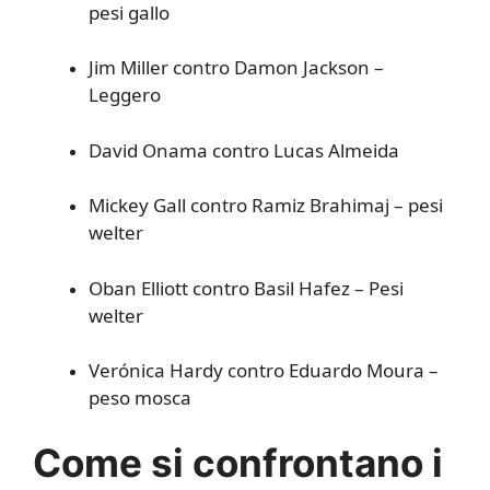
pesi gallo
Jim Miller contro Damon Jackson –
Leggero
David Onama contro Lucas Almeida
Mickey Gall contro Ramiz Brahimaj – pesi
welter
Oban Elliott contro Basil Hafez – Pesi
welter
Verónica Hardy contro Eduardo Moura –
peso mosca
Come si confrontano i