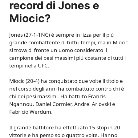
record di Jones e
Miocic?
Jones (27-1-1NC) è sempre in lizza per il più
grande combattente di tutti i tempi, ma in Miocic
si trova di fronte un uomo considerato il
campione dei pesi massimi più costante di tutti i
tempi nella UFC.
Miocic (20-4) ha conquistato due volte il titolo e
nel corso degli anni ha combattuto contro chi è
chi dei pesi massimi. Ha battuto Francis
Ngannou, Daniel Cormier, Andrei Arlovski e
Fabricio Werdum.
Il grande battitore ha effettuato 15 stop in 20
vittorie e ha perso solo quattro volte. Hanno