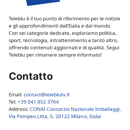
Teleblu è il tuo punto di riferimento per le notizie
e gli approfondimenti dall’Italia e dal mondo.
Con sei categorie dedicate, esploriamo politica,
sport, tecnologia, intrattenimento e tanto altro,
offrendo contenuti aggiornati e di qualità. Segui
Teleblu per rimanere sempre informato!
Contatto
Email:
contact@teleblutv.it
Tel:
+39 041 852 3764
Address:
CONAI Consorzio Nazionale Imballaggi,
Via Pompeo Litta, 5, 20122 Milano, Italia