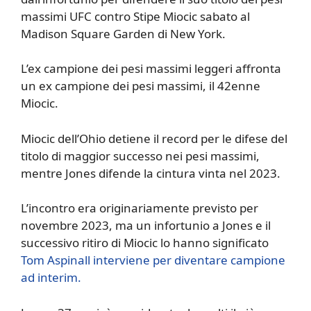
massimi UFC contro Stipe Miocic sabato al
Madison Square Garden di New York.
L’ex campione dei pesi massimi leggeri affronta
un ex campione dei pesi massimi, il 42enne
Miocic.
Miocic dell’Ohio detiene il record per le difese del
titolo di maggior successo nei pesi massimi,
mentre Jones difende la cintura vinta nel 2023.
L’incontro era originariamente previsto per
novembre 2023, ma un infortunio a Jones e il
successivo ritiro di Miocic lo hanno significato
Tom Aspinall interviene per diventare campione
ad interim.