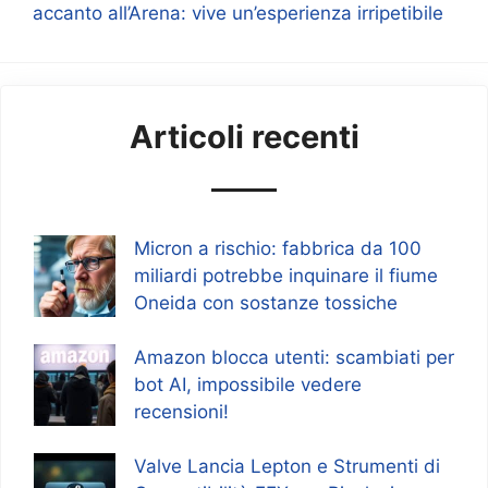
accanto all’Arena: vive un’esperienza irripetibile
Articoli recenti
Micron a rischio: fabbrica da 100
miliardi potrebbe inquinare il fiume
Oneida con sostanze tossiche
Amazon blocca utenti: scambiati per
bot AI, impossibile vedere
recensioni!
Valve Lancia Lepton e Strumenti di