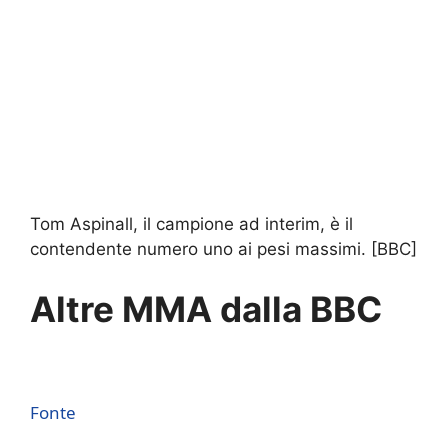
Tom Aspinall, il campione ad interim, è il
contendente numero uno ai pesi massimi. [BBC]
Altre MMA dalla BBC
Fonte