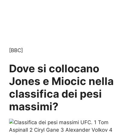
[BBC]
Dove si collocano
Jones e Miocic nella
classifica dei pesi
massimi?