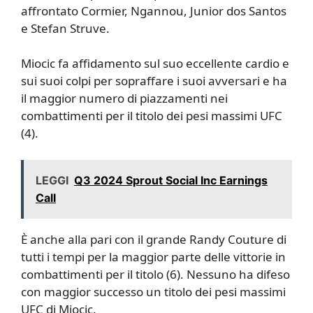
affrontato Cormier, Ngannou, Junior dos Santos
e Stefan Struve.
Miocic fa affidamento sul suo eccellente cardio e
sui suoi colpi per sopraffare i suoi avversari e ha
il maggior numero di piazzamenti nei
combattimenti per il titolo dei pesi massimi UFC
(4).
LEGGI
Q3 2024 Sprout Social Inc Earnings
Call
È anche alla pari con il grande Randy Couture di
tutti i tempi per la maggior parte delle vittorie in
combattimenti per il titolo (6). Nessuno ha difeso
con maggior successo un titolo dei pesi massimi
UFC di Miocic.