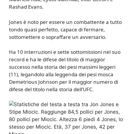
Rashad Evans.
Jones è noto per essere un combattente a tutto
tondo quasi perfetto, capace di fermare,
sottomettere o sopraffare un avversario.
Ha 10 interruzioni e sette sottomissioni nel suo
record e ha le difese del titolo di maggior
successo nella storia dei pesi massimi leggeri
(11), legandolo alla leggenda dei pesi mosca
Demetrious Johnson per il maggior numero di
difese del titolo nella storia dell’UFC.