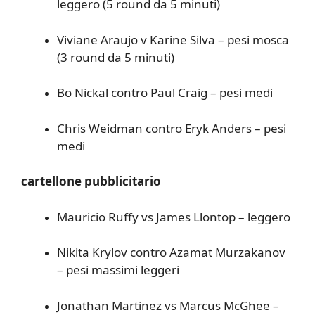
leggero (5 round da 5 minuti)
Viviane Araujo v Karine Silva – pesi mosca
(3 round da 5 minuti)
Bo Nickal contro Paul Craig – pesi medi
Chris Weidman contro Eryk Anders – pesi
medi
cartellone pubblicitario
Mauricio Ruffy vs James Llontop – leggero
Nikita Krylov contro Azamat Murzakanov
– pesi massimi leggeri
Jonathan Martinez vs Marcus McGhee –