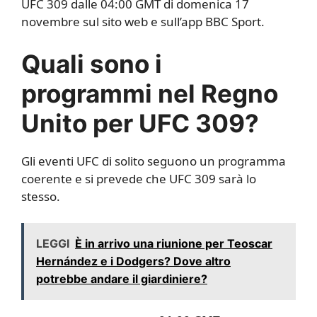
UFC 309 dalle 04:00 GMT di domenica 17
novembre sul sito web e sull’app BBC Sport.
Quali sono i
programmi nel Regno
Unito per UFC 309?
Gli eventi UFC di solito seguono un programma
coerente e si prevede che UFC 309 sarà lo
stesso.
LEGGI
È in arrivo una riunione per Teoscar
Hernández e i Dodgers? Dove altro
potrebbe andare il giardiniere?