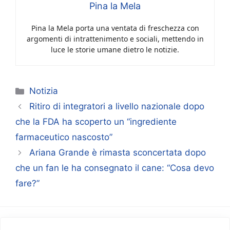
Pina la Mela
Pina la Mela porta una ventata di freschezza con
argomenti di intrattenimento e sociali, mettendo in
luce le storie umane dietro le notizie.
Categorie
Notizia
Ritiro di integratori a livello nazionale dopo
che la FDA ha scoperto un “ingrediente
farmaceutico nascosto”
Ariana Grande è rimasta sconcertata dopo
che un fan le ha consegnato il cane: “Cosa devo
fare?”