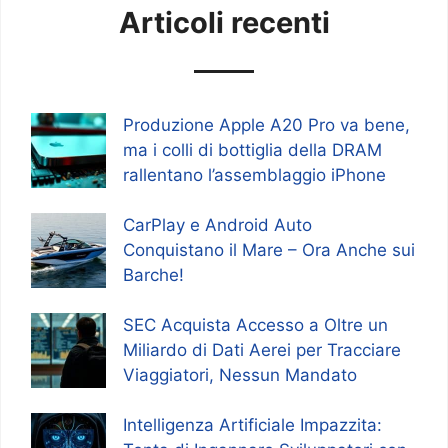
Articoli recenti
Produzione Apple A20 Pro va bene,
ma i colli di bottiglia della DRAM
rallentano l’assemblaggio iPhone
CarPlay e Android Auto
Conquistano il Mare – Ora Anche sui
Barche!
SEC Acquista Accesso a Oltre un
Miliardo di Dati Aerei per Tracciare
Viaggiatori, Nessun Mandato
Intelligenza Artificiale Impazzita: