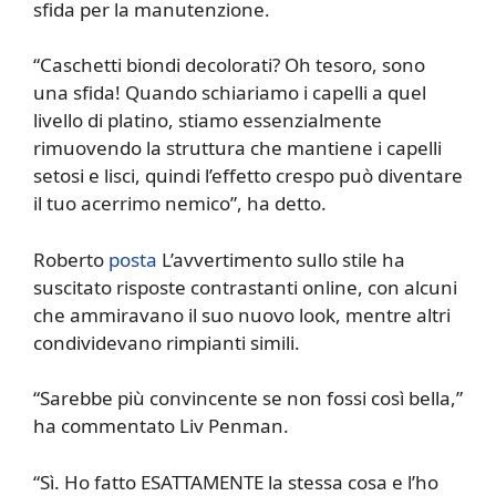
sfida per la manutenzione.
“Caschetti biondi decolorati? Oh tesoro, sono
una sfida! Quando schiariamo i capelli a quel
livello di platino, stiamo essenzialmente
rimuovendo la struttura che mantiene i capelli
setosi e lisci, quindi l’effetto crespo può diventare
il tuo acerrimo nemico”, ha detto.
Roberto
posta
L’avvertimento sullo stile ha
suscitato risposte contrastanti online, con alcuni
che ammiravano il suo nuovo look, mentre altri
condividevano rimpianti simili.
“Sarebbe più convincente se non fossi così bella,”
ha commentato Liv Penman.
“Sì. Ho fatto ESATTAMENTE la stessa cosa e l’ho