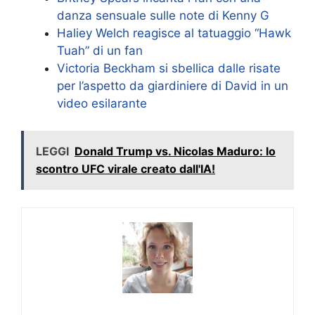
danza sensuale sulle note di Kenny G
Haliey Welch reagisce al tatuaggio “Hawk
Tuah” di un fan
Victoria Beckham si sbellica dalle risate
per l’aspetto da giardiniere di David in un
video esilarante
LEGGI
Donald Trump vs. Nicolas Maduro: lo
scontro UFC virale creato dall'IA!