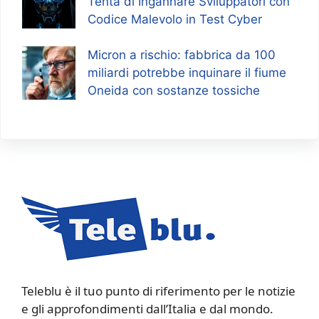
Tenta di Ingannare Sviluppatori con
Codice Malevolo in Test Cyber
Micron a rischio: fabbrica da 100
miliardi potrebbe inquinare il fiume
Oneida con sostanze tossiche
Teleblu è il tuo punto di riferimento per le notizie
e gli approfondimenti dall’Italia e dal mondo.