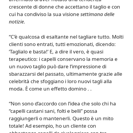
crescente di donne che accettano il taglio e con
cui ha condiviso la sua visione
settimana delle
notizie
.
“C’è qualcosa di esaltante nel tagliare tutto. Molti
clienti sono entrati, tutti emozionati, dicendo:
‘Taglialo e basta!’ E, a dire il vero, è quasi
terapeutico: i capelli conservano la memoria e
un nuovo taglio può dare l’impressione di
sbarazzarsi del passato, ultimamente grazie alle
celebrità che sfoggiano i loro nuovi tagli alla
moda. È come un effetto domino . .
“Non sono d’accordo con l’idea che solo chi ha
“capelli castani sani, folti e belli” possa
raggiungerli o mantenerli. Questo è un mito
totale! Ad esempio, ho un cliente con