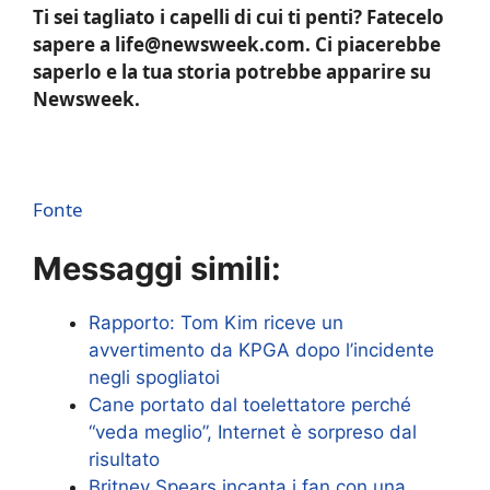
Ti sei tagliato i capelli di cui ti penti? Fatecelo
sapere a life@newsweek.com. Ci piacerebbe
saperlo e la tua storia potrebbe apparire su
Newsweek.
Fonte
Messaggi simili:
Rapporto: Tom Kim riceve un
avvertimento da KPGA dopo l’incidente
negli spogliatoi
Cane portato dal toelettatore perché
“veda meglio”, Internet è sorpreso dal
risultato
Britney Spears incanta i fan con una