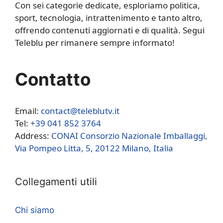
Con sei categorie dedicate, esploriamo politica,
sport, tecnologia, intrattenimento e tanto altro,
offrendo contenuti aggiornati e di qualità. Segui
Teleblu per rimanere sempre informato!
Contatto
Email:
contact@teleblutv.it
Tel:
+39 041 852 3764
Address:
CONAI Consorzio Nazionale Imballaggi,
Via Pompeo Litta, 5, 20122 Milano, Italia
Collegamenti utili
Chi siamo