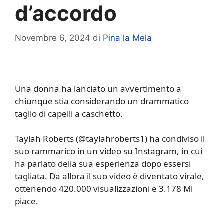
d’accordo
Novembre 6, 2024
di
Pina la Mela
Una donna ha lanciato un avvertimento a
chiunque stia considerando un drammatico
taglio di capelli a caschetto.
Taylah Roberts (@taylahroberts1) ha condiviso il
suo rammarico in un video su Instagram, in cui
ha parlato della sua esperienza dopo essersi
tagliata. Da allora il suo video è diventato virale,
ottenendo 420.000 visualizzazioni e 3.178 Mi
piace.