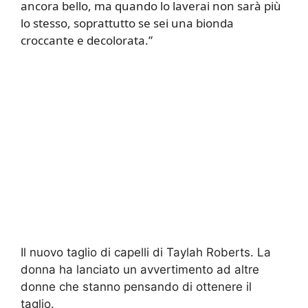
ancora bello, ma quando lo laverai non sarà più
lo stesso, soprattutto se sei una bionda
croccante e decolorata.”
Il nuovo taglio di capelli di Taylah Roberts. La
donna ha lanciato un avvertimento ad altre
donne che stanno pensando di ottenere il
taglio.