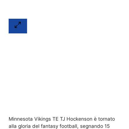
Minnesota Vikings TE TJ Hockenson è tornato
alla gloria del fantasy football, segnando 15