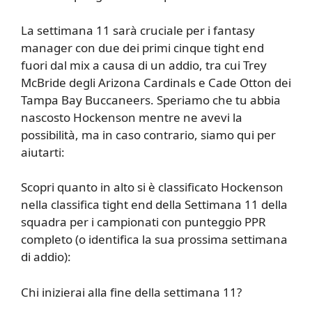
La settimana 11 sarà cruciale per i fantasy
manager con due dei primi cinque tight end
fuori dal mix a causa di un addio, tra cui Trey
McBride degli Arizona Cardinals e Cade Otton dei
Tampa Bay Buccaneers. Speriamo che tu abbia
nascosto Hockenson mentre ne avevi la
possibilità, ma in caso contrario, siamo qui per
aiutarti:
Scopri quanto in alto si è classificato Hockenson
nella classifica tight end della Settimana 11 della
squadra per i campionati con punteggio PPR
completo (o identifica la sua prossima settimana
di addio):
Chi inizierai alla fine della settimana 11?