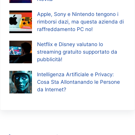
Apple, Sony e Nintendo tengono i
rimborsi dazi, ma questa azienda di
raffreddamento PC no!
Netflix e Disney valutano lo
streaming gratuito supportato da
pubblicità!
Intelligenza Artificiale e Privacy:
Cosa Sta Allontanando le Persone
da Internet?