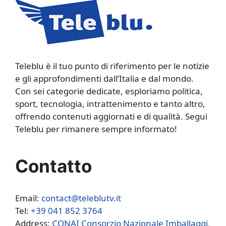
Teleblu è il tuo punto di riferimento per le notizie
e gli approfondimenti dall’Italia e dal mondo.
Con sei categorie dedicate, esploriamo politica,
sport, tecnologia, intrattenimento e tanto altro,
offrendo contenuti aggiornati e di qualità. Segui
Teleblu per rimanere sempre informato!
Contatto
Email:
contact@teleblutv.it
Tel:
+39 041 852 3764
Address:
CONAI Consorzio Nazionale Imballaggi,