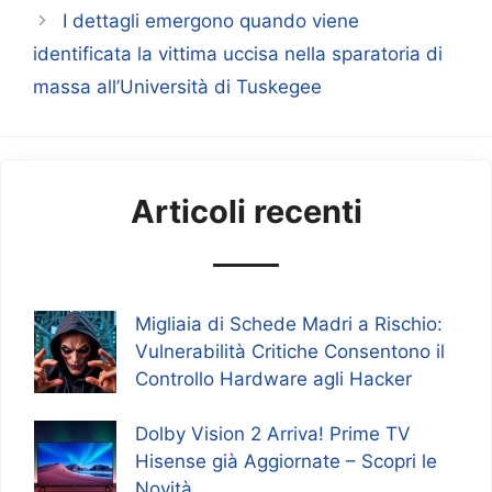
I dettagli emergono quando viene
identificata la vittima uccisa nella sparatoria di
massa all’Università di Tuskegee
Articoli recenti
Migliaia di Schede Madri a Rischio:
Vulnerabilità Critiche Consentono il
Controllo Hardware agli Hacker
Dolby Vision 2 Arriva! Prime TV
Hisense già Aggiornate – Scopri le
Novità