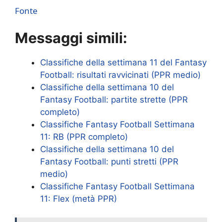
Fonte
Messaggi simili:
Classifiche della settimana 11 del Fantasy
Football: risultati ravvicinati (PPR medio)
Classifiche della settimana 10 del
Fantasy Football: partite strette (PPR
completo)
Classifiche Fantasy Football Settimana
11: RB (PPR completo)
Classifiche della settimana 10 del
Fantasy Football: punti stretti (PPR
medio)
Classifiche Fantasy Football Settimana
11: Flex (metà PPR)