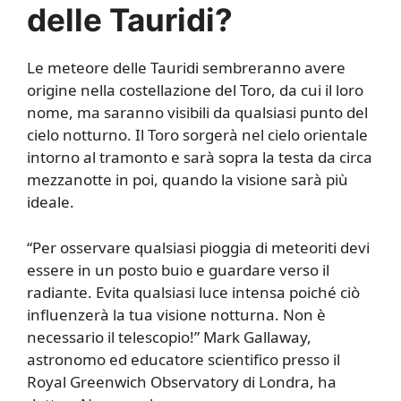
delle Tauridi?
Le meteore delle Tauridi sembreranno avere
origine nella costellazione del Toro, da cui il loro
nome, ma saranno visibili da qualsiasi punto del
cielo notturno. Il Toro sorgerà nel cielo orientale
intorno al tramonto e sarà sopra la testa da circa
mezzanotte in poi, quando la visione sarà più
ideale.
“Per osservare qualsiasi pioggia di meteoriti devi
essere in un posto buio e guardare verso il
radiante. Evita qualsiasi luce intensa poiché ciò
influenzerà la tua visione notturna. Non è
necessario il telescopio!” Mark Gallaway,
astronomo ed educatore scientifico presso il
Royal Greenwich Observatory di Londra, ha