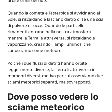
orbite simili dei due.
Quando la cometa e l’asteroide si avvicinano al
Sole, si riscaldano e lasciano dietro di sé una scia
di polvere e rocce. Quando le particelle
rimanenti entrano nella nostra atmosfera
mentre la Terra le attraversa, si riscaldano e
vaporizzano, creando i lampi luminosi che
conosciamo come meteore.
Poiché i due flussi di detriti hanno orbite
leggermente diverse, la Terra li attraversa in
momenti diversi, motivo per cui osserviamo due
sciami meteorici separati, ma sovrapposti.
Dove posso vedere lo
sciame meteorico