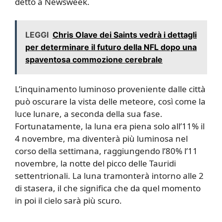
detto a Newsweek.
LEGGI
Chris Olave dei Saints vedrà i dettagli
per determinare il futuro della NFL dopo una
spaventosa commozione cerebrale
L’inquinamento luminoso proveniente dalle città
può oscurare la vista delle meteore, così come la
luce lunare, a seconda della sua fase.
Fortunatamente, la luna era piena solo all’11% il
4 novembre, ma diventerà più luminosa nel
corso della settimana, raggiungendo l’80% l’11
novembre, la notte del picco delle Tauridi
settentrionali. La luna tramonterà intorno alle 2
di stasera, il che significa che da quel momento
in poi il cielo sarà più scuro.