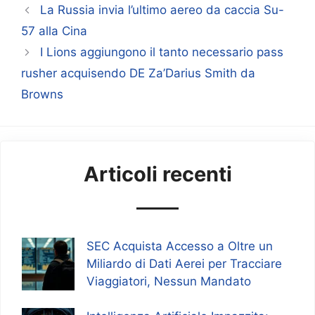
La Russia invia l’ultimo aereo da caccia Su-
57 alla Cina
I Lions aggiungono il tanto necessario pass
rusher acquisendo DE Za’Darius Smith da
Browns
Articoli recenti
SEC Acquista Accesso a Oltre un
Miliardo di Dati Aerei per Tracciare
Viaggiatori, Nessun Mandato