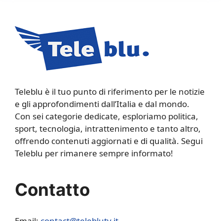
Teleblu è il tuo punto di riferimento per le notizie
e gli approfondimenti dall’Italia e dal mondo.
Con sei categorie dedicate, esploriamo politica,
sport, tecnologia, intrattenimento e tanto altro,
offrendo contenuti aggiornati e di qualità. Segui
Teleblu per rimanere sempre informato!
Contatto
Email:
contact@teleblutv.it