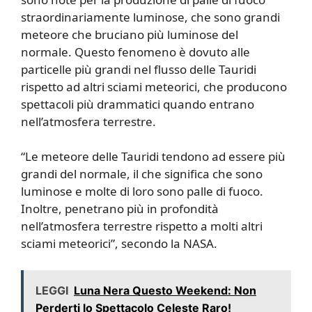
straordinariamente luminose, che sono grandi
meteore che bruciano più luminose del
normale. Questo fenomeno è dovuto alle
particelle più grandi nel flusso delle Tauridi
rispetto ad altri sciami meteorici, che producono
spettacoli più drammatici quando entrano
nell’atmosfera terrestre.
“Le meteore delle Tauridi tendono ad essere più
grandi del normale, il che significa che sono
luminose e molte di loro sono palle di fuoco.
Inoltre, penetrano più in profondità
nell’atmosfera terrestre rispetto a molti altri
sciami meteorici”, secondo la NASA.
LEGGI
Luna Nera Questo Weekend: Non
Perderti lo Spettacolo Celeste Raro!