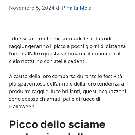
Novembre 5, 2024
di
Pina la Mela
I due sciami meteorici annuali delle Tauridi
raggiungeranno il picco a pochi giorni di distanza
l’uno dall’altro questa settimana, illuminando il
cielo notturno con stelle cadenti.
A causa della loro comparsa durante le festività
più spaventose dell’anno e della loro tendenza a
produrre raggi di luce brillanti, questi acquazzoni
sono spesso chiamati “palle di fuoco di
Halloween”.
Picco dello sciame