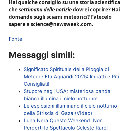
Hai qualche consiglio su una storia scientifica
che
settimana delle notizie
dovrei coprire? Hai
domande sugli sciami meteorici? Fatecelo
sapere a science@newsweek.com.
Fonte
Messaggi simili:
Significato Spirituale della Pioggia di
Meteore Eta Aquaridi 2025: Impatti e Riti
Consigliati!
Stupore negli USA: misteriosa banda
bianca illumina il cielo notturno!
Le esplosioni illuminano il cielo notturno
della Striscia di Gaza (Video)
Luna Nera Questo Weekend: Non
Perderti lo Spettacolo Celeste Raro!