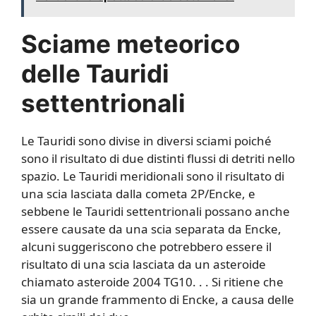
Sciame meteorico
delle Tauridi
settentrionali
Le Tauridi sono divise in diversi sciami poiché
sono il risultato di due distinti flussi di detriti nello
spazio. Le Tauridi meridionali sono il risultato di
una scia lasciata dalla cometa 2P/Encke, e
sebbene le Tauridi settentrionali possano anche
essere causate da una scia separata da Encke,
alcuni suggeriscono che potrebbero essere il
risultato di una scia lasciata da un asteroide
chiamato asteroide 2004 TG10. . . Si ritiene che
sia un grande frammento di Encke, a causa delle