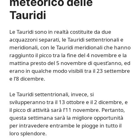
meteorico delle
Tauridi
Le Tauridi sono in realtà costituite da due
acquazzoni separati, le Tauridi settentrionali e
meridionali, con le Tauridi meridionali che hanno
raggiunto il picco tra la fine del 4 novembre e la
mattina presto del 5 novembre di quest’anno, ed
erano in qualche modo visibili tra il 23 settembre
e l’8 dicembre.
Le Tauridi settentrionali, invece, si
svilupperanno tra il 13 ottobre e il 2 dicembre, e
il picco di attività sarà l’11 novembre. Pertanto,
questa settimana sarà la migliore opportunità
per intravedere entrambe le piogge in tutto il
loro splendore.