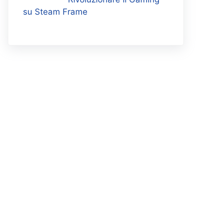
su Steam Frame