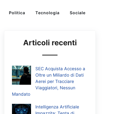
Politica
Tecnologia
Sociale
Articoli recenti
SEC Acquista Accesso a
Oltre un Miliardo di Dati
Aerei per Tracciare
Viaggiatori, Nessun
Mandato
Intelligenza Artificiale
Impazzita: Tenta di