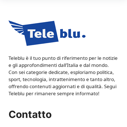
Teleblu è il tuo punto di riferimento per le notizie
e gli approfondimenti dall’Italia e dal mondo.
Con sei categorie dedicate, esploriamo politica,
sport, tecnologia, intrattenimento e tanto altro,
offrendo contenuti aggiornati e di qualità. Segui
Teleblu per rimanere sempre informato!
Contatto