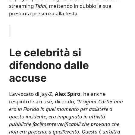
streaming
Tidal
, mettendo in dubbio la sua
presunta presenza alla festa.
Le celebrità si
difendono dalle
accuse
L’avvocato di Jay-Z,
Alex Spiro
, ha anche
respinto le accuse, dicendo,
“Il signor Carter non
era in Florida in quel momento per assistere a
questo incidente; era impegnato in attività
pubbliche facilmente verificabili che provano che
non era presente a quell’evento. Questa è un’altra