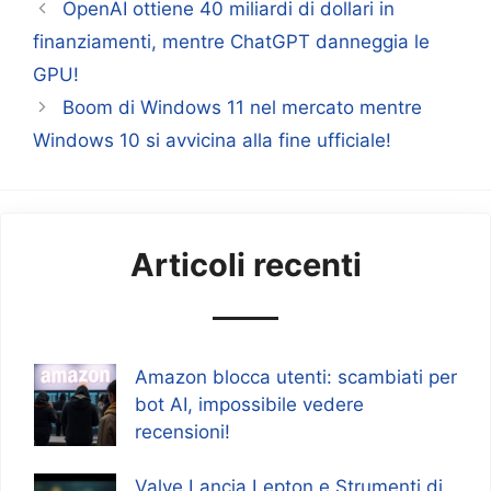
OpenAI ottiene 40 miliardi di dollari in
finanziamenti, mentre ChatGPT danneggia le
GPU!
Boom di Windows 11 nel mercato mentre
Windows 10 si avvicina alla fine ufficiale!
Articoli recenti
Amazon blocca utenti: scambiati per
bot AI, impossibile vedere
recensioni!
Valve Lancia Lepton e Strumenti di