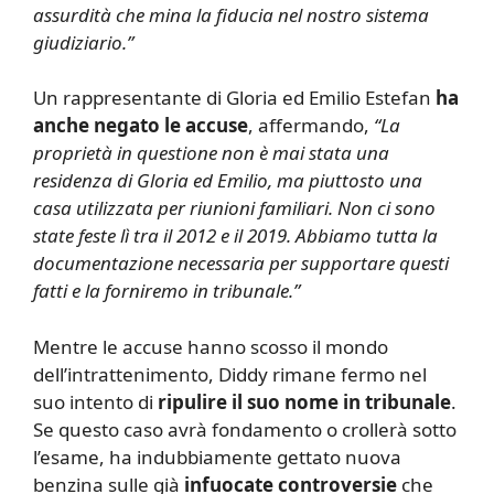
assurdità che mina la fiducia nel nostro sistema
giudiziario.”
Un rappresentante di Gloria ed Emilio Estefan
ha
anche negato le accuse
, affermando,
“La
proprietà in questione non è mai stata una
residenza di Gloria ed Emilio, ma piuttosto una
casa utilizzata per riunioni familiari. Non ci sono
state feste lì tra il 2012 e il 2019. Abbiamo tutta la
documentazione necessaria per supportare questi
fatti e la forniremo in tribunale.”
Mentre le accuse hanno scosso il mondo
dell’intrattenimento, Diddy rimane fermo nel
suo intento di
ripulire il suo nome in tribunale
.
Se questo caso avrà fondamento o crollerà sotto
l’esame, ha indubbiamente gettato nuova
benzina sulle già
infuocate controversie
che