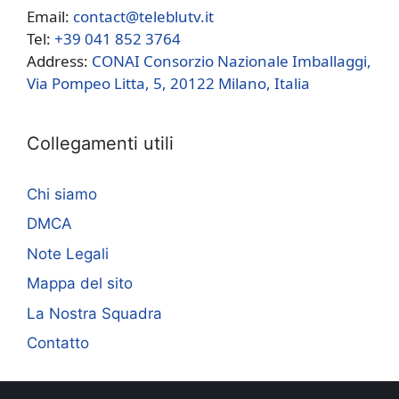
Email:
contact@teleblutv.it
Tel:
+39 041 852 3764
Address:
CONAI Consorzio Nazionale Imballaggi,
Via Pompeo Litta, 5, 20122 Milano, Italia
Collegamenti utili
Chi siamo
DMCA
Note Legali
Mappa del sito
La Nostra Squadra
Contatto