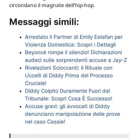
circondano il magnate dell’hip-hop.
Messaggi simili:
Arrestato il Partner di Emily Estefan per
Violenza Domestica: Scopri i Dettagli
Beyoncé rompe il silenzio! Dichiarazioni
audaci sulle sorprendenti accuse a Jay-Z
Rivelazioni Scioccanti: Il Rituale con
Uccelli di Diddy Prima del Processo
Cruciale!
Diddy Colpito Duramente Fuori dal
Tribunale: Scopri Cosa È Successo!
Accuse gravi: gli avvocati di Diddy
denunciano manipolazione delle prove
nel caso Cassie!