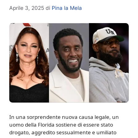
Aprile 3, 2025
di
Pina la Mela
I
n una sorprendente nuova causa legale, un
uomo della Florida sostiene di essere stato
drogato, aggredito sessualmente e umiliato