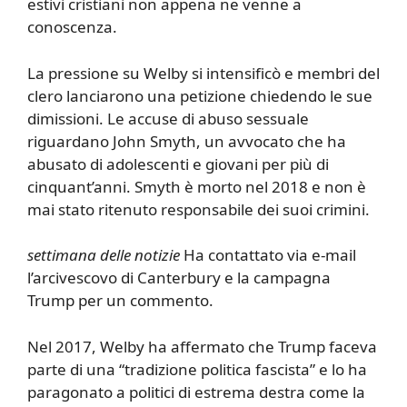
estivi cristiani non appena ne venne a
conoscenza.
La pressione su Welby si intensificò e membri del
clero lanciarono una petizione chiedendo le sue
dimissioni. Le accuse di abuso sessuale
riguardano John Smyth, un avvocato che ha
abusato di adolescenti e giovani per più di
cinquant’anni. Smyth è morto nel 2018 e non è
mai stato ritenuto responsabile dei suoi crimini.
settimana delle notizie
Ha contattato via e-mail
l’arcivescovo di Canterbury e la campagna
Trump per un commento.
Nel 2017, Welby ha affermato che Trump faceva
parte di una “tradizione politica fascista” e lo ha
paragonato a politici di estrema destra come la