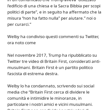
l’edificio di una chiesa e la Sacra Bibbia per scopi
politici di parte”, e in seguito ha affermato che la
misura “non ha fatto nulla” per aiutare.” noi o
per curarci.”
Welby ha condiviso questi commenti su Twitter,
ora noto come
Nel novembre 2017, Trump ha ripubblicato su
Twitter tre video di Britain First, considerati anti-
musulmani. Britain First è un partito politico
fascista di estrema destra.
Welby lo ha condannato, scrivendo sui social
media che “Britain First cerca di dividere le
comunità e intimidire le minoranze, in
particolare i nostri amici e vicini musulmani.