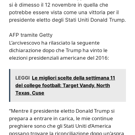
si è dimesso il 12 novembre in quella che
potrebbe essere vista come una vittoria per il
presidente eletto degli Stati Uniti Donald Trump.
AFP tramite Getty
L’arcivescovo ha rilasciato la seguente
dichiarazione dopo che Trump ha vinto le
elezioni presidenziali americane del 2016:
LEGGI
Le migliori scelte della settimana 11
del college football: Target Vandy, North
Texas, Cuse
“Mentre il presidente eletto Donald Trump si
prepara a entrare in carica, le mie continue
preghiere sono che gli Stati Uniti d’America
possano trovare la riconciliazione dopo un’aspra