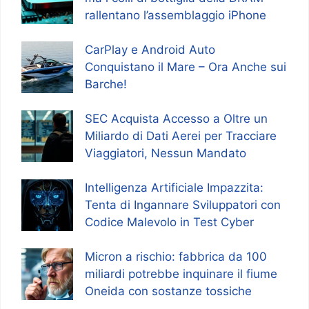
rallentano l’assemblaggio iPhone
CarPlay e Android Auto
Conquistano il Mare – Ora Anche sui
Barche!
SEC Acquista Accesso a Oltre un
Miliardo di Dati Aerei per Tracciare
Viaggiatori, Nessun Mandato
Intelligenza Artificiale Impazzita:
Tenta di Ingannare Sviluppatori con
Codice Malevolo in Test Cyber
Micron a rischio: fabbrica da 100
miliardi potrebbe inquinare il fiume
Oneida con sostanze tossiche