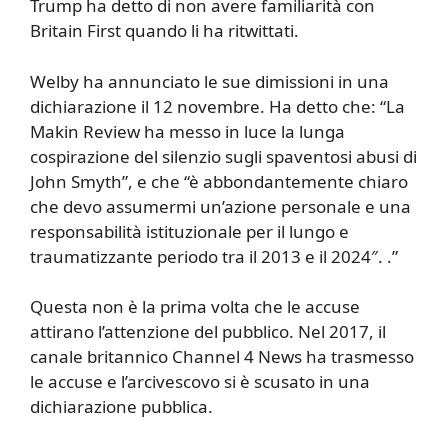
Trump ha detto di non avere familiarità con
Britain First quando li ha ritwittati.
Welby ha annunciato le sue dimissioni in una
dichiarazione il 12 novembre. Ha detto che: “La
Makin Review ha messo in luce la lunga
cospirazione del silenzio sugli spaventosi abusi di
John Smyth”, e che “è abbondantemente chiaro
che devo assumermi un’azione personale e una
responsabilità istituzionale per il lungo e
traumatizzante periodo tra il 2013 e il 2024″. .”
Questa non è la prima volta che le accuse
attirano l’attenzione del pubblico. Nel 2017, il
canale britannico Channel 4 News ha trasmesso
le accuse e l’arcivescovo si è scusato in una
dichiarazione pubblica.