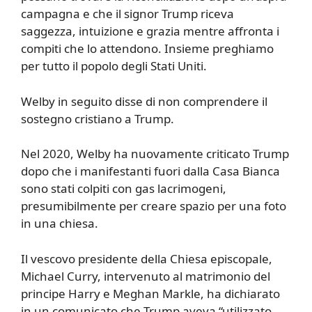
campagna e che il signor Trump riceva
saggezza, intuizione e grazia mentre affronta i
compiti che lo attendono. Insieme preghiamo
per tutto il popolo degli Stati Uniti.
Welby in seguito disse di non comprendere il
sostegno cristiano a Trump.
Nel 2020, Welby ha nuovamente criticato Trump
dopo che i manifestanti fuori dalla Casa Bianca
sono stati colpiti con gas lacrimogeni,
presumibilmente per creare spazio per una foto
in una chiesa.
Il vescovo presidente della Chiesa episcopale,
Michael Curry, intervenuto al matrimonio del
principe Harry e Meghan Markle, ha dichiarato
in un comunicato che Trump aveva “utilizzato