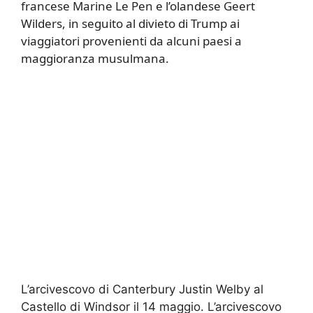
francese Marine Le Pen e l’olandese Geert
Wilders, in seguito al divieto di Trump ai
viaggiatori provenienti da alcuni paesi a
maggioranza musulmana.
L’arcivescovo di Canterbury Justin Welby al
Castello di Windsor il 14 maggio. L’arcivescovo