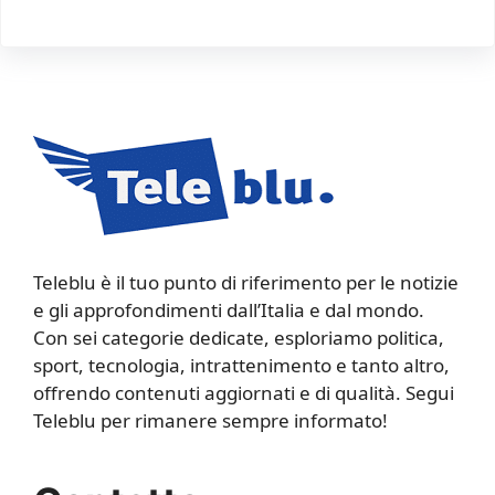
Teleblu è il tuo punto di riferimento per le notizie
e gli approfondimenti dall’Italia e dal mondo.
Con sei categorie dedicate, esploriamo politica,
sport, tecnologia, intrattenimento e tanto altro,
offrendo contenuti aggiornati e di qualità. Segui
Teleblu per rimanere sempre informato!