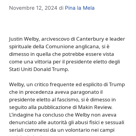
Novembre 12, 2024
di
Pina la Mela
Justin Welby, arcivescovo di Canterbury e leader
spirituale della Comunione anglicana, si è
dimesso in quella che potrebbe essere vista
come una vittoria per il presidente eletto degli
Stati Uniti Donald Trump.
Welby, un critico frequente ed esplicito di Trump
che in precedenza aveva paragonato il
presidente eletto al fascismo, si è dimesso in
seguito alla pubblicazione di Makin Review.
L’indagine ha concluso che Welby non aveva
denunciato alle autorità gli abusi fisici e sessuali
seriali commessi da un volontario nei campi