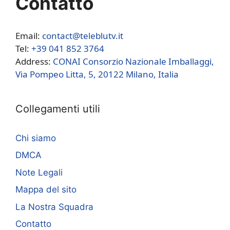
Contatto
Email:
contact@teleblutv.it
Tel:
+39 041 852 3764
Address:
CONAI Consorzio Nazionale Imballaggi,
Via Pompeo Litta, 5, 20122 Milano, Italia
Collegamenti utili
Chi siamo
DMCA
Note Legali
Mappa del sito
La Nostra Squadra
Contatto