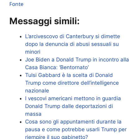
Fonte
Messaggi simili:
L’arcivescovo di Canterbury si dimette
dopo la denuncia di abusi sessuali su
minori
Joe Biden a Donald Trump in incontro alla
Casa Bianca: ‘Bentornato’
Tulsi Gabbard è la scelta di Donald
Trump come direttore dell’intelligence
nazionale
I vescovi americani mettono in guardia
Donald Trump dalle deportazioni di
massa
Cosa sono gli appuntamenti durante la
pausa e come potrebbe usarli Trump per
riempire il suo gabinetto?