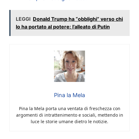
LEGGI
Donald Trump ha “obblighi” verso chi
lo ha portato al potere: l’alleato di Putin
Pina la Mela
Pina la Mela porta una ventata di freschezza con
argomenti di intrattenimento e sociali, mettendo in
luce le storie umane dietro le notizie.