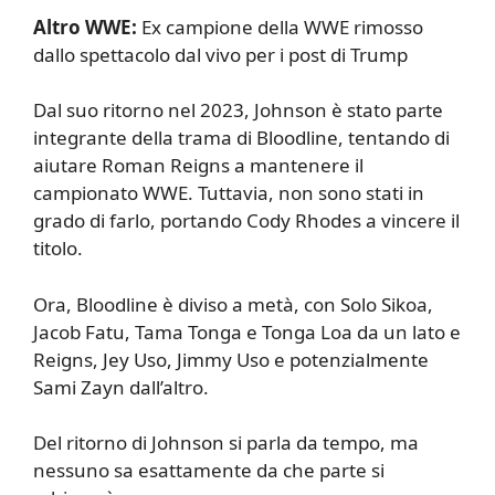
Altro WWE:
Ex campione della WWE rimosso
dallo spettacolo dal vivo per i post di Trump
Dal suo ritorno nel 2023, Johnson è stato parte
integrante della trama di Bloodline, tentando di
aiutare Roman Reigns a mantenere il
campionato WWE. Tuttavia, non sono stati in
grado di farlo, portando Cody Rhodes a vincere il
titolo.
Ora, Bloodline è diviso a metà, con Solo Sikoa,
Jacob Fatu, Tama Tonga e Tonga Loa da un lato e
Reigns, Jey Uso, Jimmy Uso e potenzialmente
Sami Zayn dall’altro.
Del ritorno di Johnson si parla da tempo, ma
nessuno sa esattamente da che parte si