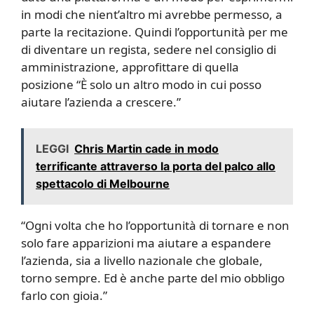
in modi che nient’altro mi avrebbe permesso, a
parte la recitazione. Quindi l’opportunità per me
di diventare un regista, sedere nel consiglio di
amministrazione, approfittare di quella
posizione “È solo un altro modo in cui posso
aiutare l’azienda a crescere.”
LEGGI
Chris Martin cade in modo
terrificante attraverso la porta del palco allo
spettacolo di Melbourne
“Ogni volta che ho l’opportunità di tornare e non
solo fare apparizioni ma aiutare a espandere
l’azienda, sia a livello nazionale che globale,
torno sempre. Ed è anche parte del mio obbligo
farlo con gioia.”