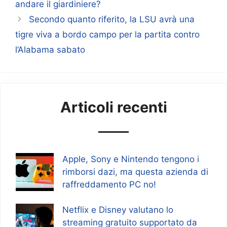
andare il giardiniere?
Secondo quanto riferito, la LSU avrà una
tigre viva a bordo campo per la partita contro
l’Alabama sabato
Articoli recenti
Apple, Sony e Nintendo tengono i
rimborsi dazi, ma questa azienda di
raffreddamento PC no!
Netflix e Disney valutano lo
streaming gratuito supportato da