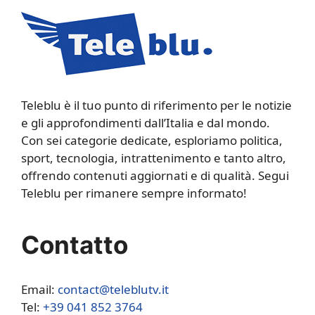
Teleblu è il tuo punto di riferimento per le notizie
e gli approfondimenti dall’Italia e dal mondo.
Con sei categorie dedicate, esploriamo politica,
sport, tecnologia, intrattenimento e tanto altro,
offrendo contenuti aggiornati e di qualità. Segui
Teleblu per rimanere sempre informato!
Contatto
Email:
contact@teleblutv.it
Tel:
+39 041 852 3764