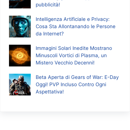
pubblicità!
Intelligenza Artificiale e Privacy:
Cosa Sta Allontanando le Persone
da Internet?
Immagini Solari Inedite Mostrano
Minuscoli Vortici di Plasma, un
Mistero Vecchio Decenni!
Beta Aperta di Gears of War: E-Day
Oggi! PVP Incluso Contro Ogni
Aspettativa!