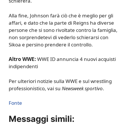
schiererà.
Alla fine, Johnson farà ciò che è meglio per gli
affari, e dato che la parte di Reigns ha diverse
persone che si sono rivoltate contro la famiglia,
non sorprendetevi di vederlo schierarsi con
Sikoa e persino prendere il controllo.
Altro WWE:
WWE ID annuncia 4 nuovi acquisti
indipendenti
Per ulteriori notizie sulla WWE e sul wrestling
professionistico, vai su
Newsweek sportivo
.
Fonte
Messaggi simili: