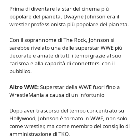
Prima di diventare la star del cinema più
popolare del pianeta, Dwayne Johnson era il
wrestler professionista più popolare del pianeta.
Con il soprannome di The Rock, Johnson si
sarebbe rivelato una delle superstar WWE più
decorate e amate di tutti i tempi grazie al suo
carisma e alla capacità di connettersi con il
pubblico.
Altro WWE:
Superstar della WWE fuori fino a
WrestleMania a causa di un infortunio
Dopo aver trascorso del tempo concentrato su
Hollywood, Johnson è tornato in WWE, non solo
come wrestler, ma come membro del consiglio di
amministrazione di TKO.