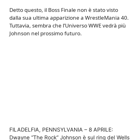
Detto questo, il Boss Finale non è stato visto
dalla sua ultima apparizione a WrestleMania 40.
Tuttavia, sembra che l’Universo WWE vedrà più
Johnson nel prossimo futuro.
FILADELFIA, PENNSYLVANIA – 8 APRILE:
Dwayne “The Rock” Johnson è sul ring del Wells