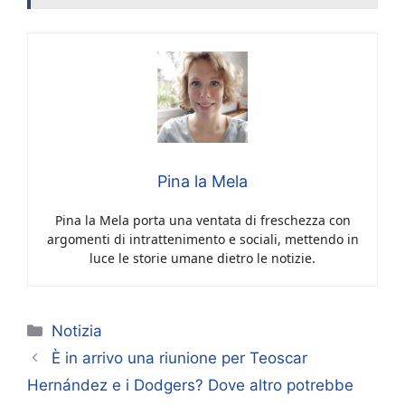
Pina la Mela
Pina la Mela porta una ventata di freschezza con
argomenti di intrattenimento e sociali, mettendo in
luce le storie umane dietro le notizie.
Categorie
Notizia
È in arrivo una riunione per Teoscar
Hernández e i Dodgers? Dove altro potrebbe