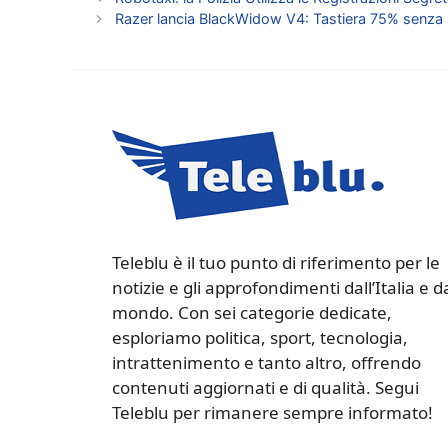
Razer lancia BlackWidow V4: Tastiera 75% senza
Teleblu è il tuo punto di riferimento per le
notizie e gli approfondimenti dall’Italia e d
mondo. Con sei categorie dedicate,
esploriamo politica, sport, tecnologia,
intrattenimento e tanto altro, offrendo
contenuti aggiornati e di qualità. Segui
Teleblu per rimanere sempre informato!