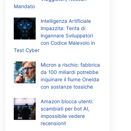
Mandato
Intelligenza Artificiale
Impazzita: Tenta di
Ingannare Sviluppatori
con Codice Malevolo in
Test Cyber
Micron a rischio: fabbrica
da 100 miliardi potrebbe
inquinare il fiume Oneida
con sostanze tossiche
Amazon blocca utenti:
scambiati per bot AI,
impossibile vedere
recensioni!