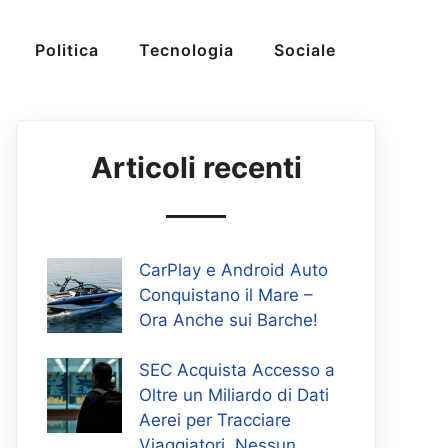
Politica
Tecnologia
Sociale
Articoli recenti
CarPlay e Android Auto
Conquistano il Mare –
Ora Anche sui Barche!
SEC Acquista Accesso a
Oltre un Miliardo di Dati
Aerei per Tracciare
Viaggiatori, Nessun