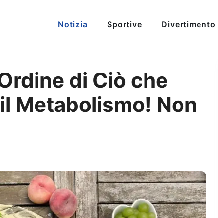
Notizia
Sportive
Divertimento
’Ordine di Ciò che
il Metabolismo! Non