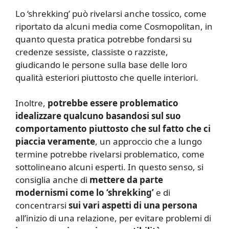
Lo ‘shrekking’ può rivelarsi anche tossico, come
riportato da alcuni media come Cosmopolitan, in
quanto questa pratica potrebbe fondarsi su
credenze sessiste, classiste o razziste,
giudicando le persone sulla base delle loro
qualità esteriori piuttosto che quelle interiori.
Inoltre,
potrebbe essere problematico
idealizzare qualcuno basandosi sul suo
comportamento piuttosto che sul fatto che ci
piaccia veramente
, un approccio che a lungo
termine potrebbe rivelarsi problematico, come
sottolineano alcuni esperti. In questo senso, si
consiglia anche di
mettere da parte
modernismi come lo ‘shrekking’
e di
concentrarsi
sui vari aspetti di una persona
all’inizio di una relazione, per evitare problemi di