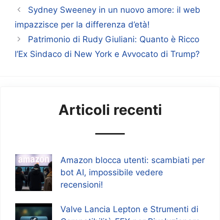
Sydney Sweeney in un nuovo amore: il web
impazzisce per la differenza d’età!
Patrimonio di Rudy Giuliani: Quanto è Ricco
l’Ex Sindaco di New York e Avvocato di Trump?
Articoli recenti
Amazon blocca utenti: scambiati per
bot AI, impossibile vedere
recensioni!
Valve Lancia Lepton e Strumenti di