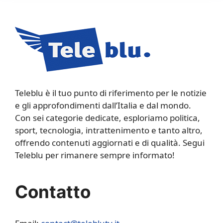
Teleblu è il tuo punto di riferimento per le notizie
e gli approfondimenti dall’Italia e dal mondo.
Con sei categorie dedicate, esploriamo politica,
sport, tecnologia, intrattenimento e tanto altro,
offrendo contenuti aggiornati e di qualità. Segui
Teleblu per rimanere sempre informato!
Contatto