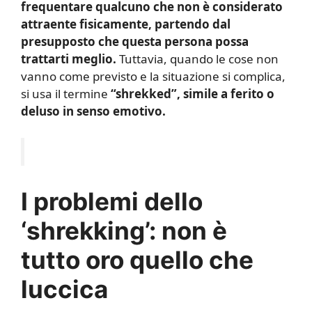
frequentare qualcuno che non è considerato
attraente fisicamente, partendo dal
presupposto che questa persona possa
trattarti meglio.
Tuttavia, quando le cose non
vanno come previsto e la situazione si complica,
si usa il termine
“shrekked”, simile a ferito o
deluso in senso emotivo.
I problemi dello
‘shrekking’: non è
tutto oro quello che
luccica