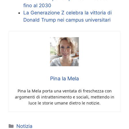
fino al 2030
La Generazione Z celebra la vittoria di
Donald Trump nei campus universitari
Pina la Mela
Pina la Mela porta una ventata di freschezza con
argomenti di intrattenimento e sociali, mettendo in
luce le storie umane dietro le notizie.
Categorie
Notizia