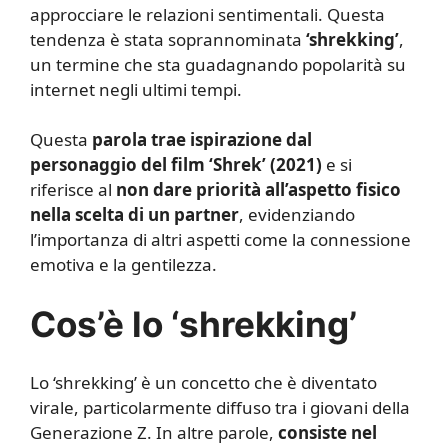
approcciare le relazioni sentimentali. Questa
tendenza è stata soprannominata
‘shrekking’
,
un termine che sta guadagnando popolarità su
internet negli ultimi tempi.
Questa
parola trae ispirazione dal
personaggio del film ‘Shrek’ (2021)
e si
riferisce al
non dare priorità all’aspetto fisico
nella scelta di un partner
, evidenziando
l’importanza di altri aspetti come la connessione
emotiva e la gentilezza.
Cos’è lo ‘shrekking’
Lo ‘shrekking’ è un concetto che è diventato
virale, particolarmente diffuso tra i giovani della
Generazione Z. In altre parole,
consiste nel