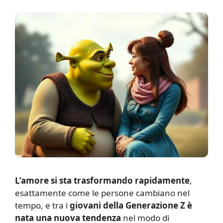
L’amore si sta trasformando rapidamente
,
esattamente come le persone cambiano nel
tempo, e tra i
giovani della Generazione Z è
nata una nuova tendenza
nel modo di