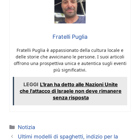
Fratelli Puglia
Fratelli Puglia è appassionato della cultura locale e
delle storie che avvicinano le persone. I suoi articoli
offrono una prospettiva unica e autentica sugli eventi
più significativi.
LEGGI
L'Iran ha detto alle Nazioni Unite
che l'attacco di Israele non deve rimanere
senza risposta
Categorie
Notizia
Ultimi modelli di spaghetti, indizio per la