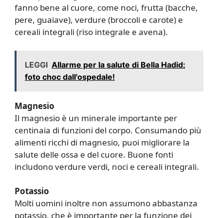
fanno bene al cuore, come noci, frutta (bacche,
pere, guaiave), verdure (broccoli e carote) e
cereali integrali (riso integrale e avena).
LEGGI
Allarme per la salute di Bella Hadid:
foto choc dall'ospedale!
Magnesio
Il magnesio è un minerale importante per
centinaia di funzioni del corpo. Consumando più
alimenti ricchi di magnesio, puoi migliorare la
salute delle ossa e del cuore. Buone fonti
includono verdure verdi, noci e cereali integrali.
Potassio
Molti uomini inoltre non assumono abbastanza
potassio, che è importante per la funzione dei