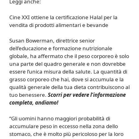
Leggi anche:
Cine XXI ottiene la certificazione Halal per la
vendita di prodotti alimentari e bevande
Susan Bowerman, direttrice senior
dell’educazione e formazione nutrizionale
globale, ha affermato che il peso corporeo è solo
una parte del quadro generale e non dovrebbe
essere l’unica misura della salute. La quantità di
grasso corporeo che hai, dove si accumula e la
qualità generale della tua dieta contribuiscono al
tuo benessere.
Scorri per vedere l’informazione
completa, andiamo!
“Gli uomini hanno maggiori probabilità di
accumulare peso in eccesso nella zona dello
stomaco, che è molto più pericoloso per la loro