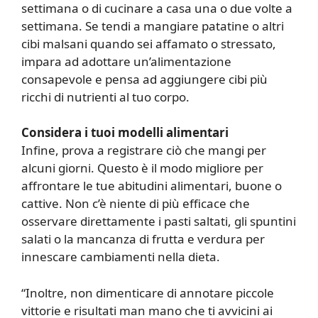
settimana o di cucinare a casa una o due volte a
settimana. Se tendi a mangiare patatine o altri
cibi malsani quando sei affamato o stressato,
impara ad adottare un’alimentazione
consapevole e pensa ad aggiungere cibi più
ricchi di nutrienti al tuo corpo.
Considera i tuoi modelli alimentari
Infine, prova a registrare ciò che mangi per
alcuni giorni. Questo è il modo migliore per
affrontare le tue abitudini alimentari, buone o
cattive. Non c’è niente di più efficace che
osservare direttamente i pasti saltati, gli spuntini
salati o la mancanza di frutta e verdura per
innescare cambiamenti nella dieta.
“Inoltre, non dimenticare di annotare piccole
vittorie e risultati man mano che ti avvicini ai