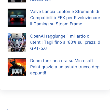
Valve Lancia Lepton e Strumenti di
Compatibilità FEX per Rivoluzionare
il Gaming su Steam Frame
OpenAI raggiunge 1 miliardo di
utenti! Tagli fino all’80% sui prezzi di
GPT-5.6
Doom funziona ora su Microsoft
Paint grazie a un astuto trucco degli
appunti!