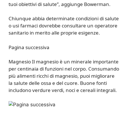
tuoi obiettivi di salute”, aggiunge Bowerman.
Chiunque abbia determinate condizioni di salute
o usi farmaci dovrebbe consultare un operatore
sanitario in merito alle proprie esigenze.
Pagina successiva
Magnesio Il magnesio è un minerale importante
per centinaia di funzioni nel corpo. Consumando
più alimenti ricchi di magnesio, puoi migliorare
la salute delle ossa e del cuore. Buone fonti
includono verdure verdi, noci e cereali integrali.