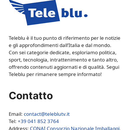
Teleblu è il tuo punto di riferimento per le notizie
e gli approfondimenti dall’Italia e dal mondo.
Con sei categorie dedicate, esploriamo politica,
sport, tecnologia, intrattenimento e tanto altro,
offrendo contenuti aggiornati e di qualità. Segui
Teleblu per rimanere sempre informato!
Contatto
Email:
contact@teleblutv.it
Tel:
+39 041 852 3764
Address:
CONAI Consorzio Nazionale Imballaggi,