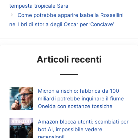
tempesta tropicale Sara
Come potrebbe apparire Isabella Rossellini
nei libri di storia degli Oscar per ‘Conclave’
Articoli recenti
Micron a rischio: fabbrica da 100
miliardi potrebbe inquinare il fiume
Oneida con sostanze tossiche
Amazon blocca utenti: scambiati per
bot AI, impossibile vedere
recensioni!