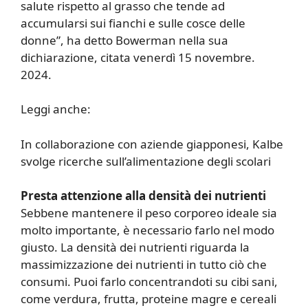
salute rispetto al grasso che tende ad
accumularsi sui fianchi e sulle cosce delle
donne”, ha detto Bowerman nella sua
dichiarazione, citata venerdì 15 novembre.
2024.
Leggi anche:
In collaborazione con aziende giapponesi, Kalbe
svolge ricerche sull’alimentazione degli scolari
Presta attenzione alla densità dei nutrienti
Sebbene mantenere il peso corporeo ideale sia
molto importante, è necessario farlo nel modo
giusto. La densità dei nutrienti riguarda la
massimizzazione dei nutrienti in tutto ciò che
consumi. Puoi farlo concentrandoti su cibi sani,
come verdura, frutta, proteine ​​magre e cereali