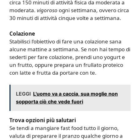
circa 150 minuti di attività fisica da moderata a
moderata.
vigoroso
ogni settimana, ovvero circa
30 minuti di attività cinque volte a settimana.
Colazione
Stabilisci l’obiettivo di fare una colazione sana
alcune mattine a settimana. Se non hai tempo di
sederti per fare colazione, prendi uno yogurt e
un frutto, oppure prepara un frullato proteico
con latte e frutta da portare con te.
LEGGI
L'uomo va a caccia, sua moglie non
sopporta ciò che vede fuori
Trova opzioni più salutari
Se tendi a mangiare fast food tutto il giorno,
valuta di preparare il pranzo qualche giorno a