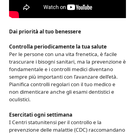
Dai priorità al tuo benessere
Controlla periodicamente la tua salute
Per le persone con una vita frenetica, è facile
trascurare i bisogni sanitari, ma la prevenzione è
fondamentale e i controlli medici diventano
sempre più importanti con l’avanzare dell’età.
Pianifica controlli regolari con il tuo medico e
non dimenticare anche gli esami dentistici e
oculistici.
Esercitati ogni settimana
I Centri statunitensi per il controllo e la
prevenzione delle malattie (CDC) raccomandano