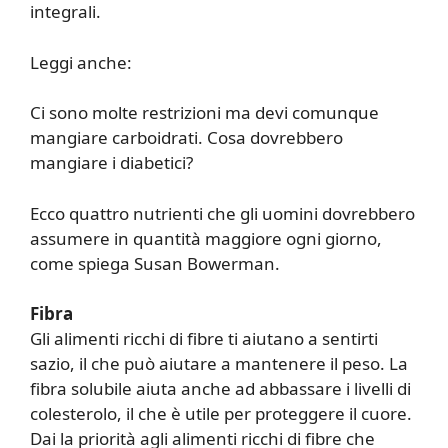
integrali.
Leggi anche:
Ci sono molte restrizioni ma devi comunque
mangiare carboidrati. Cosa dovrebbero
mangiare i diabetici?
Ecco quattro nutrienti che gli uomini dovrebbero
assumere in quantità maggiore ogni giorno,
come spiega Susan Bowerman.
Fibra
Gli alimenti ricchi di fibre ti aiutano a sentirti
sazio, il che può aiutare a mantenere il peso. La
fibra solubile aiuta anche ad abbassare i livelli di
colesterolo, il che è utile per proteggere il cuore.
Dai la priorità agli alimenti ricchi di fibre che