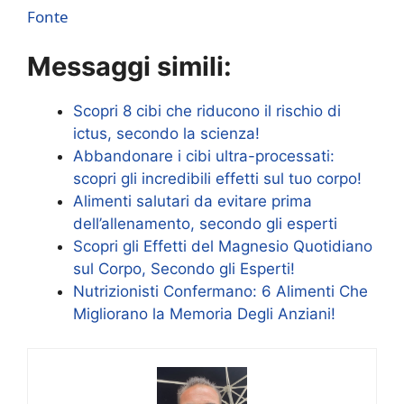
Fonte
Messaggi simili:
Scopri 8 cibi che riducono il rischio di
ictus, secondo la scienza!
Abbandonare i cibi ultra-processati:
scopri gli incredibili effetti sul tuo corpo!
Alimenti salutari da evitare prima
dell’allenamento, secondo gli esperti
Scopri gli Effetti del Magnesio Quotidiano
sul Corpo, Secondo gli Esperti!
Nutrizionisti Confermano: 6 Alimenti Che
Migliorano la Memoria Degli Anziani!