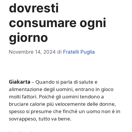
dovresti
consumare ogni
giorno
Novembre 14, 2024
di
Fratelli Puglia
Giakarta
– Quando si parla di salute e
alimentazione degli uomini, entrano in gioco
molti fattori. Poiché gli uomini tendono a
bruciare calorie più velocemente delle donne,
spesso si presume che finché un uomo non è in
sovrappeso, tutto va bene.