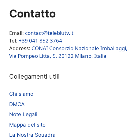
Contatto
Email:
contact@teleblutv.it
Tel:
+39 041 852 3764
Address:
CONAI Consorzio Nazionale Imballaggi,
Via Pompeo Litta, 5, 20122 Milano, Italia
Collegamenti utili
Chi siamo
DMCA
Note Legali
Mappa del sito
La Nostra Squadra