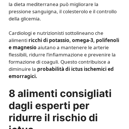
la dieta mediterranea può migliorare la
pressione sanguigna, il colesterolo e il controllo
della glicemia.
Cardiologi e nutrizionisti sottolineano che
alimenti
ricchi di potassio, omega-3, polifenoli
e magnesio
aiutano a mantenere le arterie
flessibili, ridurre l’infiammazione e prevenire la
formazione di coaguli. Questo contribuisce a
diminuire la
probabilità di ictus ischemici ed
emorragici.
8 alimenti consigliati
dagli esperti per
ridurre il rischio di