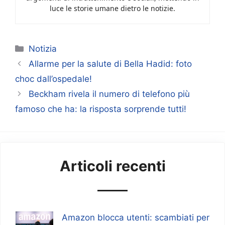
luce le storie umane dietro le notizie.
Categorie
Notizia
Allarme per la salute di Bella Hadid: foto
choc dall’ospedale!
Beckham rivela il numero di telefono più
famoso che ha: la risposta sorprende tutti!
Articoli recenti
Amazon blocca utenti: scambiati per