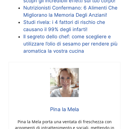
scopri gli incredibili effetti sul tuo corpo!
Nutrizionisti Confermano: 6 Alimenti Che
Migliorano la Memoria Degli Anziani!
Studi rivela: i 4 fattori di rischio che
causano il 99% degli infarti!
Il segreto dello chef: come scegliere e
utilizzare l’olio di sesamo per rendere più
aromatica la vostra cucina
Pina la Mela
Pina la Mela porta una ventata di freschezza con
argomenti di intrattenimento e sociali, mettendo in