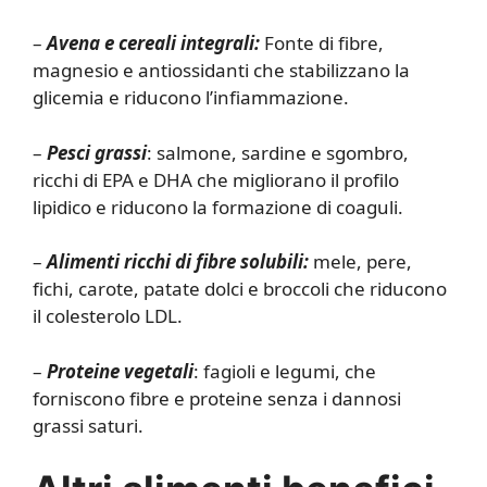
–
Avena e cereali integrali:
Fonte di fibre,
magnesio e antiossidanti che stabilizzano la
glicemia e riducono l’infiammazione.
–
Pesci grassi
: salmone, sardine e sgombro,
ricchi di EPA e DHA che migliorano il profilo
lipidico e riducono la formazione di coaguli.
–
Alimenti ricchi di fibre solubili:
mele, pere,
fichi, carote, patate dolci e broccoli che riducono
il colesterolo LDL.
–
Proteine vegetali
: fagioli e legumi, che
forniscono fibre e proteine senza i dannosi
grassi saturi.