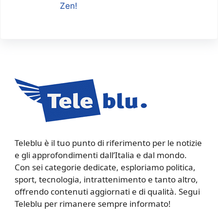
Zen!
Teleblu è il tuo punto di riferimento per le notizie
e gli approfondimenti dall’Italia e dal mondo.
Con sei categorie dedicate, esploriamo politica,
sport, tecnologia, intrattenimento e tanto altro,
offrendo contenuti aggiornati e di qualità. Segui
Teleblu per rimanere sempre informato!