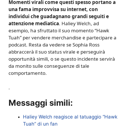
Momenti virali come questi spesso portano a
una fama improvvisa su internet, con
individui che guadagnano grandi seguiti e
attenzione mediatica
. Haliey Welch, ad
esempio, ha sfruttato il suo momento “Hawk
Tuah” per vendere merchandise e partecipare a
podcast. Resta da vedere se Sophia Ross
abbraccerà il suo status virale e perseguirà
opportunità simili, o se questo incidente servirà
da monito sulle conseguenze di tale
comportamento.
.
Messaggi simili:
Haliey Welch reagisce al tatuaggio “Hawk
Tuah” di un fan