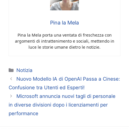
Pina la Mela
Pina la Mela porta una ventata di freschezza con
argomenti di intrattenimento e sociali, mettendo in
luce le storie umane dietro le notizie.
Categorie
Notizia
Nuovo Modello IA di OpenAI Passa a Cinese:
Confusione tra Utenti ed Esperti!
Microsoft annuncia nuovi tagli di personale
in diverse divisioni dopo i licenziamenti per
performance