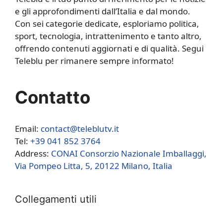
e gli approfondimenti dall’Italia e dal mondo.
Con sei categorie dedicate, esploriamo politica,
sport, tecnologia, intrattenimento e tanto altro,
offrendo contenuti aggiornati e di qualità. Segui
Teleblu per rimanere sempre informato!
Contatto
Email:
contact@teleblutv.it
Tel:
+39 041 852 3764
Address:
CONAI Consorzio Nazionale Imballaggi,
Via Pompeo Litta, 5, 20122 Milano, Italia
Collegamenti utili