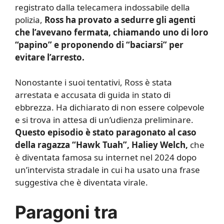
registrato dalla telecamera indossabile della
polizia,
Ross ha provato a sedurre gli agenti
che l’avevano fermata, chiamando uno di loro
“papino” e proponendo di “baciarsi” per
evitare l’arresto.
Nonostante i suoi tentativi, Ross è stata
arrestata e accusata di guida in stato di
ebbrezza. Ha dichiarato di non essere colpevole
e si trova in attesa di un’udienza preliminare.
Questo episodio è stato paragonato al caso
della ragazza “Hawk Tuah”, Haliey Welch,
che
è diventata famosa su internet nel 2024 dopo
un’intervista stradale in cui ha usato una frase
suggestiva che è diventata virale.
Paragoni tra