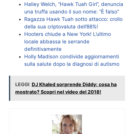
Haliey Welch, “Hawk Tuah Girl”, denuncia
una truffa usando il suo nome: “È falso”
Ragazza Hawk Tuah sotto attacco: crollo
della sua criptovaluta dell’88%!
Hooters chiude a New York! L’ultimo
locale abbassa le serrande
definitivamente
Holly Madison condivide aggiornamenti
sulla salute dopo la diagnosi di autismo
LEGGI
DJ Khaled sorprende Diddy: cosa ha
mostrato? Scopri nel video del 2018!