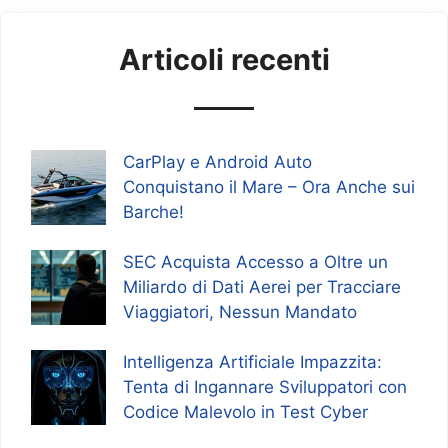
Articoli recenti
CarPlay e Android Auto
Conquistano il Mare – Ora Anche sui
Barche!
SEC Acquista Accesso a Oltre un
Miliardo di Dati Aerei per Tracciare
Viaggiatori, Nessun Mandato
Intelligenza Artificiale Impazzita:
Tenta di Ingannare Sviluppatori con
Codice Malevolo in Test Cyber