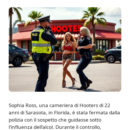
S
ophia Ross, una cameriera di Hooters di 22
anni di Sarasota, in Florida, è stata fermata dalla
polizia con il sospetto che guidasse sotto
l’influenza dell’alcol. Durante il controllo,