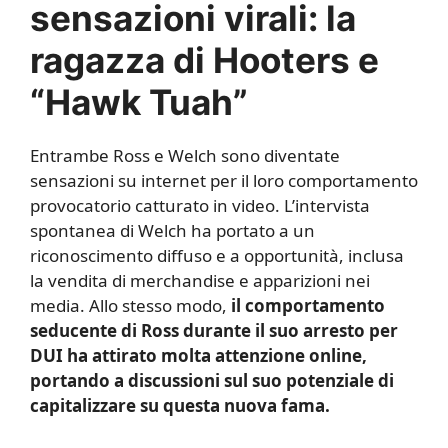
sensazioni virali: la
ragazza di Hooters e
“Hawk Tuah”
Entrambe Ross e Welch sono diventate
sensazioni su internet per il loro comportamento
provocatorio catturato in video. L’intervista
spontanea di Welch ha portato a un
riconoscimento diffuso e a opportunità, inclusa
la vendita di merchandise e apparizioni nei
media. Allo stesso modo,
il comportamento
seducente di Ross durante il suo arresto per
DUI ha attirato molta attenzione online,
portando a discussioni sul suo potenziale di
capitalizzare su questa nuova fama.