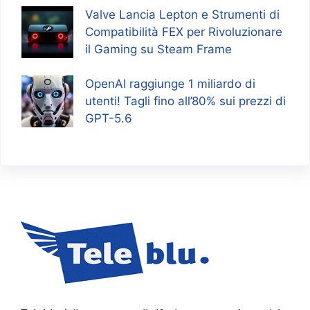
Valve Lancia Lepton e Strumenti di
Compatibilità FEX per Rivoluzionare
il Gaming su Steam Frame
OpenAI raggiunge 1 miliardo di
utenti! Tagli fino all’80% sui prezzi di
GPT-5.6