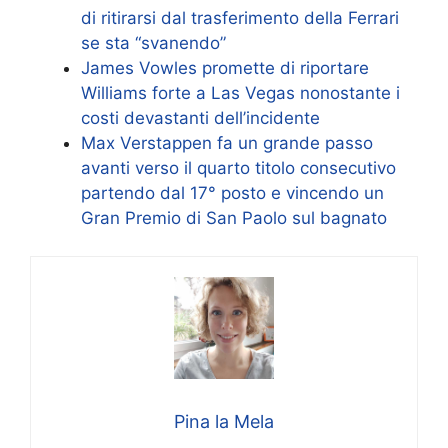
di ritirarsi dal trasferimento della Ferrari
se sta “svanendo”
James Vowles promette di riportare
Williams forte a Las Vegas nonostante i
costi devastanti dell’incidente
Max Verstappen fa un grande passo
avanti verso il quarto titolo consecutivo
partendo dal 17° posto e vincendo un
Gran Premio di San Paolo sul bagnato
Pina la Mela