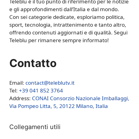
Teleblu è il tuo punto di riferimento per le notizie
e gli approfondimenti dall’Italia e dal mondo.
Con sei categorie dedicate, esploriamo politica,
sport, tecnologia, intrattenimento e tanto altro,
offrendo contenuti aggiornati e di qualità. Segui
Teleblu per rimanere sempre informato!
Contatto
Email:
contact@teleblutv.it
Tel:
+39 041 852 3764
Address:
CONAI Consorzio Nazionale Imballaggi,
Via Pompeo Litta, 5, 20122 Milano, Italia
Collegamenti utili