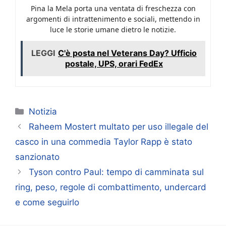
Pina la Mela porta una ventata di freschezza con
argomenti di intrattenimento e sociali, mettendo in
luce le storie umane dietro le notizie.
LEGGI
C'è posta nel Veterans Day? Ufficio
postale, UPS, orari FedEx
Categorie
Notizia
Raheem Mostert multato per uso illegale del
casco in una commedia Taylor Rapp è stato
sanzionato
Tyson contro Paul: tempo di camminata sul
ring, peso, regole di combattimento, undercard
e come seguirlo