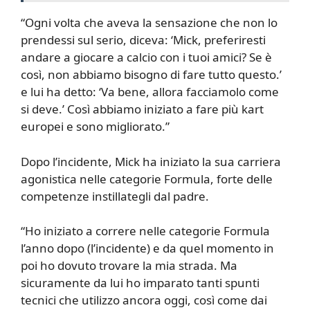
“Ogni volta che aveva la sensazione che non lo
prendessi sul serio, diceva: ‘Mick, preferiresti
andare a giocare a calcio con i tuoi amici? Se è
così, non abbiamo bisogno di fare tutto questo.’
e lui ha detto: ‘Va bene, allora facciamolo come
si deve.’ Così abbiamo iniziato a fare più kart
europei e sono migliorato.”
Dopo l’incidente, Mick ha iniziato la sua carriera
agonistica nelle categorie Formula, forte delle
competenze instillategli dal padre.
“Ho iniziato a correre nelle categorie Formula
l’anno dopo (l’incidente) e da quel momento in
poi ho dovuto trovare la mia strada. Ma
sicuramente da lui ho imparato tanti spunti
tecnici che utilizzo ancora oggi, così come dai