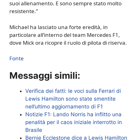
suoi allenamento. E sono sempre stato molto
resistente.”
Michael ha lasciato una forte eredità, in
particolare all’interno del team Mercedes F1,
dove Mick ora ricopre il ruolo di pilota di riserva.
Fonte
Messaggi simili:
Verifica dei fatti: le voci sulla Ferrari di
Lewis Hamilton sono state smentite
nell’ultimo aggiornamento di F1
Notizie F1: Lando Norris ha inflitto una
penalità per il caos iniziale interrotto in
Brasile
Bernie Ecclestone dice a Lewis Hamilton