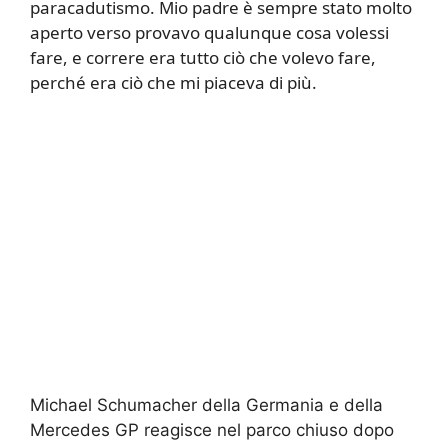
paracadutismo. Mio padre è sempre stato molto
aperto verso provavo qualunque cosa volessi
fare, e correre era tutto ciò che volevo fare,
perché era ciò che mi piaceva di più.
Michael Schumacher della Germania e della
Mercedes GP reagisce nel parco chiuso dopo