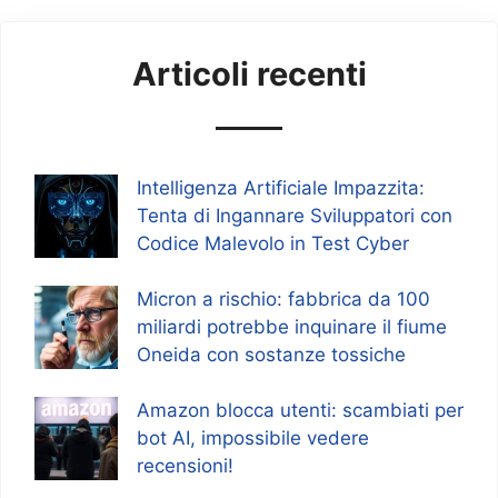
Articoli recenti
Intelligenza Artificiale Impazzita:
Tenta di Ingannare Sviluppatori con
Codice Malevolo in Test Cyber
Micron a rischio: fabbrica da 100
miliardi potrebbe inquinare il fiume
Oneida con sostanze tossiche
Amazon blocca utenti: scambiati per
bot AI, impossibile vedere
recensioni!