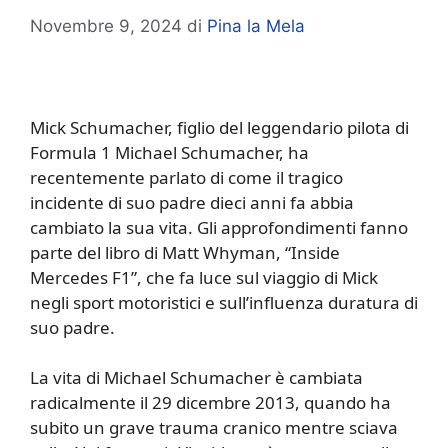
Novembre 9, 2024
di
Pina la Mela
Mick Schumacher, figlio del leggendario pilota di
Formula 1 Michael Schumacher, ha
recentemente parlato di come il tragico
incidente di suo padre dieci anni fa abbia
cambiato la sua vita. Gli approfondimenti fanno
parte del libro di Matt Whyman, “Inside
Mercedes F1”, che fa luce sul viaggio di Mick
negli sport motoristici e sull’influenza duratura di
suo padre.
La vita di Michael Schumacher è cambiata
radicalmente il 29 dicembre 2013, quando ha
subito un grave trauma cranico mentre sciava