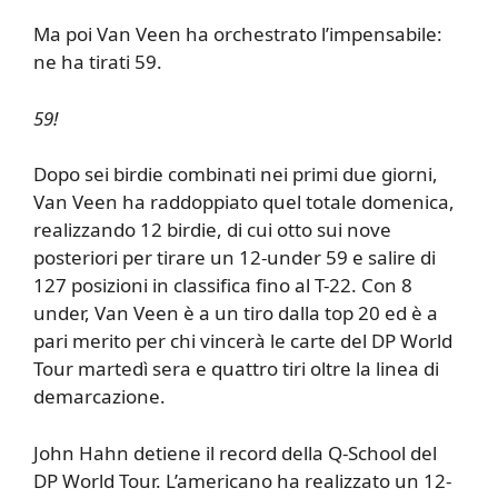
Ma poi Van Veen ha orchestrato l’impensabile:
ne ha tirati 59.
59!
Dopo sei birdie combinati nei primi due giorni,
Van Veen ha raddoppiato quel totale domenica,
realizzando 12 birdie, di cui otto sui nove
posteriori per tirare un 12-under 59 e salire di
127 posizioni in classifica fino al T-22. Con 8
under, Van Veen è a un tiro dalla top 20 ed è a
pari merito per chi vincerà le carte del DP World
Tour martedì sera e quattro tiri oltre la linea di
demarcazione.
John Hahn detiene il record della Q-School del
DP World Tour. L’americano ha realizzato un 12-