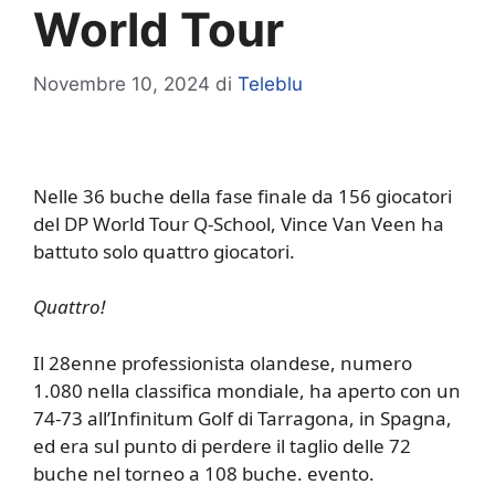
World Tour
Novembre 10, 2024
di
Teleblu
Nelle 36 buche della fase finale da 156 giocatori
del DP World Tour Q-School, Vince Van Veen ha
battuto solo quattro giocatori.
Quattro!
Il 28enne professionista olandese, numero
1.080 nella classifica mondiale, ha aperto con un
74-73 all’Infinitum Golf di Tarragona, in Spagna,
ed era sul punto di perdere il taglio delle 72
buche nel torneo a 108 buche. evento.