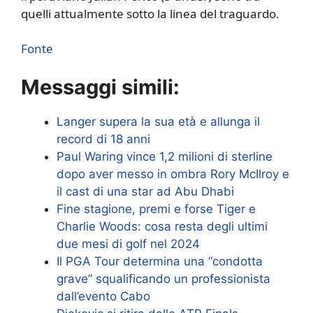
quelli attualmente sotto la linea del traguardo.
Fonte
Messaggi simili:
Langer supera la sua età e allunga il
record di 18 anni
Paul Waring vince 1,2 milioni di sterline
dopo aver messo in ombra Rory McIlroy e
il cast di una star ad Abu Dhabi
Fine stagione, premi e forse Tiger e
Charlie Woods: cosa resta degli ultimi
due mesi di golf nel 2024
Il PGA Tour determina una “condotta
grave” squalificando un professionista
dall’evento Cabo