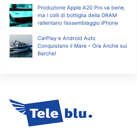
Produzione Apple A20 Pro va bene,
ma i colli di bottiglia della DRAM
rallentano l’assemblaggio iPhone
CarPlay e Android Auto
Conquistano il Mare – Ora Anche sui
Barche!