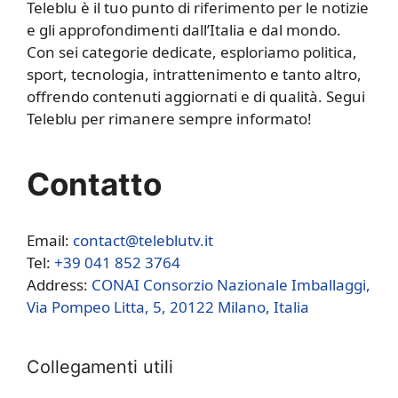
Teleblu è il tuo punto di riferimento per le notizie
e gli approfondimenti dall’Italia e dal mondo.
Con sei categorie dedicate, esploriamo politica,
sport, tecnologia, intrattenimento e tanto altro,
offrendo contenuti aggiornati e di qualità. Segui
Teleblu per rimanere sempre informato!
Contatto
Email:
contact@teleblutv.it
Tel:
+39 041 852 3764
Address:
CONAI Consorzio Nazionale Imballaggi,
Via Pompeo Litta, 5, 20122 Milano, Italia
Collegamenti utili