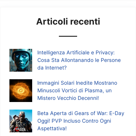
Articoli recenti
Intelligenza Artificiale e Privacy:
Cosa Sta Allontanando le Persone
da Internet?
Immagini Solari Inedite Mostrano
Minuscoli Vortici di Plasma, un
Mistero Vecchio Decenni!
Beta Aperta di Gears of War: E-Day
Oggi! PVP Incluso Contro Ogni
Aspettativa!