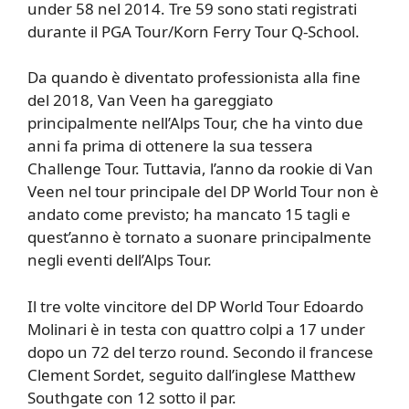
under 58 nel 2014. Tre 59 sono stati registrati
durante il PGA Tour/Korn Ferry Tour Q-School.
Da quando è diventato professionista alla fine
del 2018, Van Veen ha gareggiato
principalmente nell’Alps Tour, che ha vinto due
anni fa prima di ottenere la sua tessera
Challenge Tour. Tuttavia, l’anno da rookie di Van
Veen nel tour principale del DP World Tour non è
andato come previsto; ha mancato 15 tagli e
quest’anno è tornato a suonare principalmente
negli eventi dell’Alps Tour.
Il tre volte vincitore del DP World Tour Edoardo
Molinari è in testa con quattro colpi a 17 under
dopo un 72 del terzo round. Secondo il francese
Clement Sordet, seguito dall’inglese Matthew
Southgate con 12 sotto il par.