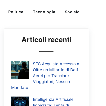
Politica
Tecnologia
Sociale
Articoli recenti
SEC Acquista Accesso a
Oltre un Miliardo di Dati
Aerei per Tracciare
Viaggiatori, Nessun
Mandato
Intelligenza Artificiale
Impazzita: Tenta di