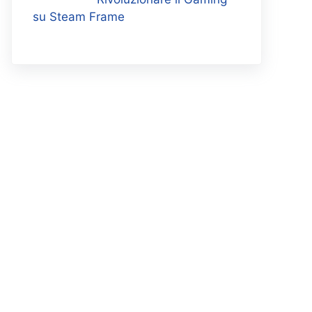
su Steam Frame