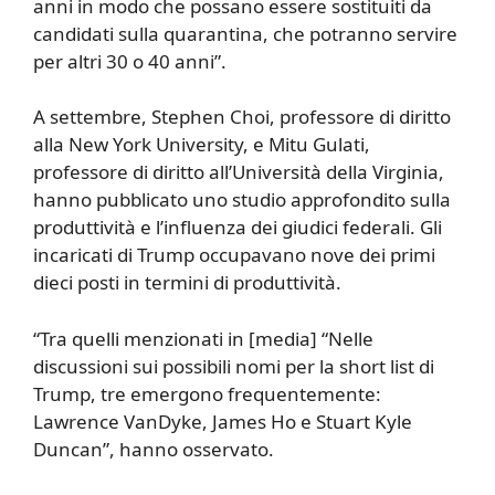
anni in modo che possano essere sostituiti da
candidati sulla quarantina, che potranno servire
per altri 30 o 40 anni”.
A settembre, Stephen Choi, professore di diritto
alla New York University, e Mitu Gulati,
professore di diritto all’Università della Virginia,
hanno pubblicato uno studio approfondito sulla
produttività e l’influenza dei giudici federali. Gli
incaricati di Trump occupavano nove dei primi
dieci posti in termini di produttività.
“Tra quelli menzionati in [media] “Nelle
discussioni sui possibili nomi per la short list di
Trump, tre emergono frequentemente:
Lawrence VanDyke, James Ho e Stuart Kyle
Duncan”, hanno osservato.