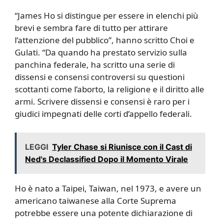
“James Ho si distingue per essere in elenchi più
brevi e sembra fare di tutto per attirare
l’attenzione del pubblico”, hanno scritto Choi e
Gulati. “Da quando ha prestato servizio sulla
panchina federale, ha scritto una serie di
dissensi e consensi controversi su questioni
scottanti come l’aborto, la religione e il diritto alle
armi. Scrivere dissensi e consensi è raro per i
giudici impegnati delle corti d’appello federali.
LEGGI
Tyler Chase si Riunisce con il Cast di
Ned's Declassified Dopo il Momento Virale
Ho è nato a Taipei, Taiwan, nel 1973, e avere un
americano taiwanese alla Corte Suprema
potrebbe essere una potente dichiarazione di