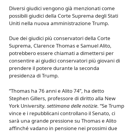
Diversi giudici vengono già menzionati come
possibili giudici della Corte Suprema degli Stati
Uniti nella nuova amministrazione Trump.
Due dei giudici più conservatori della Corte
Suprema, Clarence Thomas e Samuel Alito,
potrebbero essere chiamati a dimettersi per
consentire ai giudici conservatori più giovani di
prendere il potere durante la seconda
presidenza di Trump.
“Thomas ha 76 anni e Alito 74”, ha detto
Stephen Gillers, professore di diritto alla New
York University.
settimana delle notizie
. “Se Trump
vince e i repubblicani controllano il Senato, ci
sarà una grande pressione su Thomas e Alito
affinché vadano in pensione nei prossimi due