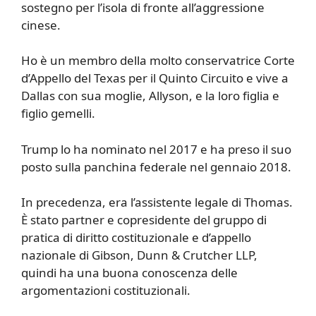
sostegno per l’isola di fronte all’aggressione
cinese.
Ho è un membro della molto conservatrice Corte
d’Appello del Texas per il Quinto Circuito e vive a
Dallas con sua moglie, Allyson, e la loro figlia e
figlio gemelli.
Trump lo ha nominato nel 2017 e ha preso il suo
posto sulla panchina federale nel gennaio 2018.
In precedenza, era l’assistente legale di Thomas.
È stato partner e copresidente del gruppo di
pratica di diritto costituzionale e d’appello
nazionale di Gibson, Dunn & Crutcher LLP,
quindi ha una buona conoscenza delle
argomentazioni costituzionali.