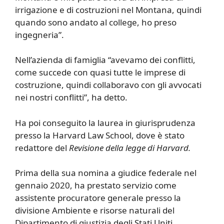
irrigazione e di costruzioni nel Montana, quindi
quando sono andato al college, ho preso
ingegneria”.
Nell’azienda di famiglia “avevamo dei conflitti,
come succede con quasi tutte le imprese di
costruzione, quindi collaboravo con gli avvocati
nei nostri conflitti”, ha detto.
Ha poi conseguito la laurea in giurisprudenza
presso la Harvard Law School, dove è stato
redattore del
Revisione della legge di Harvard.
Prima della sua nomina a giudice federale nel
gennaio 2020, ha prestato servizio come
assistente procuratore generale presso la
divisione Ambiente e risorse naturali del
Dipartimento di giustizia degli Stati Uniti.