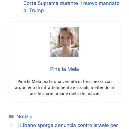
Corte Suprema durante il nuovo mandato
di Trump
Pina la Mela
Pina la Mela porta una ventata di freschezza con
argomenti di intrattenimento e sociali, mettendo in
luce le storie umane dietro le notizie.
Categorie
Notizia
Il Libano sporge denuncia contro Israele per