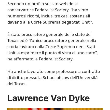
Secondo un profilo sul sito web della
conservatrice Federalist Society, “ha vinto
numerosi ricorsi, inclusi tre casi sostanziali
davanti alla Corte Suprema degli Stati Uniti”.
È stato procuratore generale dello stato del
Texas ed è “l’unico procuratore generale nella
storia invitato dalla Corte Suprema degli Stati
Uniti a esprimere il punto di vista di uno stato”,
ha affermato la Federalist Society.
Ha anche lavorato come professore a contratto
di diritto presso la School of Law dell’Università
del Texas.
Lawrence Van Dyke