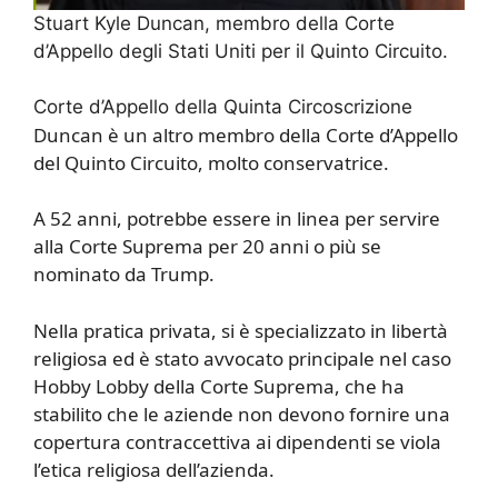
Stuart Kyle Duncan, membro della Corte
d’Appello degli Stati Uniti per il Quinto Circuito.
Corte d’Appello della Quinta Circoscrizione
Duncan è un altro membro della Corte d’Appello
del Quinto Circuito, molto conservatrice.
A 52 anni, potrebbe essere in linea per servire
alla Corte Suprema per 20 anni o più se
nominato da Trump.
Nella pratica privata, si è specializzato in libertà
religiosa ed è stato avvocato principale nel caso
Hobby Lobby della Corte Suprema, che ha
stabilito che le aziende non devono fornire una
copertura contraccettiva ai dipendenti se viola
l’etica religiosa dell’azienda.