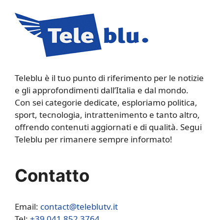
Teleblu è il tuo punto di riferimento per le notizie
e gli approfondimenti dall’Italia e dal mondo.
Con sei categorie dedicate, esploriamo politica,
sport, tecnologia, intrattenimento e tanto altro,
offrendo contenuti aggiornati e di qualità. Segui
Teleblu per rimanere sempre informato!
Contatto
Email:
contact@teleblutv.it
Tel:
+39 041 852 3764