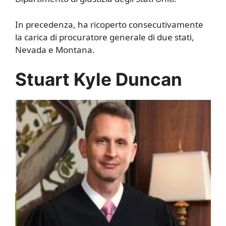
In precedenza, ha ricoperto consecutivamente
la carica di procuratore generale di due stati,
Nevada e Montana.
Stuart Kyle Duncan