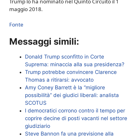
Trump lo ha nominato nel Quinto Circuito il 1
maggio 2018.
Fonte
Messaggi simili:
Donald Trump sconfitto in Corte
Suprema: minaccia alla sua presidenza?
Trump potrebbe convincere Clarence
Thomas a ritirarsi: avvocato
Amy Coney Barrett è la “migliore
possibilità” dei giudici liberali: analista
SCOTUS
I democratici corrono contro il tempo per
coprire decine di posti vacanti nel settore
giudiziario
Steve Bannon fa una previsione alla