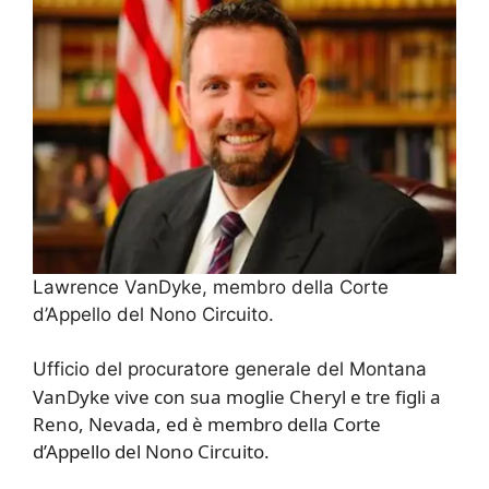
Lawrence VanDyke, membro della Corte
d’Appello del Nono Circuito.
Ufficio del procuratore generale del Montana
VanDyke vive con sua moglie Cheryl e tre figli a
Reno, Nevada, ed è membro della Corte
d’Appello del Nono Circuito.