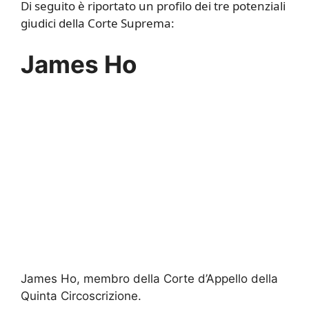
Di seguito è riportato un profilo dei tre potenziali
giudici della Corte Suprema:
James Ho
James Ho, membro della Corte d’Appello della
Quinta Circoscrizione.