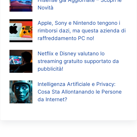
Novità
Apple, Sony e Nintendo tengono i
rimborsi dazi, ma questa azienda di
raffreddamento PC no!
Netflix e Disney valutano lo
streaming gratuito supportato da
pubblicità!
Intelligenza Artificiale e Privacy:
Cosa Sta Allontanando le Persone
da Internet?