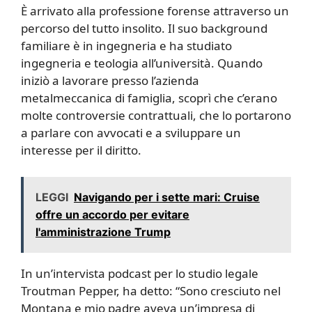
È arrivato alla professione forense attraverso un
percorso del tutto insolito. Il suo background
familiare è in ingegneria e ha studiato
ingegneria e teologia all’università. Quando
iniziò a lavorare presso l’azienda
metalmeccanica di famiglia, scoprì che c’erano
molte controversie contrattuali, che lo portarono
a parlare con avvocati e a sviluppare un
interesse per il diritto.
LEGGI
Navigando per i sette mari: Cruise
offre un accordo per evitare
l'amministrazione Trump
In un’intervista podcast per lo studio legale
Troutman Pepper, ha detto: “Sono cresciuto nel
Montana e mio padre aveva un’impresa di