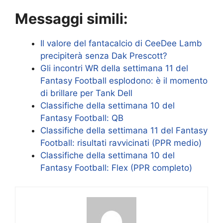
Messaggi simili:
Il valore del fantacalcio di CeeDee Lamb
precipiterà senza Dak Prescott?
Gli incontri WR della settimana 11 del
Fantasy Football esplodono: è il momento
di brillare per Tank Dell
Classifiche della settimana 10 del
Fantasy Football: QB
Classifiche della settimana 11 del Fantasy
Football: risultati ravvicinati (PPR medio)
Classifiche della settimana 10 del
Fantasy Football: Flex (PPR completo)