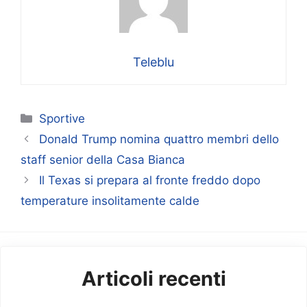
Teleblu
Categorie
Sportive
Donald Trump nomina quattro membri dello
staff senior della Casa Bianca
Il Texas si prepara al fronte freddo dopo
temperature insolitamente calde
Articoli recenti