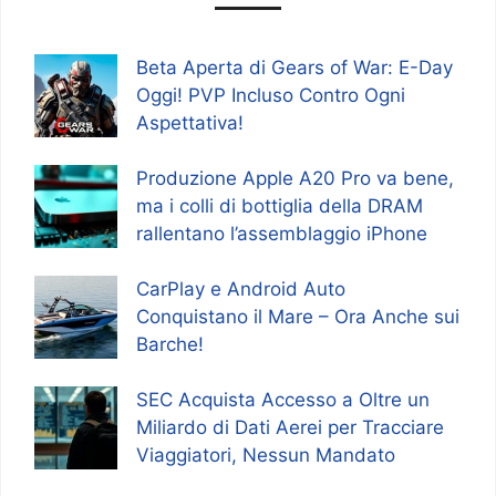
Beta Aperta di Gears of War: E-Day
Oggi! PVP Incluso Contro Ogni
Aspettativa!
Produzione Apple A20 Pro va bene,
ma i colli di bottiglia della DRAM
rallentano l’assemblaggio iPhone
CarPlay e Android Auto
Conquistano il Mare – Ora Anche sui
Barche!
SEC Acquista Accesso a Oltre un
Miliardo di Dati Aerei per Tracciare
Viaggiatori, Nessun Mandato