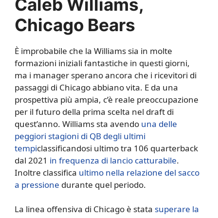
Caleb Williams,
Chicago Bears
È improbabile che la Williams sia in molte
formazioni iniziali fantastiche in questi giorni,
ma i manager sperano ancora che i ricevitori di
passaggi di Chicago abbiano vita. E da una
prospettiva più ampia, c’è reale preoccupazione
per il futuro della prima scelta nel draft di
quest’anno. Williams sta avendo
una delle
peggiori stagioni di QB degli ultimi
tempi
classificandosi ultimo tra 106 quarterback
dal 2021
in frequenza di lancio catturabile
.
Inoltre classifica
ultimo nella relazione del sacco
a pressione
durante quel periodo.
La linea offensiva di Chicago è stata
superare la