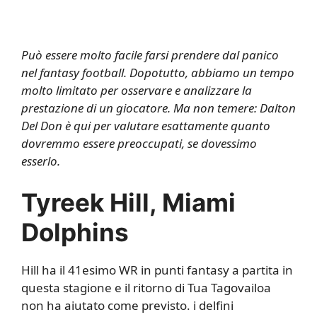
Può essere molto facile farsi prendere dal panico
nel fantasy football. Dopotutto, abbiamo un tempo
molto limitato per osservare e analizzare la
prestazione di un giocatore. Ma non temere: Dalton
Del Don è qui per valutare esattamente quanto
dovremmo essere preoccupati, se dovessimo
esserlo.
Tyreek Hill, Miami
Dolphins
Hill ha il 41esimo WR in punti fantasy a partita in
questa stagione e il ritorno di Tua Tagovailoa
non ha aiutato come previsto. i delfini