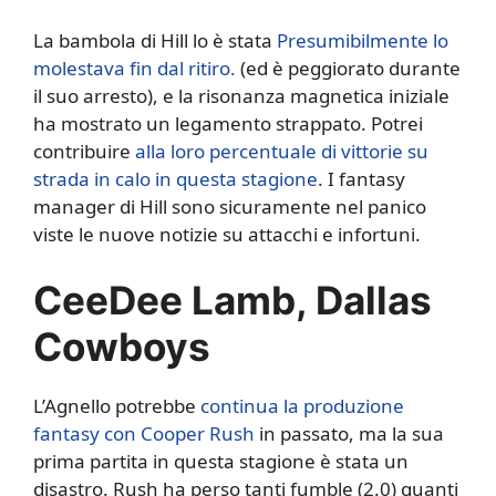
La bambola di Hill lo è stata
Presumibilmente lo
molestava fin dal ritiro.
(ed è peggiorato durante
il suo arresto), e la risonanza magnetica iniziale
ha mostrato un legamento strappato. Potrei
contribuire
alla loro percentuale di vittorie su
strada in calo in questa stagione
. I fantasy
manager di Hill sono sicuramente nel panico
viste le nuove notizie su attacchi e infortuni.
CeeDee Lamb, Dallas
Cowboys
L’Agnello potrebbe
continua la produzione
fantasy con Cooper Rush
in passato, ma la sua
prima partita in questa stagione è stata un
disastro. Rush ha perso tanti fumble (2.0) quanti