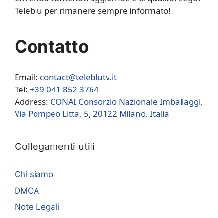
Teleblu per rimanere sempre informato!
Contatto
Email:
contact@teleblutv.it
Tel:
+39 041 852 3764
Address:
CONAI Consorzio Nazionale Imballaggi,
Via Pompeo Litta, 5, 20122 Milano, Italia
Collegamenti utili
Chi siamo
DMCA
Note Legali