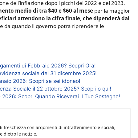
zione dell’inflazione dopo i picchi del 2022 e del 2023.
ento medio di tra $40 e $60 al mese
per la maggior
eficiari attendono la cifra finale, che dipenderà dai
e da quando il governo potrà riprendere le
gamenti di Febbraio 2026? Scopri Ora!
revidenza sociale del 31 dicembre 2025!
naio 2026: Scopri se sei idoneo!
enza Sociale il 22 ottobre 2025? Scoprilo qui!
 2026: Scopri Quando Riceverai il Tuo Sostegno!
i freschezza con argomenti di intrattenimento e sociali,
 dietro le notizie.