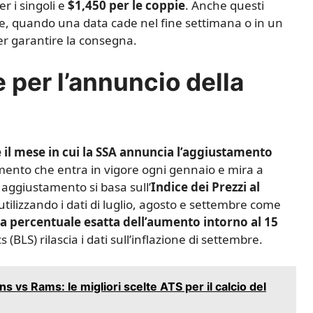
r i singoli e
$1,450 per le coppie
. Anche questi
, quando una data cade nel fine settimana o in un
er garantire la consegna.
 per l’annuncio della
 il mese in cui la SSA annuncia l’aggiustamento
mento che entra in vigore ogni gennaio e mira a
 aggiustamento si basa sull’
Indice dei Prezzi al
 utilizzando i dati di luglio, agosto e settembre come
la percentuale esatta dell’aumento intorno al 15
 (BLS) rilascia i dati sull’inflazione di settembre.
vs Rams: le migliori scelte ATS per il calcio del