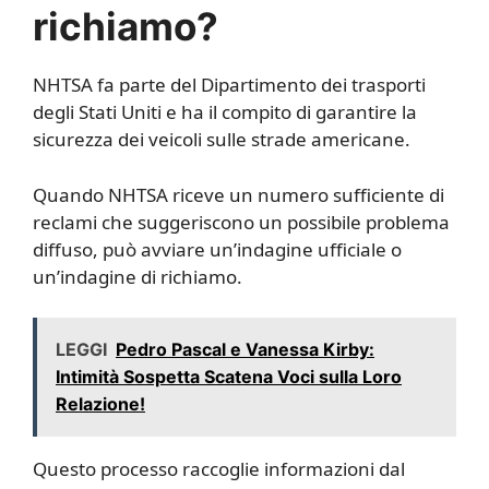
richiamo?
NHTSA fa parte del Dipartimento dei trasporti
degli Stati Uniti e ha il compito di garantire la
sicurezza dei veicoli sulle strade americane.
Quando NHTSA riceve un numero sufficiente di
reclami che suggeriscono un possibile problema
diffuso, può avviare un’indagine ufficiale o
un’indagine di richiamo.
LEGGI
Pedro Pascal e Vanessa Kirby:
Intimità Sospetta Scatena Voci sulla Loro
Relazione!
Questo processo raccoglie informazioni dal