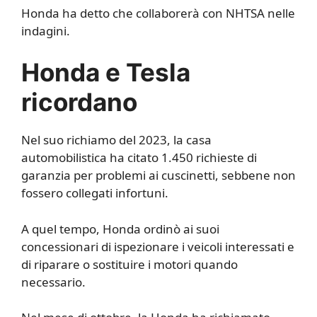
Honda ha detto che collaborerà con NHTSA nelle
indagini.
Honda e Tesla
ricordano
Nel suo richiamo del 2023, la casa
automobilistica ha citato 1.450 richieste di
garanzia per problemi ai cuscinetti, sebbene non
fossero collegati infortuni.
A quel tempo, Honda ordinò ai suoi
concessionari di ispezionare i veicoli interessati e
di riparare o sostituire i motori quando
necessario.