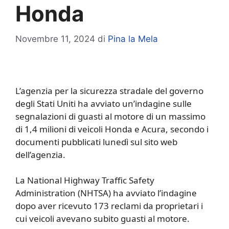
Honda
Novembre 11, 2024
di
Pina la Mela
L’agenzia per la sicurezza stradale del governo
degli Stati Uniti ha avviato un’indagine sulle
segnalazioni di guasti al motore di un massimo
di 1,4 milioni di veicoli Honda e Acura, secondo i
documenti pubblicati lunedì sul sito web
dell’agenzia.
La National Highway Traffic Safety
Administration (NHTSA) ha avviato l’indagine
dopo aver ricevuto 173 reclami da proprietari i
cui veicoli avevano subito guasti al motore.