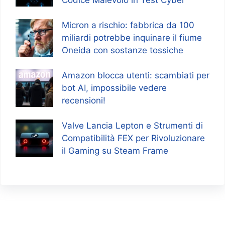
Codice Malevolo in Test Cyber
Micron a rischio: fabbrica da 100
miliardi potrebbe inquinare il fiume
Oneida con sostanze tossiche
Amazon blocca utenti: scambiati per
bot AI, impossibile vedere
recensioni!
Valve Lancia Lepton e Strumenti di
Compatibilità FEX per Rivoluzionare
il Gaming su Steam Frame