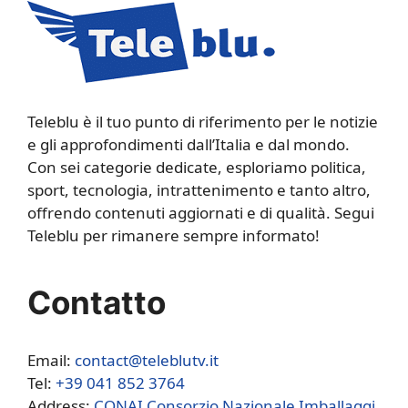
Teleblu è il tuo punto di riferimento per le notizie
e gli approfondimenti dall’Italia e dal mondo.
Con sei categorie dedicate, esploriamo politica,
sport, tecnologia, intrattenimento e tanto altro,
offrendo contenuti aggiornati e di qualità. Segui
Teleblu per rimanere sempre informato!
Contatto
Email:
contact@teleblutv.it
Tel:
+39 041 852 3764
Address:
CONAI Consorzio Nazionale Imballaggi,