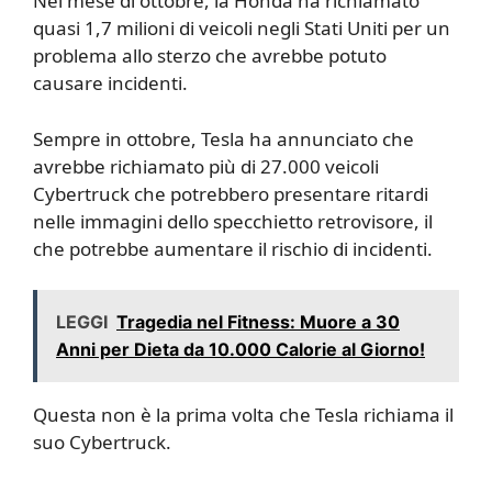
Nel mese di ottobre, la Honda ha richiamato
quasi 1,7 milioni di veicoli negli Stati Uniti per un
problema allo sterzo che avrebbe potuto
causare incidenti.
Sempre in ottobre, Tesla ha annunciato che
avrebbe richiamato più di 27.000 veicoli
Cybertruck che potrebbero presentare ritardi
nelle immagini dello specchietto retrovisore, il
che potrebbe aumentare il rischio di incidenti.
LEGGI
Tragedia nel Fitness: Muore a 30
Anni per Dieta da 10.000 Calorie al Giorno!
Questa non è la prima volta che Tesla richiama il
suo Cybertruck.