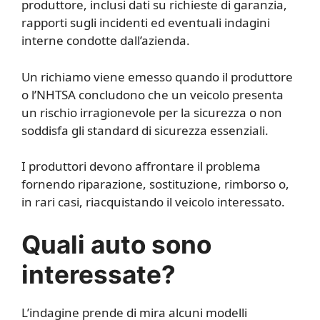
produttore, inclusi dati su richieste di garanzia,
rapporti sugli incidenti ed eventuali indagini
interne condotte dall’azienda.
Un richiamo viene emesso quando il produttore
o l’NHTSA concludono che un veicolo presenta
un rischio irragionevole per la sicurezza o non
soddisfa gli standard di sicurezza essenziali.
I produttori devono affrontare il problema
fornendo riparazione, sostituzione, rimborso o,
in rari casi, riacquistando il veicolo interessato.
Quali auto sono
interessate?
L’indagine prende di mira alcuni modelli