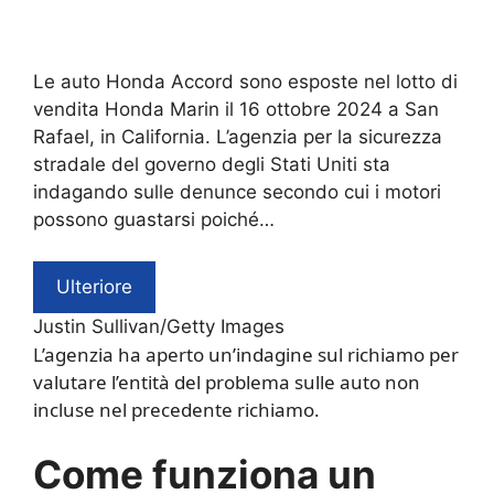
Le auto Honda Accord sono esposte nel lotto di
vendita Honda Marin il 16 ottobre 2024 a San
Rafael, in California. L’agenzia per la sicurezza
stradale del governo degli Stati Uniti sta
indagando sulle denunce secondo cui i motori
possono guastarsi poiché…
Ulteriore
Justin Sullivan/Getty Images
L’agenzia ha aperto un’indagine sul richiamo per
valutare l’entità del problema sulle auto non
incluse nel precedente richiamo.
Come funziona un