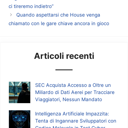
ci tireremo indietro”
Quando aspettarsi che House venga
chiamato con le gare chiave ancora in gioco
Articoli recenti
SEC Acquista Accesso a Oltre un
Miliardo di Dati Aerei per Tracciare
Viaggiatori, Nessun Mandato
Intelligenza Artificiale Impazzita:
Tenta di Ingannare Sviluppatori con