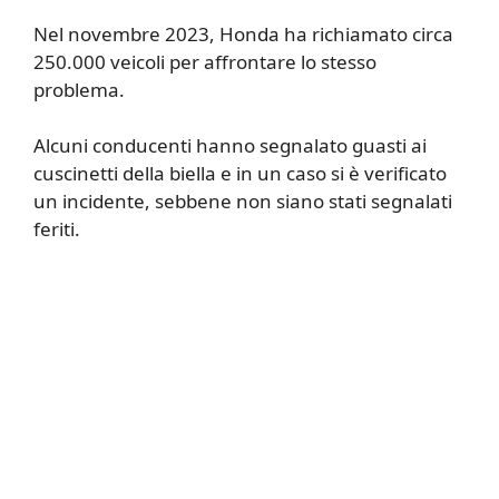
Nel novembre 2023, Honda ha richiamato circa
250.000 veicoli per affrontare lo stesso
problema.
Alcuni conducenti hanno segnalato guasti ai
cuscinetti della biella e in un caso si è verificato
un incidente, sebbene non siano stati segnalati
feriti.