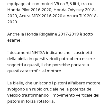
equipaggiati con motori V6 da 3,5 litri, tra cui
Honda Pilot 2016-2020, Honda Odyssey 2018-
2020, Acura MDX 2016-2020 e Acura TLX 2018-
2020.
Anche la Honda Ridgeline 2017-2019 è sotto
esame.
I documenti NHTSA indicano che i cuscinetti
della biella in questi veicoli potrebbero essere
soggetti a guasti, il che potrebbe portare a
guasti catastrofici al motore.
Le bielle, che uniscono i pistoni all’albero motore,
svolgono un ruolo cruciale nella potenza del
veicolo trasformando il movimento verticale dei
pistoni in forza rotatoria.