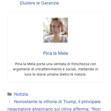
Eludere le Garanzie
Pina la Mela
Pina la Mela porta una ventata di freschezza con
argomenti di intrattenimento e sociali, mettendo in
luce le storie umane dietro le notizie.
Categorie
Notizia
Nonostante la vittoria di Trump, il principale
negoziatore americano sul clima afferma: “Non