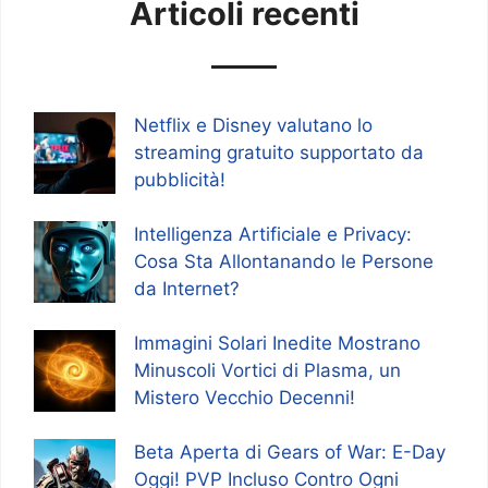
Articoli recenti
Netflix e Disney valutano lo
streaming gratuito supportato da
pubblicità!
Intelligenza Artificiale e Privacy:
Cosa Sta Allontanando le Persone
da Internet?
Immagini Solari Inedite Mostrano
Minuscoli Vortici di Plasma, un
Mistero Vecchio Decenni!
Beta Aperta di Gears of War: E-Day
Oggi! PVP Incluso Contro Ogni