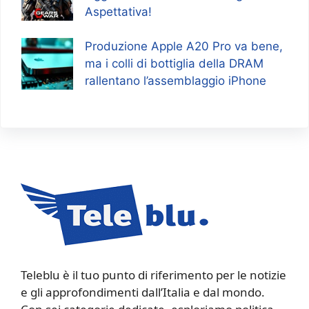
Aspettativa!
Produzione Apple A20 Pro va bene,
ma i colli di bottiglia della DRAM
rallentano l’assemblaggio iPhone
Teleblu è il tuo punto di riferimento per le notizie
e gli approfondimenti dall’Italia e dal mondo.