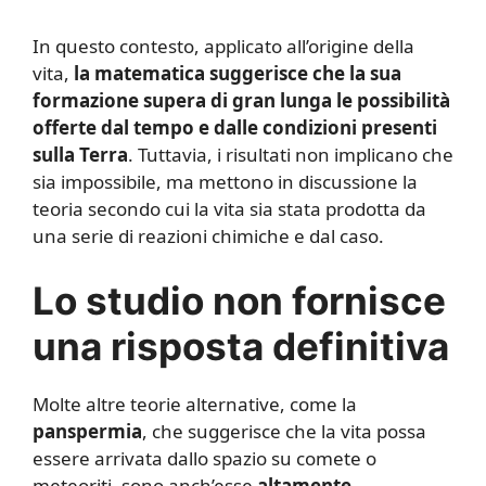
In questo contesto, applicato all’origine della
vita,
la matematica suggerisce che la sua
formazione supera di gran lunga le possibilità
offerte dal tempo e dalle condizioni presenti
sulla Terra
. Tuttavia, i risultati non implicano che
sia impossibile, ma mettono in discussione la
teoria secondo cui la vita sia stata prodotta da
una serie di reazioni chimiche e dal caso.
Lo studio non fornisce
una risposta definitiva
Molte altre teorie alternative, come la
panspermia
, che suggerisce che la vita possa
essere arrivata dallo spazio su comete o
meteoriti, sono anch’esse
altamente