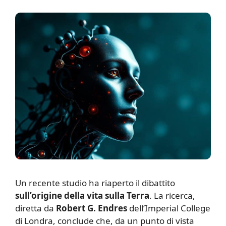
U
n recente studio ha riaperto il dibattito
sull’origine della vita sulla Terra
. La ricerca,
diretta da
Robert G. Endres
dell’Imperial College
di Londra, conclude che, da un punto di vista