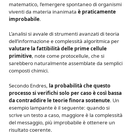
matematico, l’emergere spontaneo di organismi
viventi da materia inanimata
è praticamente
improbabile
.
L’analisi si avvale di strumenti avanzati di teoria
dell’informazione e complessità algoritmica per
valutare la fattibilità delle prime cellule
primitive
, note come protocellule, che si
sarebbero naturalmente assemblate da semplici
composti chimici.
Secondo Endres,
la probabilità che questo
processo si verifichi solo per caso è così bassa
da contraddire le teorie finora sostenute
. Un
esempio lampante è il seguente: quando si
scrive un testo a caso, maggiore è la complessità
del messaggio, più improbabile è ottenere un
risultato coerente.