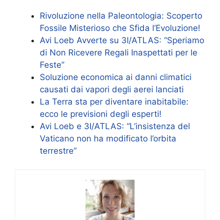
Rivoluzione nella Paleontologia: Scoperto
Fossile Misterioso che Sfida l’Evoluzione!
Avi Loeb Avverte su 3I/ATLAS: “Speriamo
di Non Ricevere Regali Inaspettati per le
Feste”
Soluzione economica ai danni climatici
causati dai vapori degli aerei lanciati
La Terra sta per diventare inabitabile:
ecco le previsioni degli esperti!
Avi Loeb e 3I/ATLAS: “L’insistenza del
Vaticano non ha modificato l’orbita
terrestre”