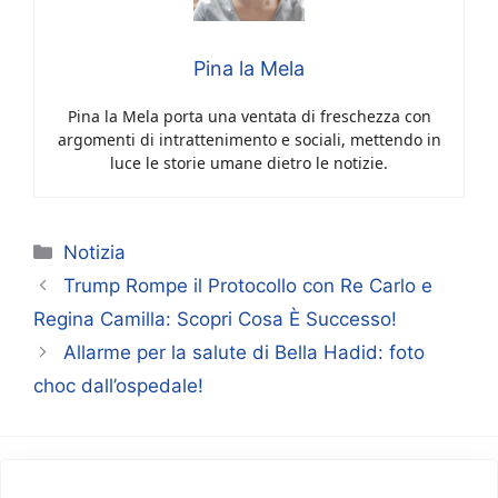
Pina la Mela
Pina la Mela porta una ventata di freschezza con
argomenti di intrattenimento e sociali, mettendo in
luce le storie umane dietro le notizie.
Categorie
Notizia
Trump Rompe il Protocollo con Re Carlo e
Regina Camilla: Scopri Cosa È Successo!
Allarme per la salute di Bella Hadid: foto
choc dall’ospedale!