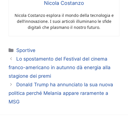
Nicola Costanzo
Nicola Costanzo esplora il mondo della tecnologia e
dell’innovazione. I suoi articoli illuminano le sfide
digitali che plasmano il nostro futuro.
Categorie
Sportive
Lo spostamento del Festival del cinema
franco-americano in autunno dà energia alla
stagione dei premi
Donald Trump ha annunciato la sua nuova
politica perché Melania appare raramente a
MSG