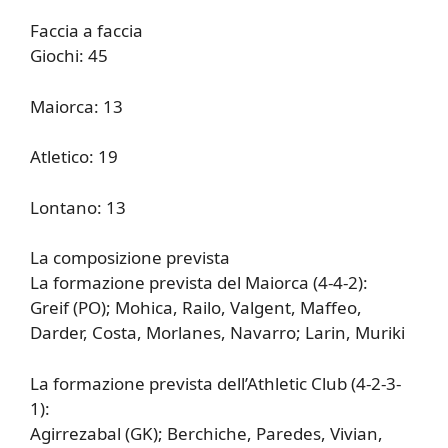
Faccia a faccia
Giochi: 45
Maiorca: 13
Atletico: 19
Lontano: 13
La composizione prevista
La formazione prevista del Maiorca (4-4-2):
Greif (PO); Mohica, Railo, Valgent, Maffeo,
Darder, Costa, Morlanes, Navarro; Larin, Muriki
La formazione prevista dell’Athletic Club (4-2-3-
1):
Agirrezabal (GK); Berchiche, Paredes, Vivian,