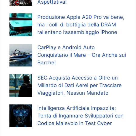
Aspettativa!
Produzione Apple A20 Pro va bene,
ma i colli di bottiglia della DRAM
rallentano l’assemblaggio iPhone
CarPlay e Android Auto
Conquistano il Mare – Ora Anche sui
Barche!
SEC Acquista Accesso a Oltre un
Miliardo di Dati Aerei per Tracciare
Viaggiatori, Nessun Mandato
Intelligenza Artificiale Impazzita:
Tenta di Ingannare Sviluppatori con
Codice Malevolo in Test Cyber