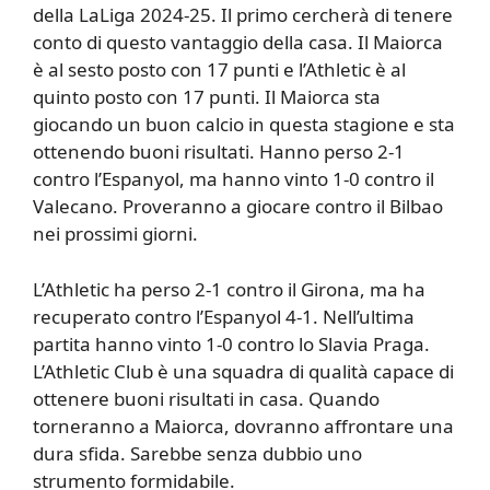
della LaLiga 2024-25. Il primo cercherà di tenere
conto di questo vantaggio della casa. Il Maiorca
è al sesto posto con 17 punti e l’Athletic è al
quinto posto con 17 punti. Il Maiorca sta
giocando un buon calcio in questa stagione e sta
ottenendo buoni risultati. Hanno perso 2-1
contro l’Espanyol, ma hanno vinto 1-0 contro il
Valecano. Proveranno a giocare contro il Bilbao
nei prossimi giorni.
L’Athletic ha perso 2-1 contro il Girona, ma ha
recuperato contro l’Espanyol 4-1. Nell’ultima
partita hanno vinto 1-0 contro lo Slavia Praga.
L’Athletic Club è una squadra di qualità capace di
ottenere buoni risultati in casa. Quando
torneranno a Maiorca, dovranno affrontare una
dura sfida. Sarebbe senza dubbio uno
strumento formidabile.