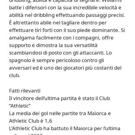
batte i difensori con la sua incredibile velocità e
abilità nel dribbling effettuando passaggi precisi.
È altrettanto abile nel tagliare dentro per
effettuare tiri forti con il suo piede dominante. Si
amalgama facilmente con i compagni, offre
supporto e dimostra la sua versatilità
scambiandosi di posto con gli attaccanti. Lo
spagnolo è sempre pericoloso contro gli
avversari ed è uno dei giocatori più costanti del
club.
Fatti rilevanti
Il vincitore dell’ultima partita è stato il Club
“Athletic”
La media dei gol nelle partite tra Maiorca e
Athletic Club è 1,6
L’Athletic Club ha battuto il Maiorca per l’ultima