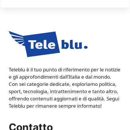
Teleblu è il tuo punto di riferimento per le notizie
e gli approfondimenti dall’Italia e dal mondo.
Con sei categorie dedicate, esploriamo politica,
sport, tecnologia, intrattenimento e tanto altro,
offrendo contenuti aggiornati e di qualità. Segui
Teleblu per rimanere sempre informato!
Contatto