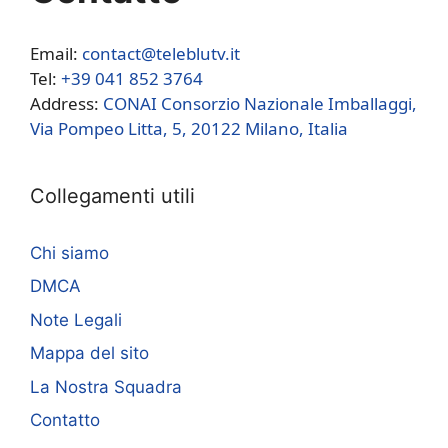
Email:
contact@teleblutv.it
Tel:
+39 041 852 3764
Address:
CONAI Consorzio Nazionale Imballaggi,
Via Pompeo Litta, 5, 20122 Milano, Italia
Collegamenti utili
Chi siamo
DMCA
Note Legali
Mappa del sito
La Nostra Squadra
Contatto