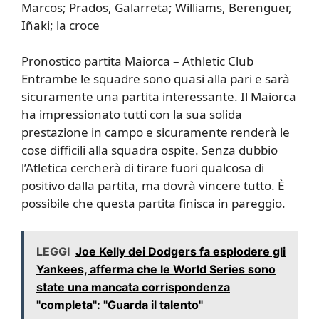
Marcos; Prados, Galarreta; Williams, Berenguer,
Iñaki; la croce
Pronostico partita Maiorca – Athletic Club
Entrambe le squadre sono quasi alla pari e sarà
sicuramente una partita interessante. Il Maiorca
ha impressionato tutti con la sua solida
prestazione in campo e sicuramente renderà le
cose difficili alla squadra ospite. Senza dubbio
l’Atletica cercherà di tirare fuori qualcosa di
positivo dalla partita, ma dovrà vincere tutto. È
possibile che questa partita finisca in pareggio.
LEGGI
Joe Kelly dei Dodgers fa esplodere gli
Yankees, afferma che le World Series sono
state una mancata corrispondenza
"completa": "Guarda il talento"