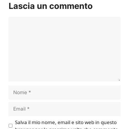
Lascia un commento
Commento
Nome
Email
Salva il mio nome, email e sito web in questo