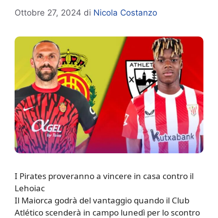
Ottobre 27, 2024
di
Nicola Costanzo
I Pirates proveranno a vincere in casa contro il
Lehoiac
Il Maiorca godrà del vantaggio quando il Club
Atlético scenderà in campo lunedì per lo scontro