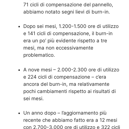
71 cicli di compensazione del pannello,
abbiamo notato segni lievi di burn-in.
Dopo sei mesi, 1.200-1.500 ore di utilizzo
e 141 cicli di compensazione, il burn-in
era un po’ più evidente rispetto a tre
mesi, ma non eccessivamente
problematico.
A nove mesi – 2.000-2.300 ore di utilizzo
e 224 cicli di compensazione – c’era
ancora del burn-in, ma relativamente
pochi cambiamenti rispetto ai risultati di
sei mesi.
Un anno dopo – l’aggiornamento più
recente che abbiamo fatto era a 12 mesi
con 2.700-3.000 ore di utilizzo e 322 cicli