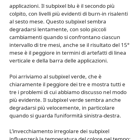
applicazioni. Il subpixel blu è il secondo più
colpito, con livelli più evidenti di burn-in risalenti
al sesto mese. Questo subpixel sembra
degradarsi lentamente, con solo piccoli
cambiamenti quando si confrontano ciascun
intervallo di tre mesi, anche se il risultato del 15°
mese è il peggiore in termini di artefatti di linea
verticale e della barra delle applicazioni.
Poi arriviamo al subpixel verde, che è
chiaramente il peggiore dei tre e mostra tutti e
tre i problemi di cui abbiamo discusso nel modo
più evidente. Il subpixel verde sembra anche
degradarsi più velocemente, in particolare
quando si guarda l’uniformità sinistra-destra.
L’invecchiamento irregolare dei subpixel
influenzerà la temperatura del colore nel tempo: