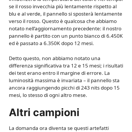
se il rosso invecchia più lentamente rispetto al
blu e al verde, il pannello si sposterà lentamente
verso il rosso. Questo è qualcosa che abbiamo
notato nell’aggiornamento precedente: il nostro
pannello è partito con un punto bianco di 6.450K
ed è passato a 6.350K dopo 12 mesi.
Detto questo, non abbiamo notato una
differenza significativa tra 12 e 15 mesi; i risultati
dei test erano entro il margine di errore. La
luminosità massima è invariata – il pannello sta
ancora raggiungendo picchi di 243 nits dopo 15
mesi, lo stesso di ogni altro mese.
Altri campioni
La domanda ora diventa se questi artefatti