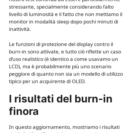
stressante, specialmente considerando l’alto
livello di luminosità e il fatto che non mettiamo il
monitor in modalità sleep dopo pochi minuti di
inattività.
Le funzioni di protezione del display contro il
burn-in sono attivate, e tutto ciò riflette un caso
d’uso realistico (è identico a come usavamo un
LCD), ma è probabilmente più uno scenario
peggiore di quanto non sia un modello di utilizzo
tipico per un acquirente di OLED.
I risultati del burn-in
finora
In questo aggiornamento, mostriamo i risultati