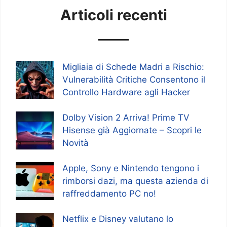
Articoli recenti
Migliaia di Schede Madri a Rischio:
Vulnerabilità Critiche Consentono il
Controllo Hardware agli Hacker
Dolby Vision 2 Arriva! Prime TV
Hisense già Aggiornate – Scopri le
Novità
Apple, Sony e Nintendo tengono i
rimborsi dazi, ma questa azienda di
raffreddamento PC no!
Netflix e Disney valutano lo