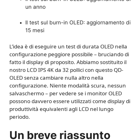
un anno
Il test sul burn-in OLED: aggiornamento di
15 mesi
L’idea è di eseguire un test di durata OLED nella
configurazione peggiore possibile – bruciando di
fatto il display di proposito. Abbiamo sostituito il
nostro LCD IPS 4K da 32 pollici con questo QD-
OLED senza cambiare nulla altro nella
configurazione. Niente modalità scura, nessun
salvaschermo – per vedere se i monitor OLED
possono davvero essere utilizzati come display di
produttività equivalenti agli LCD nel lungo
periodo.
Un breve riassunto