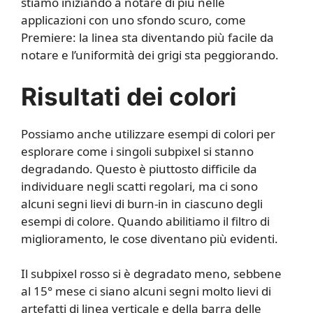
stiamo iniziando a notare di più nelle
applicazioni con uno sfondo scuro, come
Premiere: la linea sta diventando più facile da
notare e l’uniformità dei grigi sta peggiorando.
Risultati dei colori
Possiamo anche utilizzare esempi di colori per
esplorare come i singoli subpixel si stanno
degradando. Questo è piuttosto difficile da
individuare negli scatti regolari, ma ci sono
alcuni segni lievi di burn-in in ciascuno degli
esempi di colore. Quando abilitiamo il filtro di
miglioramento, le cose diventano più evidenti.
Il subpixel rosso si è degradato meno, sebbene
al 15° mese ci siano alcuni segni molto lievi di
artefatti di linea verticale e della barra delle