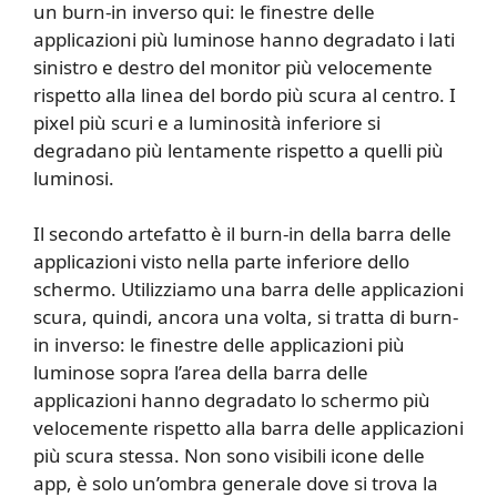
un burn-in inverso qui: le finestre delle
applicazioni più luminose hanno degradato i lati
sinistro e destro del monitor più velocemente
rispetto alla linea del bordo più scura al centro. I
pixel più scuri e a luminosità inferiore si
degradano più lentamente rispetto a quelli più
luminosi.
Il secondo artefatto è il burn-in della barra delle
applicazioni visto nella parte inferiore dello
schermo. Utilizziamo una barra delle applicazioni
scura, quindi, ancora una volta, si tratta di burn-
in inverso: le finestre delle applicazioni più
luminose sopra l’area della barra delle
applicazioni hanno degradato lo schermo più
velocemente rispetto alla barra delle applicazioni
più scura stessa. Non sono visibili icone delle
app, è solo un’ombra generale dove si trova la