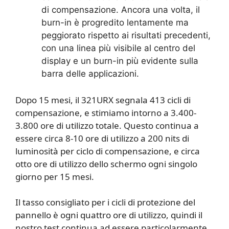
di compensazione. Ancora una volta, il
burn-in è progredito lentamente ma
peggiorato rispetto ai risultati precedenti,
con una linea più visibile al centro del
display e un burn-in più evidente sulla
barra delle applicazioni.
Dopo 15 mesi, il 321URX segnala 413 cicli di
compensazione, e stimiamo intorno a 3.400-
3.800 ore di utilizzo totale. Questo continua a
essere circa 8-10 ore di utilizzo a 200 nits di
luminosità per ciclo di compensazione, e circa
otto ore di utilizzo dello schermo ogni singolo
giorno per 15 mesi.
Il tasso consigliato per i cicli di protezione del
pannello è ogni quattro ore di utilizzo, quindi il
nostro test continua ad essere particolarmente