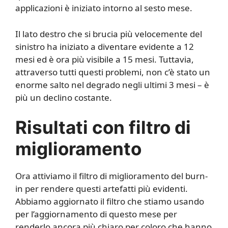
applicazioni è iniziato intorno al sesto mese.
Il lato destro che si brucia più velocemente del
sinistro ha iniziato a diventare evidente a 12
mesi ed è ora più visibile a 15 mesi. Tuttavia,
attraverso tutti questi problemi, non c’è stato un
enorme salto nel degrado negli ultimi 3 mesi – è
più un declino costante.
Risultati con filtro di
miglioramento
Ora attiviamo il filtro di miglioramento del burn-
in per rendere questi artefatti più evidenti.
Abbiamo aggiornato il filtro che stiamo usando
per l’aggiornamento di questo mese per
renderlo ancora più chiaro per coloro che hanno