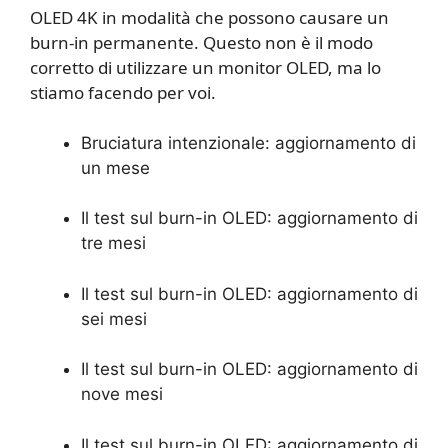
OLED 4K in modalità che possono causare un
burn-in permanente. Questo non è il modo
corretto di utilizzare un monitor OLED, ma lo
stiamo facendo per voi.
Bruciatura intenzionale: aggiornamento di
un mese
Il test sul burn-in OLED: aggiornamento di
tre mesi
Il test sul burn-in OLED: aggiornamento di
sei mesi
Il test sul burn-in OLED: aggiornamento di
nove mesi
Il test sul burn-in OLED: aggiornamento di