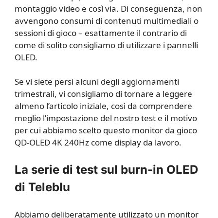
montaggio video e così via. Di conseguenza, non
avvengono consumi di contenuti multimediali o
sessioni di gioco – esattamente il contrario di
come di solito consigliamo di utilizzare i pannelli
OLED.
Se vi siete persi alcuni degli aggiornamenti
trimestrali, vi consigliamo di tornare a leggere
almeno l’articolo iniziale, così da comprendere
meglio l’impostazione del nostro test e il motivo
per cui abbiamo scelto questo monitor da gioco
QD-OLED 4K 240Hz come display da lavoro.
La serie di test sul burn-in OLED
di Teleblu
Abbiamo deliberatamente utilizzato un monitor