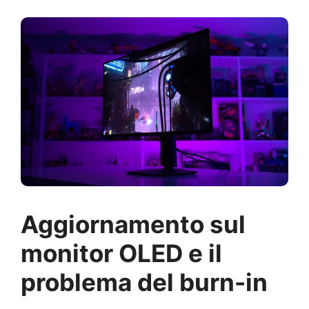
Aggiornamento sul
monitor OLED e il
problema del burn-in