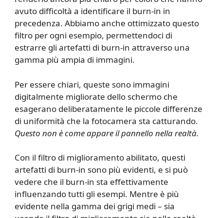
avuto difficoltà a identificare il burn-in in
precedenza. Abbiamo anche ottimizzato questo
filtro per ogni esempio, permettendoci di
estrarre gli artefatti di burn-in attraverso una
gamma più ampia di immagini.
Per essere chiari, queste sono immagini
digitalmente migliorate dello schermo che
esagerano deliberatamente le piccole differenze
di uniformità che la fotocamera sta catturando.
Questo non è come appare il pannello nella realtà.
Con il filtro di miglioramento abilitato, questi
artefatti di burn-in sono più evidenti, e si può
vedere che il burn-in sta effettivamente
influenzando tutti gli esempi. Mentre è più
evidente nella gamma dei grigi medi – sia