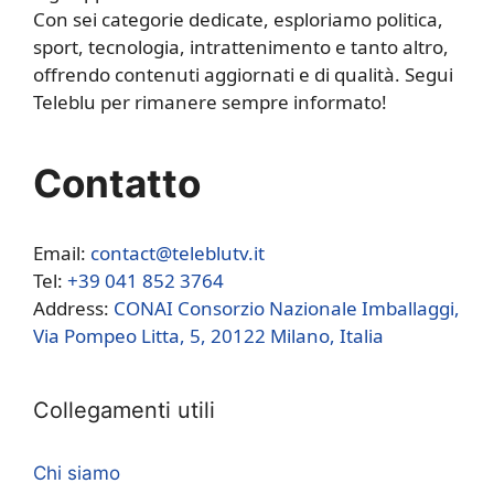
Con sei categorie dedicate, esploriamo politica,
sport, tecnologia, intrattenimento e tanto altro,
offrendo contenuti aggiornati e di qualità. Segui
Teleblu per rimanere sempre informato!
Contatto
Email:
contact@teleblutv.it
Tel:
+39 041 852 3764
Address:
CONAI Consorzio Nazionale Imballaggi,
Via Pompeo Litta, 5, 20122 Milano, Italia
Collegamenti utili
Chi siamo