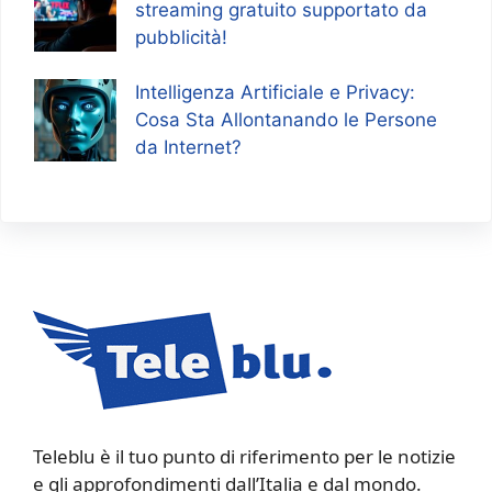
streaming gratuito supportato da
pubblicità!
Intelligenza Artificiale e Privacy:
Cosa Sta Allontanando le Persone
da Internet?
Teleblu è il tuo punto di riferimento per le notizie
e gli approfondimenti dall’Italia e dal mondo.