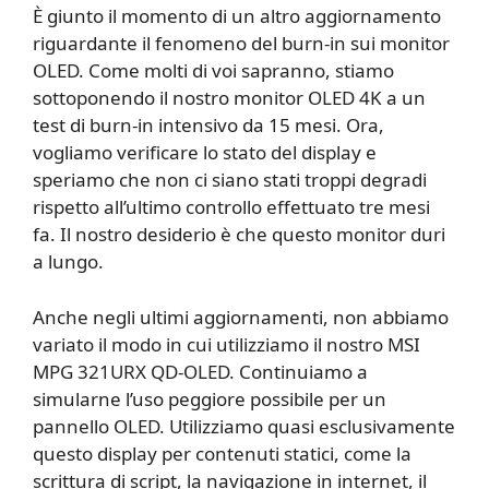
È giunto il momento di un altro aggiornamento
riguardante il fenomeno del burn-in sui monitor
OLED. Come molti di voi sapranno, stiamo
sottoponendo il nostro monitor OLED 4K a un
test di burn-in intensivo da 15 mesi. Ora,
vogliamo verificare lo stato del display e
speriamo che non ci siano stati troppi degradi
rispetto all’ultimo controllo effettuato tre mesi
fa. Il nostro desiderio è che questo monitor duri
a lungo.
Anche negli ultimi aggiornamenti, non abbiamo
variato il modo in cui utilizziamo il nostro MSI
MPG 321URX QD-OLED. Continuiamo a
simularne l’uso peggiore possibile per un
pannello OLED. Utilizziamo quasi esclusivamente
questo display per contenuti statici, come la
scrittura di script, la navigazione in internet, il