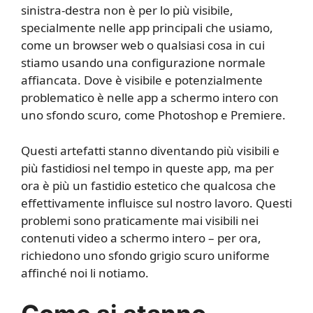
sinistra-destra non è per lo più visibile,
specialmente nelle app principali che usiamo,
come un browser web o qualsiasi cosa in cui
stiamo usando una configurazione normale
affiancata. Dove è visibile e potenzialmente
problematico è nelle app a schermo intero con
uno sfondo scuro, come Photoshop e Premiere.
Questi artefatti stanno diventando più visibili e
più fastidiosi nel tempo in queste app, ma per
ora è più un fastidio estetico che qualcosa che
effettivamente influisce sul nostro lavoro. Questi
problemi sono praticamente mai visibili nei
contenuti video a schermo intero – per ora,
richiedono uno sfondo grigio scuro uniforme
affinché noi li notiamo.