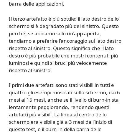
barra delle applicazioni.
Il terzo artefatto è più sottile: il lato destro dello
schermo si è degradato più del sinistro. Questo
perché, se abbiamo solo un’app aperta,
tendiamo a preferire l’ancoraggio sul lato destro
rispetto al sinistro. Questo significa che il lato
destro è più probabile che mostri contenuti più
luminosi e quindi si bruci più velocemente
rispetto al sinistro.
I primi due artefatti sono stati visibili in tutti e
quattro gli esempi mostrati sullo schermo, dai 6
mesi ai 15 mesi, anche se il livello di burn-in sta
lentamente peggiorando, rendendo questi
artefatti più visibili. La linea al centro dello
schermo era visibile già a 3 mesi dall’inizio di
questo test, e il burn-in della barra delle