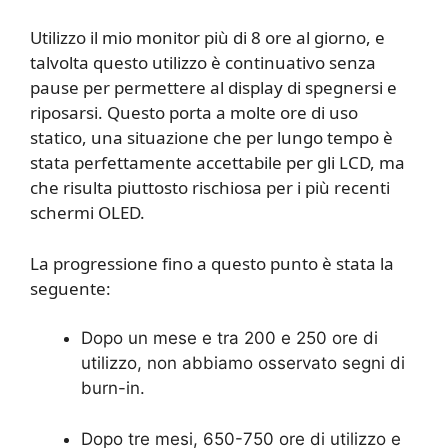
Utilizzo il mio monitor più di 8 ore al giorno, e
talvolta questo utilizzo è continuativo senza
pause per permettere al display di spegnersi e
riposarsi. Questo porta a molte ore di uso
statico, una situazione che per lungo tempo è
stata perfettamente accettabile per gli LCD, ma
che risulta piuttosto rischiosa per i più recenti
schermi OLED.
La progressione fino a questo punto è stata la
seguente:
Dopo un mese e tra 200 e 250 ore di
utilizzo, non abbiamo osservato segni di
burn-in.
Dopo tre mesi, 650-750 ore di utilizzo e