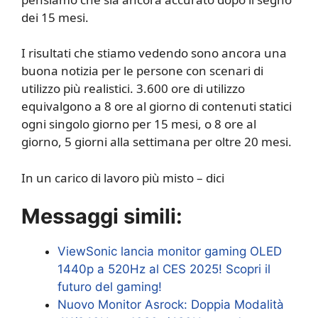
dei 15 mesi.
I risultati che stiamo vedendo sono ancora una
buona notizia per le persone con scenari di
utilizzo più realistici. 3.600 ore di utilizzo
equivalgono a 8 ore al giorno di contenuti statici
ogni singolo giorno per 15 mesi, o 8 ore al
giorno, 5 giorni alla settimana per oltre 20 mesi.
In un carico di lavoro più misto – dici
Messaggi simili:
ViewSonic lancia monitor gaming OLED
1440p a 520Hz al CES 2025! Scopri il
futuro del gaming!
Nuovo Monitor Asrock: Doppia Modalità