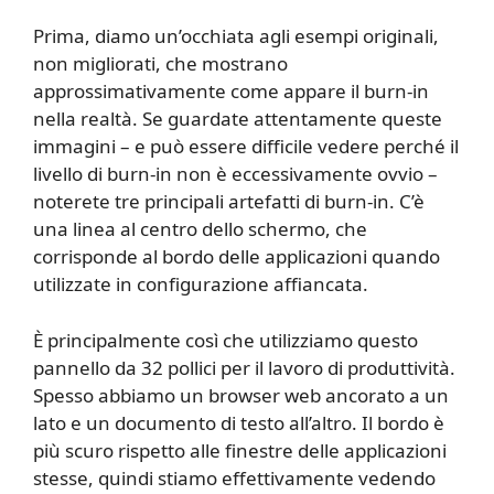
Prima, diamo un’occhiata agli esempi originali,
non migliorati, che mostrano
approssimativamente come appare il burn-in
nella realtà. Se guardate attentamente queste
immagini – e può essere difficile vedere perché il
livello di burn-in non è eccessivamente ovvio –
noterete tre principali artefatti di burn-in. C’è
una linea al centro dello schermo, che
corrisponde al bordo delle applicazioni quando
utilizzate in configurazione affiancata.
È principalmente così che utilizziamo questo
pannello da 32 pollici per il lavoro di produttività.
Spesso abbiamo un browser web ancorato a un
lato e un documento di testo all’altro. Il bordo è
più scuro rispetto alle finestre delle applicazioni
stesse, quindi stiamo effettivamente vedendo