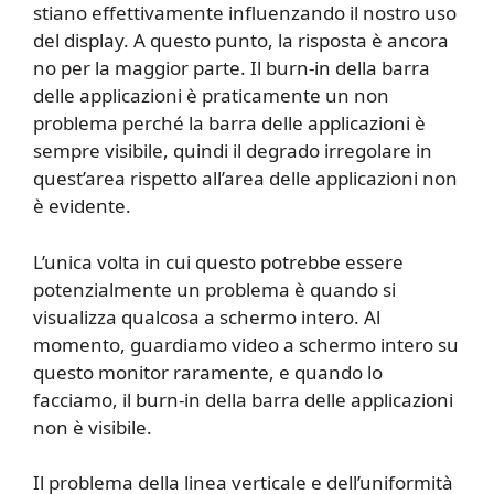
stiano effettivamente influenzando il nostro uso
del display. A questo punto, la risposta è ancora
no per la maggior parte. Il burn-in della barra
delle applicazioni è praticamente un non
problema perché la barra delle applicazioni è
sempre visibile, quindi il degrado irregolare in
quest’area rispetto all’area delle applicazioni non
è evidente.
L’unica volta in cui questo potrebbe essere
potenzialmente un problema è quando si
visualizza qualcosa a schermo intero. Al
momento, guardiamo video a schermo intero su
questo monitor raramente, e quando lo
facciamo, il burn-in della barra delle applicazioni
non è visibile.
Il problema della linea verticale e dell’uniformità