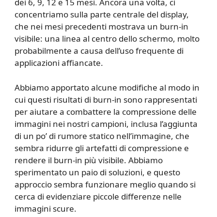
dei 6, 9, 12 e 15 mesi. Ancora una volta, ci
concentriamo sulla parte centrale del display,
che nei mesi precedenti mostrava un burn-in
visibile: una linea al centro dello schermo, molto
probabilmente a causa dell’uso frequente di
applicazioni affiancate.
Abbiamo apportato alcune modifiche al modo in
cui questi risultati di burn-in sono rappresentati
per aiutare a combattere la compressione delle
immagini nei nostri campioni, inclusa l’aggiunta
di un po’ di rumore statico nell’immagine, che
sembra ridurre gli artefatti di compressione e
rendere il burn-in più visibile. Abbiamo
sperimentato un paio di soluzioni, e questo
approccio sembra funzionare meglio quando si
cerca di evidenziare piccole differenze nelle
immagini scure.