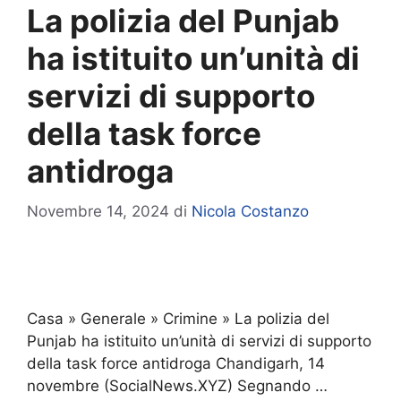
La polizia del Punjab
ha istituito un’unità di
servizi di supporto
della task force
antidroga
Novembre 14, 2024
di
Nicola Costanzo
Casa » Generale » Crimine » La polizia del
Punjab ha istituito un’unità di servizi di supporto
della task force antidroga Chandigarh, 14
novembre (SocialNews.XYZ) Segnando …