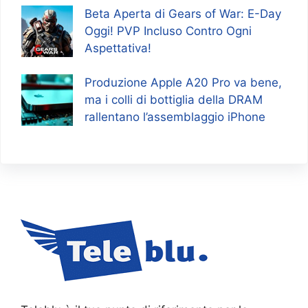
Beta Aperta di Gears of War: E-Day
Oggi! PVP Incluso Contro Ogni
Aspettativa!
Produzione Apple A20 Pro va bene,
ma i colli di bottiglia della DRAM
rallentano l’assemblaggio iPhone