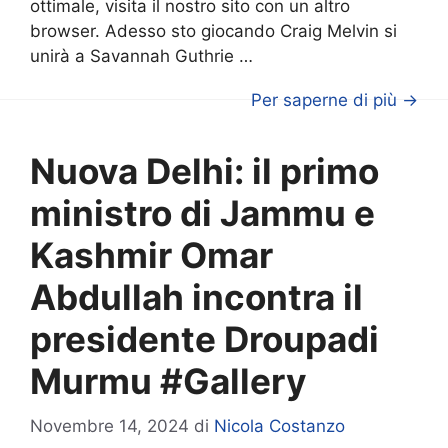
ottimale, visita il nostro sito con un altro
browser. Adesso sto giocando Craig Melvin si
unirà a Savannah Guthrie …
Per saperne di più →
Nuova Delhi: il primo
ministro di Jammu e
Kashmir Omar
Abdullah incontra il
presidente Droupadi
Murmu #Gallery
Novembre 14, 2024
di
Nicola Costanzo