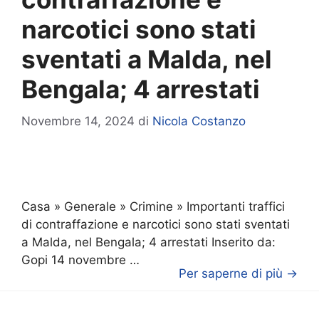
narcotici sono stati
sventati a Malda, nel
Bengala; 4 arrestati
Novembre 14, 2024
di
Nicola Costanzo
Casa » Generale » Crimine » Importanti traffici
di contraffazione e narcotici sono stati sventati
a Malda, nel Bengala; 4 arrestati Inserito da:
Gopi 14 novembre …
Per saperne di più →