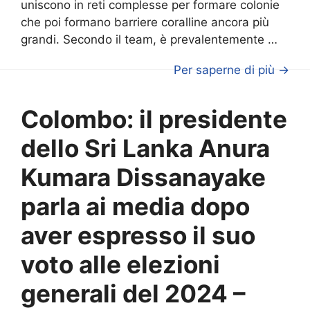
uniscono in reti complesse per formare colonie
che poi formano barriere coralline ancora più
grandi. Secondo il team, è prevalentemente …
Per saperne di più →
Colombo: il presidente
dello Sri Lanka Anura
Kumara Dissanayake
parla ai media dopo
aver espresso il suo
voto alle elezioni
generali del 2024 –