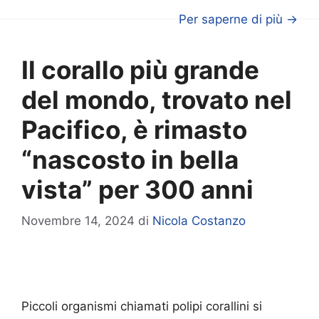
Per saperne di più →
Il corallo più grande
del mondo, trovato nel
Pacifico, è rimasto
“nascosto in bella
vista” per 300 anni
Novembre 14, 2024
di
Nicola Costanzo
Piccoli organismi chiamati polipi corallini si