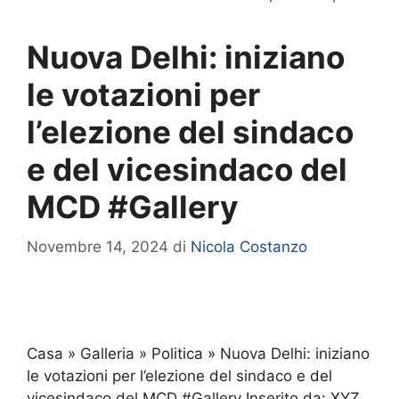
Nuova Delhi: iniziano
le votazioni per
l’elezione del sindaco
e del vicesindaco del
MCD #Gallery
Novembre 14, 2024
di
Nicola Costanzo
Casa » Galleria » Politica » Nuova Delhi: iniziano
le votazioni per l’elezione del sindaco e del
vicesindaco del MCD #Gallery Inserito da: XYZ