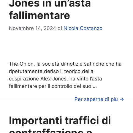
Jones in un’asta
fallimentare
Novembre 14, 2024
di
Nicola Costanzo
The Onion, la società di notizie satiriche che ha
ripetutamente deriso il teorico della
cospirazione Alex Jones, ha vinto l’asta
fallimentare per il controllo del suo …
Per saperne di più →
Importanti traffici di
contraffazione e