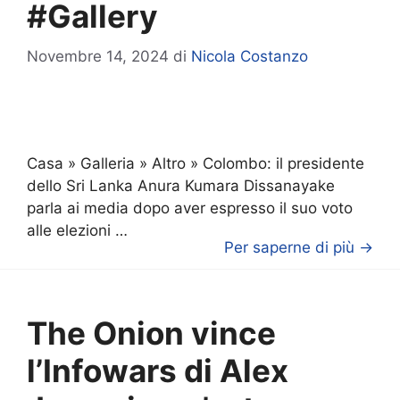
#Gallery
Novembre 14, 2024
di
Nicola Costanzo
Casa » Galleria » Altro » Colombo: il presidente
dello Sri Lanka Anura Kumara Dissanayake
parla ai media dopo aver espresso il suo voto
alle elezioni …
Per saperne di più →
The Onion vince
l’Infowars di Alex