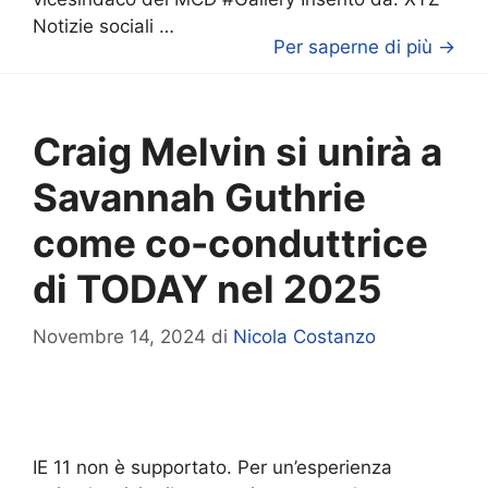
Notizie sociali …
Per saperne di più →
Craig Melvin si unirà a
Savannah Guthrie
come co-conduttrice
di TODAY nel 2025
Novembre 14, 2024
di
Nicola Costanzo
IE 11 non è supportato. Per un’esperienza