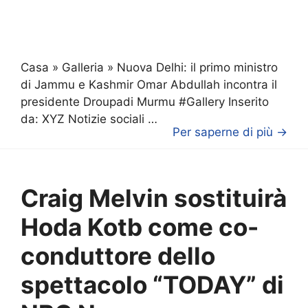
Casa » Galleria » Nuova Delhi: il primo ministro
di Jammu e Kashmir Omar Abdullah incontra il
presidente Droupadi Murmu #Gallery Inserito
da: XYZ Notizie sociali …
Per saperne di più →
Craig Melvin sostituirà
Hoda Kotb come co-
conduttore dello
spettacolo “TODAY” di