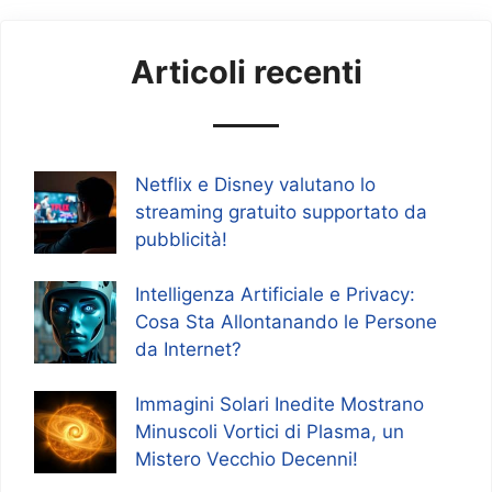
Articoli recenti
Netflix e Disney valutano lo
streaming gratuito supportato da
pubblicità!
Intelligenza Artificiale e Privacy:
Cosa Sta Allontanando le Persone
da Internet?
Immagini Solari Inedite Mostrano
Minuscoli Vortici di Plasma, un
Mistero Vecchio Decenni!