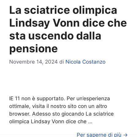
La sciatrice olimpica
Lindsay Vonn dice che
sta uscendo dalla
pensione
Novembre 14, 2024
di
Nicola Costanzo
IE 11 non è supportato. Per un’esperienza
ottimale, visita il nostro sito con un altro
browser. Adesso sto giocando La sciatrice
olimpica Lindsay Vonn dice che …
Per saperne di più →